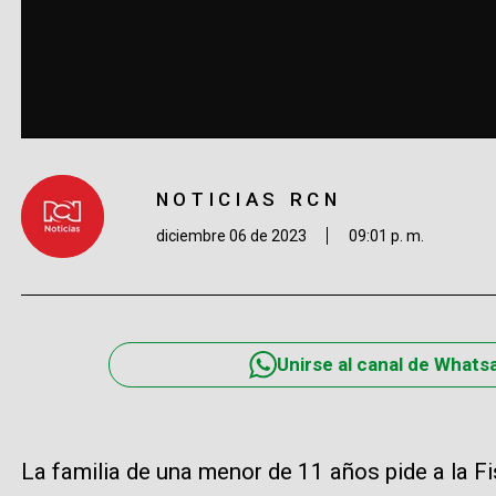
NOTICIAS RCN
diciembre 06 de 2023
09:01 p. m.
Unirse al canal de Whats
La familia de una menor de 11 años pide a la Fi