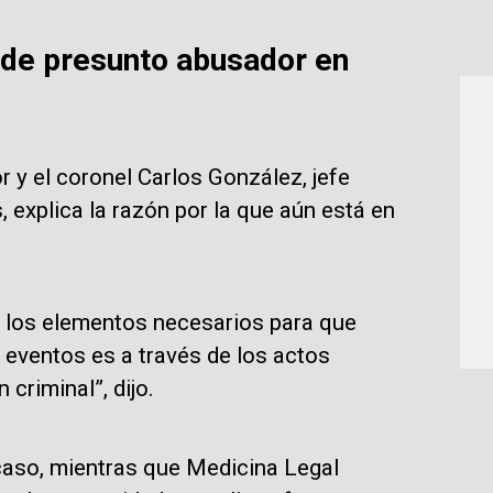
 de presunto abusador en
r y el coronel Carlos González, jefe
 explica la razón por la que aún está en
 los elementos necesarios para que
e eventos es a través de los actos
criminal”, dijo.
 caso, mientras que Medicina Legal