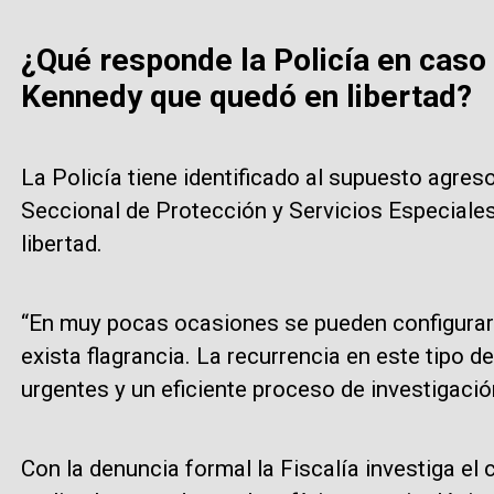
¿Qué responde la Policía en caso
Kennedy que quedó en libertad?
La Policía tiene identificado al supuesto agreso
Seccional de Protección y Servicios Especiales,
libertad.
“En muy pocas ocasiones se pueden configurar
exista flagrancia. La recurrencia en este tipo d
urgentes y un eficiente proceso de investigación 
Con la denuncia formal la Fiscalía investiga el