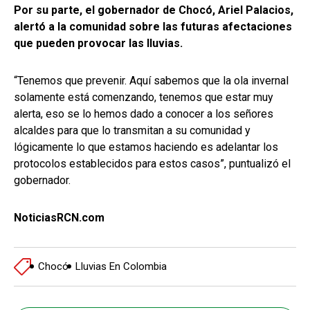
Por su parte, el gobernador de Chocó, Ariel Palacios,
alertó a la comunidad sobre las futuras afectaciones
que pueden provocar las lluvias.
“Tenemos que prevenir. Aquí sabemos que la ola invernal
solamente está comenzando, tenemos que estar muy
alerta, eso se lo hemos dado a conocer a los señores
alcaldes para que lo transmitan a su comunidad y
lógicamente lo que estamos haciendo es adelantar los
protocolos establecidos para estos casos”, puntualizó el
gobernador.
NoticiasRCN.com
Chocó
Lluvias En Colombia