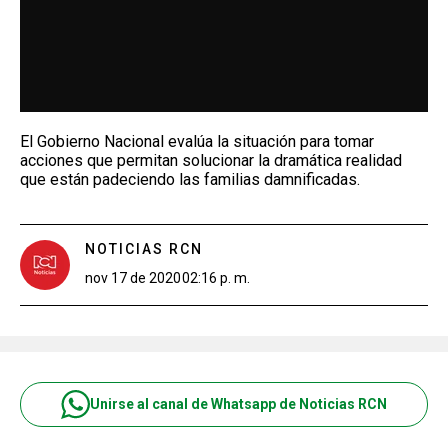
El Gobierno Nacional evalúa la situación para tomar
acciones que permitan solucionar la dramática realidad
que están padeciendo las familias damnificadas.
NOTICIAS RCN
nov 17 de 2020
02:16 p. m.
Unirse al canal de Whatsapp de Noticias RCN