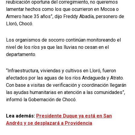
reubicación oportuna del corregimiento, no queremos
lamentar hechos como los que ocurrieron en Mocoa o
Armero hace 35 años”, dijo Freddy Abadía, personero de
Lloró, Chocó.
Los organismos de socorro continúan monitoreando el
nivel de los ríos ya que las lluvias no cesan en el
departamento.
“Infraestructura, viviendas y cultivos en Lloró, fueron
afectados por las aguas de los ríos Andagueda y Atrato.
Con base a visitas de verificación y coordinación llegarán
las ayudas humanitarias en atención a las comunidades”,
informó la Gobernación de Chocó.
Lea además:
Presidente Duque ya está en San
Andrés y se desplazará a Providencia