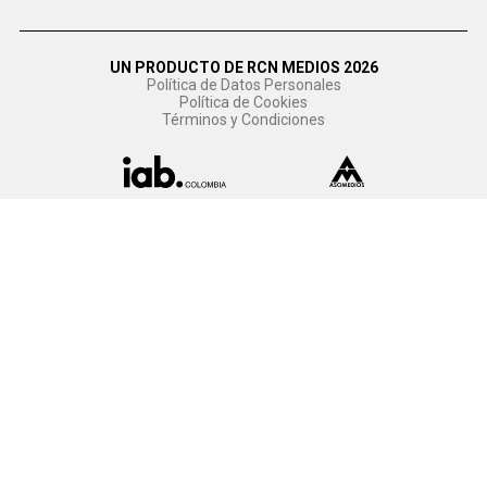
UN PRODUCTO DE RCN MEDIOS 2026
Política de Datos Personales
Política de Cookies
Términos y Condiciones