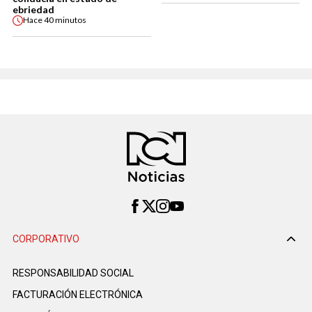
ebriedad
Hace
40 minutos
CORPORATIVO
RESPONSABILIDAD SOCIAL
FACTURACIÓN ELECTRÓNICA