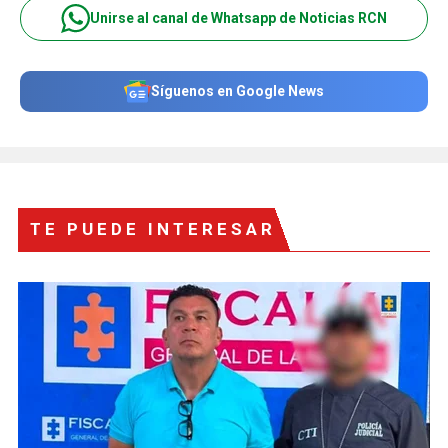
Unirse al canal de Whatsapp de Noticias RCN
Síguenos en Google News
TE PUEDE INTERESAR