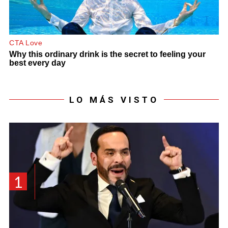
LO MÁS VISTO
1