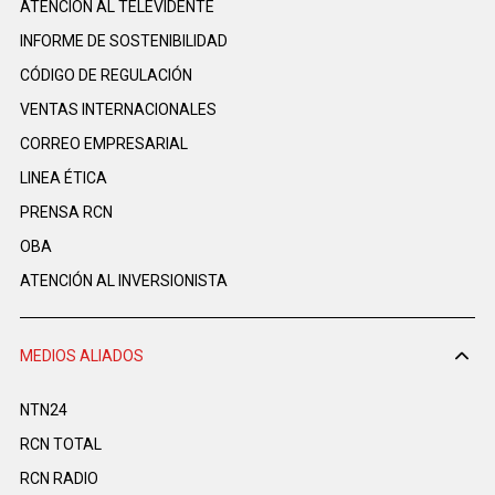
ATENCIÓN AL TELEVIDENTE
INFORME DE SOSTENIBILIDAD
CÓDIGO DE REGULACIÓN
VENTAS INTERNACIONALES
CORREO EMPRESARIAL
LINEA ÉTICA
PRENSA RCN
OBA
ATENCIÓN AL INVERSIONISTA
MEDIOS ALIADOS
NTN24
RCN TOTAL
RCN RADIO