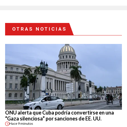
OTRAS NOTICIAS
ONU alerta que Cuba podría convertirse en una
“Gaza silenciosa” por sanciones de EE. UU.
Hace
9 minutos