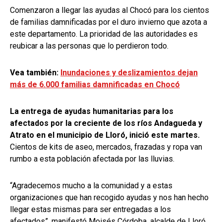
Comenzaron a llegar las ayudas al Chocó para los cientos
de familias damnificadas por el duro invierno que azota a
este departamento. La prioridad de las autoridades es
reubicar a las personas que lo perdieron todo.
Vea también:
Inundaciones y deslizamientos dejan
más de 6.000 familias damnificadas en Chocó
La entrega de ayudas humanitarias para los
afectados por la creciente de los ríos Andagueda y
Atrato en el municipio de Lloró, inició este martes.
Cientos de kits de aseo, mercados, frazadas y ropa van
rumbo a esta población afectada por las lluvias.
“Agradecemos mucho a la comunidad y a estas
organizaciones que han recogido ayudas y nos han hecho
llegar estas mismas para ser entregadas a los
afectados”, manifestó Moisés Córdoba, alcalde de Lloró,