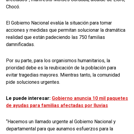
Chocó.
El Gobierno Nacional evalúa la situación para tomar
acciones y medidas que permitan solucionar la dramática
realidad que están padeciendo las 750 familias
damnificadas.
Por su parte, para los organismos humanitarios, la
prioridad debe es la reubicación de la población para
evitar tragedias mayores. Mientras tanto, la comunidad
pide soluciones urgentes.
Le puede interesar:
Gobierno anuncia 10 mil paquetes
de ayudas para familias afectadas por lluvias
“Hacemos un llamado urgente al Gobierno Nacional y
departamental para que aunamos esfuerzos para la