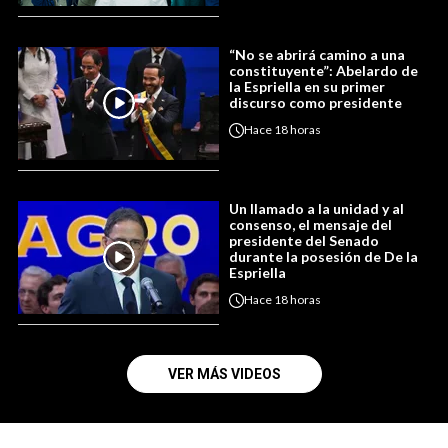
“No se abrirá camino a una
constituyente”: Abelardo de
la Espriella en su primer
discurso como presidente
Hace
18 horas
Un llamado a la unidad y al
consenso, el mensaje del
presidente del Senado
durante la posesión de De la
Espriella
Hace
18 horas
VER MÁS VIDEOS