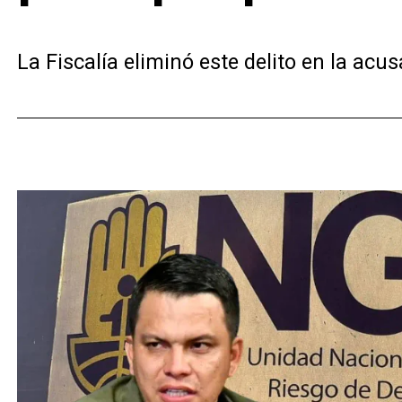
La Fiscalía eliminó este delito en la ac