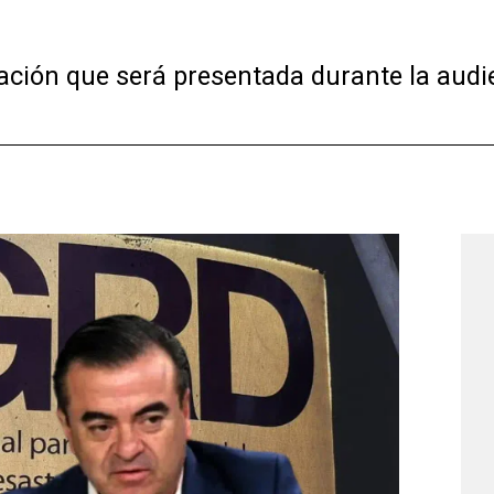
usación que será presentada durante la audi