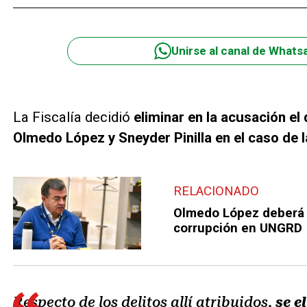
Unirse al canal de Whats
La Fiscalía decidió
eliminar en la acusación el
Olmedo López y Sneyder Pinilla en el caso de 
RELACIONADO
Olmedo López deberá 
corrupción en UNGRD
Respecto de los delitos allí atribuidos,
se el