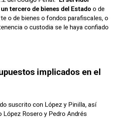
 un tercero de bienes del Estado
o de
te o de bienes o fondos parafiscales, o
tenencia o custodia se le haya confiado
supuestos implicados en el
do suscrito con López y Pinilla, así
do López Rosero y Pedro Andrés