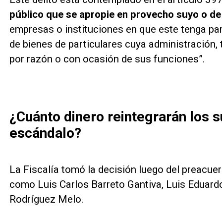
público que se apropie en provecho suyo o de
empresas o instituciones en que este tenga par
de bienes de particulares cuya administración, 
por razón o con ocasión de sus funciones”.
¿Cuánto dinero reintegrarán los 
escándalo?
La Fiscalía tomó la decisión luego del preacuer
como Luis Carlos Barreto Gantiva, Luis Eduar
Rodríguez Melo.