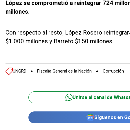
López se comprometió a reintegrar 724 millon
millones.
Con respecto al resto, López Rosero reintegra
$1.000 millones y Barreto $150 millones.
UNGRD
Fiscalía General de la Nación
Corrupción
Unirse al canal de Whats
Síguenos en G