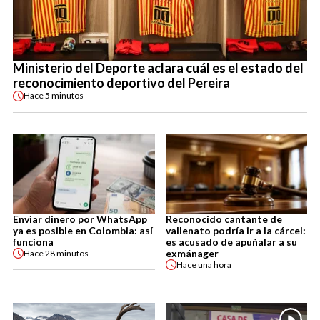
Ministerio del Deporte aclara cuál es el estado del
reconocimiento deportivo del Pereira
Hace
5 minutos
Enviar dinero por WhatsApp
Reconocido cantante de
ya es posible en Colombia: así
vallenato podría ir a la cárcel:
funciona
es acusado de apuñalar a su
exmánager
Hace
28 minutos
Hace
una hora