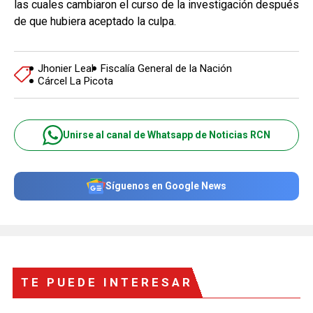
las cuales cambiaron el curso de la investigación después
de que hubiera aceptado la culpa.
Jhonier Leal
Fiscalía General de la Nación
Cárcel La Picota
Unirse al canal de Whatsapp de Noticias RCN
Síguenos en Google News
TE PUEDE INTERESAR