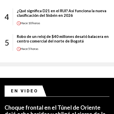
¿Qué significa D21 en el RUI? Así funciona la nueva
4
clasificación del Sisbén en 2026
Hace
10 horas
Robo de un reloj de $40 millones desató balacera en
5
centro comercial del norte de Bogotá
Hace
5 horas
EN VIDEO
Choque frontal en el Túnel de Oriente