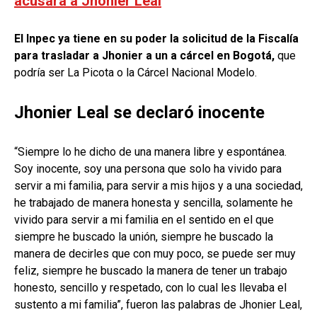
acusará a Jhonier Leal
El Inpec ya tiene en su poder la solicitud de la Fiscalía
para trasladar a Jhonier a un a cárcel en Bogotá,
que
podría ser La Picota o la Cárcel Nacional Modelo.
Jhonier Leal se declaró inocente
“Siempre lo he dicho de una manera libre y espontánea.
Soy inocente, soy una persona que solo ha vivido para
servir a mi familia, para servir a mis hijos y a una sociedad,
he trabajado de manera honesta y sencilla, solamente he
vivido para servir a mi familia en el sentido en el que
siempre he buscado la unión, siempre he buscado la
manera de decirles que con muy poco, se puede ser muy
feliz, siempre he buscado la manera de tener un trabajo
honesto, sencillo y respetado, con lo cual les llevaba el
sustento a mi familia”, fueron las palabras de Jhonier Leal,