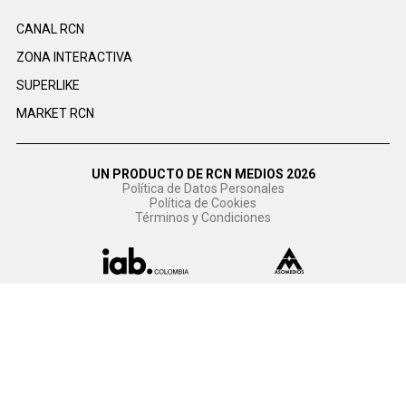
CANAL RCN
ZONA INTERACTIVA
SUPERLIKE
MARKET RCN
UN PRODUCTO DE RCN MEDIOS 2026
Política de Datos Personales
Política de Cookies
Términos y Condiciones