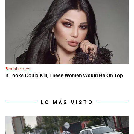
LO MÁS VISTO