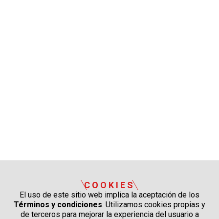
COOKIES
El uso de este sitio web implica la aceptación de los
Términos y condiciones
. Utilizamos cookies propias y
de terceros para mejorar la experiencia del usuario a