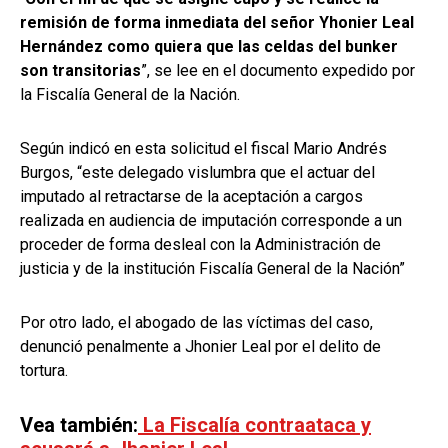
remisión de forma inmediata del señor Yhonier Leal
Hernández como quiera que las celdas del bunker
son transitorias
”, se lee en el documento expedido por
la Fiscalía General de la Nación.
Según indicó en esta solicitud el fiscal Mario Andrés
Burgos, “este delegado vislumbra que el actuar del
imputado al retractarse de la aceptación a cargos
realizada en audiencia de imputación corresponde a un
proceder de forma desleal con la Administración de
justicia y de la institución Fiscalía General de la Nación”
Por otro lado, el abogado de las víctimas del caso,
denunció penalmente a Jhonier Leal por el delito de
tortura.
Vea también:
La Fiscalía contraataca y