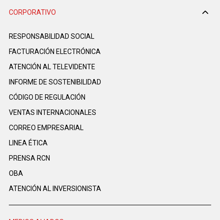
CORPORATIVO
RESPONSABILIDAD SOCIAL
FACTURACIÓN ELECTRÓNICA
ATENCIÓN AL TELEVIDENTE
INFORME DE SOSTENIBILIDAD
CÓDIGO DE REGULACIÓN
VENTAS INTERNACIONALES
CORREO EMPRESARIAL
LINEA ÉTICA
PRENSA RCN
OBA
ATENCIÓN AL INVERSIONISTA