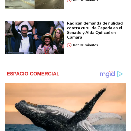
Radican demanda de nulidad
contra curul de Cepeda en el
Senado y Aida Quilcué en
Cámara
Hace
30 minutos