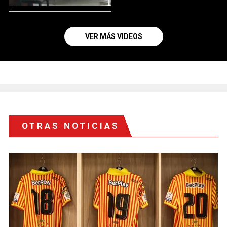
VER MÁS VIDEOS
OTRAS NOTICIAS