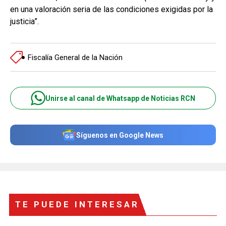
en una valoración seria de las condiciones exigidas por la
justicia”.
Fiscalía General de la Nación
Unirse al canal de Whatsapp de Noticias RCN
Síguenos en Google News
TE PUEDE INTERESAR