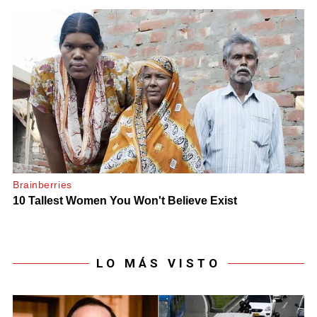
LO MÁS VISTO