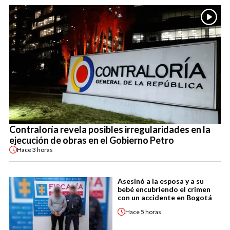
Contraloría revela posibles irregularidades en la
ejecución de obras en el Gobierno Petro
Hace
3 horas
Asesinó a la esposa y a su
bebé encubriendo el crimen
con un accidente en Bogotá
Hace
5 horas