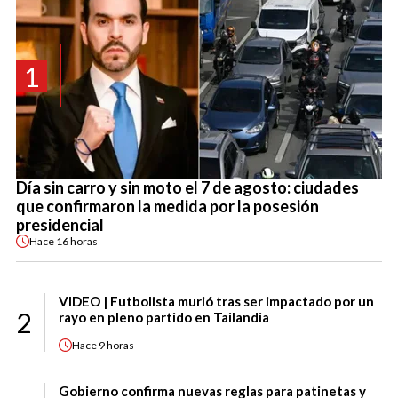
1
Día sin carro y sin moto el 7 de agosto: ciudades
que confirmaron la medida por la posesión
presidencial
Hace
16 horas
VIDEO | Futbolista murió tras ser impactado por un
2
rayo en pleno partido en Tailandia
Hace
9 horas
Gobierno confirma nuevas reglas para patinetas y