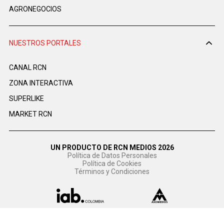
AGRONEGOCIOS
NUESTROS PORTALES
CANAL RCN
ZONA INTERACTIVA
SUPERLIKE
MARKET RCN
UN PRODUCTO DE RCN MEDIOS 2026
Política de Datos Personales
Política de Cookies
Términos y Condiciones