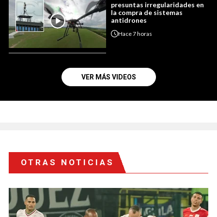
presuntas irregularidades en
la compra de sistemas
antidrones
Hace
7 horas
VER MÁS VIDEOS
OTRAS NOTICIAS