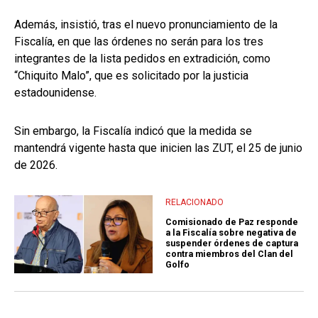
Además, insistió, tras el nuevo pronunciamiento de la
Fiscalía, en que las órdenes no serán para los tres
integrantes de la lista pedidos en extradición, como
“Chiquito Malo”, que es solicitado por la justicia
estadounidense.
Sin embargo, la Fiscalía indicó que la medida se
mantendrá vigente hasta que inicien las ZUT, el 25 de junio
de 2026.
RELACIONADO
Comisionado de Paz responde
a la Fiscalía sobre negativa de
suspender órdenes de captura
contra miembros del Clan del
Golfo