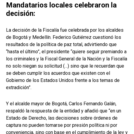
Mandatarios locales celebraron la
decisión:
La decisión de la Fiscalía fue celebrada por los alcaldes
de Bogotá y Medellín. Federico Gutiérrez cuestionó los
resultados de la política de paz total, advirtiendo que
“hasta el último”, el presidente “quiere seguir premiando a
los criminales y la Fiscal General de la Nación y la Fiscalía
no solo niegan su solicitud (…) sino que le recuerdan que
se deben cumplir los acuerdos que existen con el
Gobierno de los Estados Unidos frente a los temas de
extradición”.
Y el alcalde mayor de Bogotá, Carlos Fernando Galán,
respaldó la respuesta de la entidad y añadió que “en un
Estado de Derecho, las decisiones sobre órdenes de
captura no pueden tomarse por presión política ni por
conveniencia, sino con base en el cumplimiento de la ley y