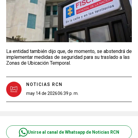
La entidad también dijo que, de momento, se abstendrá de
implementar medidas de seguridad para su traslado a las
Zonas de Ubicación Temporal.
NOTICIAS RCN
may 14 de 2026
06:39 p. m.
Unirse al canal de Whatsapp de Noticias RCN