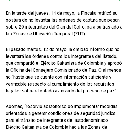
En la tarde del jueves, 14 de mayo, la Fiscalía ratificó su
postura de no levantar las órdenes de captura que pesan
sobre 29 integrantes del Clan del Golfo, para su traslado a
las Zonas de Ubicación Temporal (ZUT).
El pasado martes, 12 de mayo, la entidad informó que no
levantará las órdenes contra los integrantes del listado,
que compartió el Ejército Gaitanista de Colombia y aprobó
la Oficina del Consejero Comisionado de Paz. O al menos
no “hasta que se cuente con información suficiente y
verificable respecto al cumplimiento de los requisitos
legales sobre el estado avanzado del proceso de paz”.
Además, “resolvió abstenerse de implementar medidas
orientadas a generar condiciones de seguridad jurídica
para el tránsito de integrantes del autodenominado
Ejército Gaitanista de Colombia hacia las Zonas de