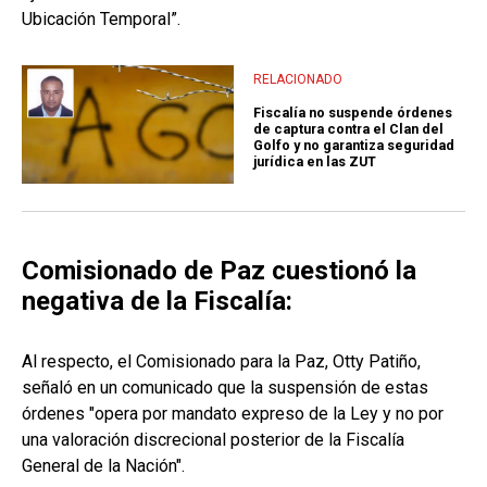
Ubicación Temporal”.
RELACIONADO
Fiscalía no suspende órdenes
de captura contra el Clan del
Golfo y no garantiza seguridad
jurídica en las ZUT
Comisionado de Paz cuestionó la
negativa de la Fiscalía:
Al respecto, el Comisionado para la Paz, Otty Patiño,
señaló en un comunicado que la suspensión de estas
órdenes "opera por mandato expreso de la Ley y no por
una valoración discrecional posterior de la Fiscalía
General de la Nación".