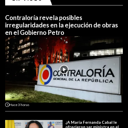
Contraloría revela posibles
irregularidades en la ejecución de obras
en el Gobierno Petro
Hace
3 horas
¿A María Fernanda Cabal le
ofrecieron ser ministra en el