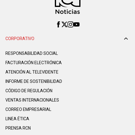
CORPORATIVO
RESPONSABILIDAD SOCIAL
FACTURACIÓN ELECTRÓNICA
ATENCIÓN AL TELEVIDENTE
INFORME DE SOSTENIBILIDAD
CÓDIGO DE REGULACIÓN
VENTAS INTERNACIONALES
CORREO EMPRESARIAL
LINEA ÉTICA
PRENSA RCN