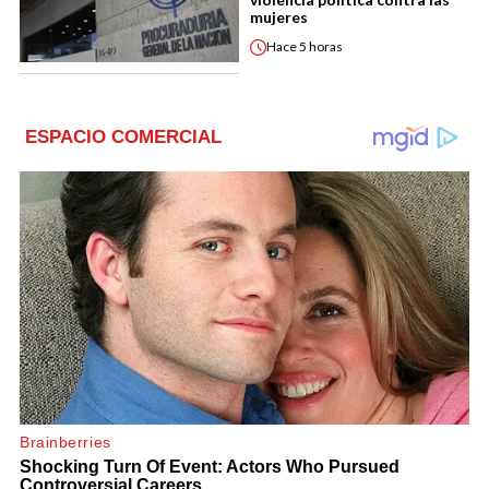
mujeres
Hace
5 horas