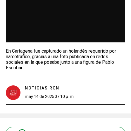
En Cartagena fue capturado un holandés requerido por
narcotráfico, gracias a una foto publicada en redes
sociales en la que posaba junto a una figura de Pablo
Escobar.
NOTICIAS RCN
may 14 de 2025
07:10 p. m.