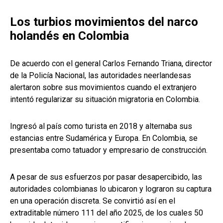
Los turbios movimientos del narco
holandés en Colombia
De acuerdo con el general Carlos Fernando Triana, director
de la Policía Nacional, las autoridades neerlandesas
alertaron sobre sus movimientos cuando el extranjero
intentó regularizar su situación migratoria en Colombia.
Ingresó al país como turista en 2018 y alternaba sus
estancias entre Sudamérica y Europa. En Colombia, se
presentaba como tatuador y empresario de construcción.
A pesar de sus esfuerzos por pasar desapercibido, las
autoridades colombianas lo ubicaron y lograron su captura
en una operación discreta. Se convirtió así en el
extraditable número 111 del año 2025, de los cuales 50