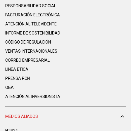
RESPONSABILIDAD SOCIAL
FACTURACIÓN ELECTRÓNICA
ATENCIÓN AL TELEVIDENTE
INFORME DE SOSTENIBILIDAD
CÓDIGO DE REGULACIÓN
VENTAS INTERNACIONALES
CORREO EMPRESARIAL
LINEA ÉTICA
PRENSA RCN
OBA
ATENCIÓN AL INVERSIONISTA
MEDIOS ALIADOS
NTN24