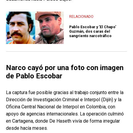
RELACIONADO
Pablo Escobar y 'El Chapo'
Guzmán, dos caras del
sangriento narcotráfico
Narco cayó por una foto con imagen
de Pablo Escobar
La captura fue posible gracias al trabajo conjunto entre la
Dirección de Investigación Criminal e Interpol (Dijín) y la
Oficina Central Nacional de Interpol en Colombia, con
apoyo de agencias internacionales. La operación culminó
en Cartagena, donde De Haseth vivía de forma irregular
desde hacía meses.