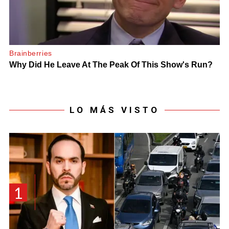
LO MÁS VISTO
1