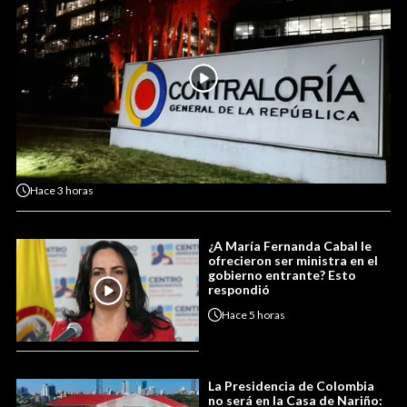
Hace
3 horas
¿A María Fernanda Cabal le
ofrecieron ser ministra en el
gobierno entrante? Esto
respondió
Hace
5 horas
La Presidencia de Colombia
no será en la Casa de Nariño: