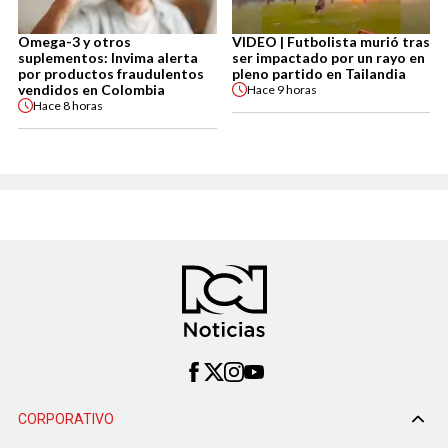
Omega-3 y otros
VIDEO | Futbolista murió tras
suplementos: Invima alerta
ser impactado por un rayo en
por productos fraudulentos
pleno partido en Tailandia
vendidos en Colombia
Hace
9 horas
Hace
8 horas
CORPORATIVO