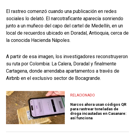
El rastreo comenzó cuando una publicación en redes
sociales lo delató. El narcotraficante aparecía sonriendo
junto a un muñeco del capo del cartel de Medellín, en un
local de recuerdos ubicado en Doradal, Antioquia, cerca de
la conocida Hacienda Nápoles.
A partir de esa imagen, los investigadores reconstruyeron
su ruta por Colombia: La Calera, Doradal y finalmente
Cartagena, donde arrendaba apartamentos a través de
Airbnb en el exclusivo sector de Bocagrande.
RELACIONADO
Narcos ahora usan códigos QR
para rastrear toneladas de
droga incautadas en Casanare:
así funciona