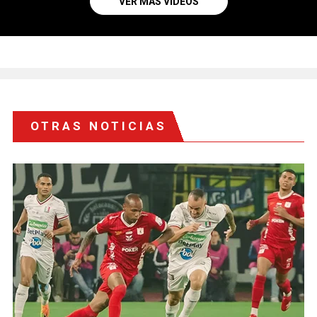
VER MÁS VIDEOS
OTRAS NOTICIAS