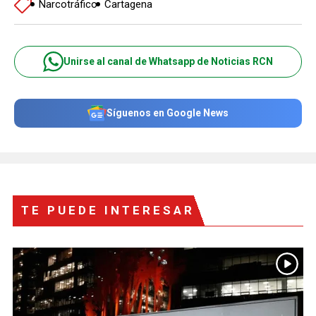
Narcotráfico
Cartagena
Unirse al canal de Whatsapp de Noticias RCN
Síguenos en Google News
TE PUEDE INTERESAR