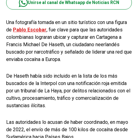
Unirse al canal de Whatsapp de Noticias RCN
Una fotografía tomada en un sitio turístico con una figura
de
Pablo Escobar
, fue clave para que las autoridades
colombianas lograran ubicar y capturar en Cartagena a
Francis Michael De Haseth, un ciudadano neerlandés
buscado por narcotráfico y señalado de liderar una red que
enviaba cocaína a Europa.
De Haseth había sido incluido en la lista de los más
buscados de la Interpol con una notificación roja emitida
por un tribunal de La Haya, por delitos relacionados con el
cultivo, procesamiento, tráfico y comercialización de
sustancias ilícitas.
Las autoridades lo acusan de haber coordinado, en mayo
de 2022, el envío de más de 100 kilos de cocaína desde
Sudamérica hacia Países Bajos.