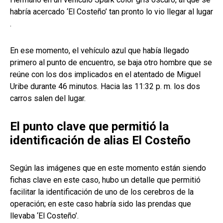
habría acercado ‘El Costeño’ tan pronto lo vio llegar al lugar
.
En ese momento, el vehículo azul que había llegado
primero al punto de encuentro, se baja otro hombre que se
reúne con los dos implicados en el atentado de Miguel
Uribe durante 46 minutos. Hacia las 11:32 p. m. los dos
carros salen del lugar.
El punto clave que permitió la
identificación de alias El Costeño
Según las imágenes que en este momento están siendo
fichas clave en este caso, hubo un detalle que permitió
facilitar la identificación de uno de los cerebros de la
operación; en este caso habría sido las prendas que
llevaba ‘El Costeño’.