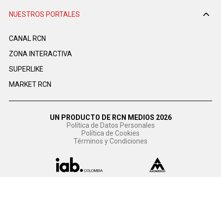
NUESTROS PORTALES
CANAL RCN
ZONA INTERACTIVA
SUPERLIKE
MARKET RCN
UN PRODUCTO DE RCN MEDIOS 2026
Política de Datos Personales
Política de Cookies
Términos y Condiciones