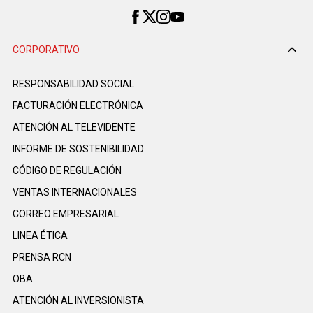
CORPORATIVO
RESPONSABILIDAD SOCIAL
FACTURACIÓN ELECTRÓNICA
ATENCIÓN AL TELEVIDENTE
INFORME DE SOSTENIBILIDAD
CÓDIGO DE REGULACIÓN
VENTAS INTERNACIONALES
CORREO EMPRESARIAL
LINEA ÉTICA
PRENSA RCN
OBA
ATENCIÓN AL INVERSIONISTA