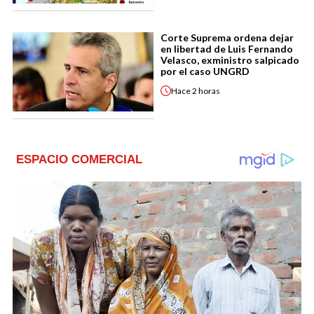
Corte Suprema ordena dejar
en libertad de Luis Fernando
Velasco, exministro salpicado
por el caso UNGRD
Hace
2 horas