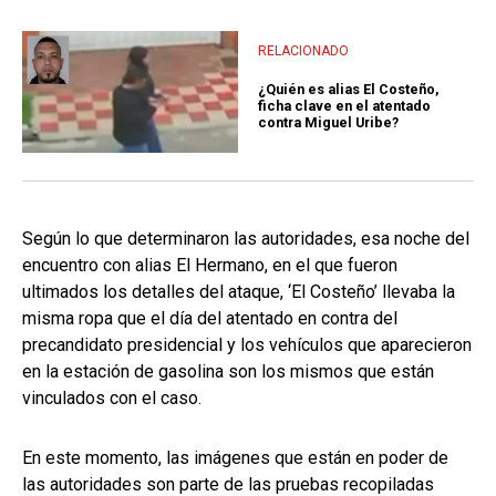
RELACIONADO
¿Quién es alias El Costeño,
ficha clave en el atentado
contra Miguel Uribe?
Según lo que determinaron las autoridades, esa noche del
encuentro con alias El Hermano, en el que fueron
ultimados los detalles del ataque, ‘El Costeño’ llevaba la
misma ropa que el día del atentado en contra del
precandidato presidencial y los vehículos que aparecieron
en la estación de gasolina son los mismos que están
vinculados con el caso.
En este momento, las imágenes que están en poder de
las autoridades son parte de las pruebas recopiladas