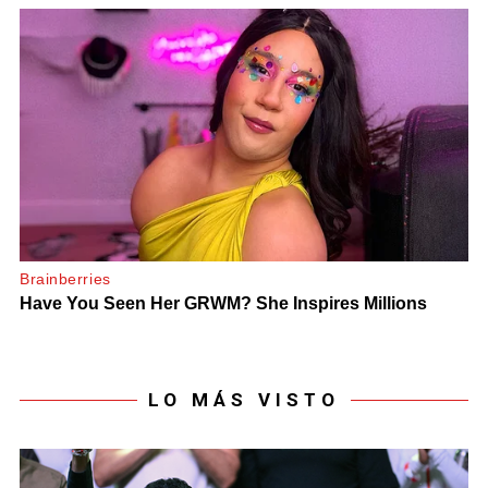
LO MÁS VISTO