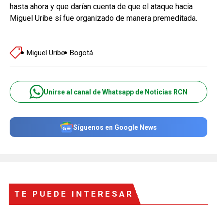
hasta ahora y que darían cuenta de que el ataque hacia
Miguel Uribe sí fue organizado de manera premeditada.
Miguel Uribe
Bogotá
Unirse al canal de Whatsapp de Noticias RCN
Síguenos en Google News
TE PUEDE INTERESAR