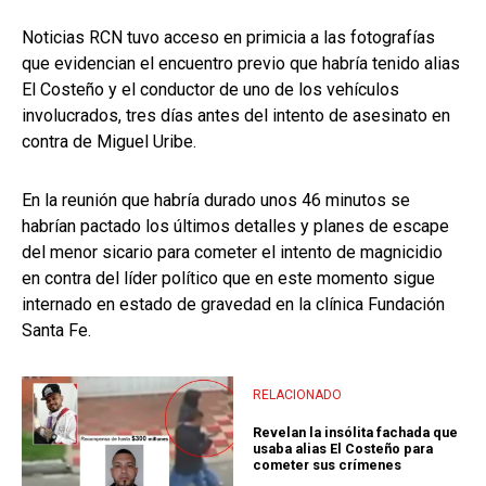
Noticias RCN tuvo acceso en primicia a las fotografías
que evidencian el encuentro previo que habría tenido alias
El Costeño y el conductor de uno de los vehículos
involucrados, tres días antes del intento de asesinato en
contra de Miguel Uribe.
En la reunión que habría durado unos 46 minutos se
habrían pactado los últimos detalles y planes de escape
del menor sicario para cometer el intento de magnicidio
en contra del líder político que en este momento sigue
internado en estado de gravedad en la clínica Fundación
Santa Fe.
RELACIONADO
Revelan la insólita fachada que
usaba alias El Costeño para
cometer sus crímenes