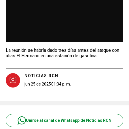
La reunión se habría dado tres días antes del ataque con
alias El Hermano en una estación de gasolina.
NOTICIAS RCN
jun 25 de 2025
01:34 p. m.
Unirse al canal de Whatsapp de Noticias RCN