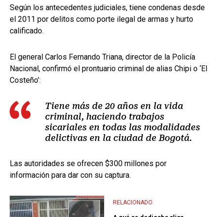
Según los antecedentes judiciales, tiene condenas desde
el 2011 por delitos como porte ilegal de armas y hurto
calificado.
El general Carlos Fernando Triana, director de la Policía
Nacional, confirmó el prontuario criminal de alias Chipi o ‘El
Costeño’:
Tiene más de 20 años en la vida
criminal, haciendo trabajos
sicariales en todas las modalidades
delictivas en la ciudad de Bogotá.
Las autoridades se ofrecen $300 millones por
información para dar con su captura.
RELACIONADO