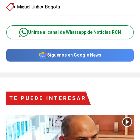
Miguel Uribe
Bogotá
Unirse al canal de Whatsapp de Noticias RCN
Síguenos en Google News
TE PUEDE INTERESAR