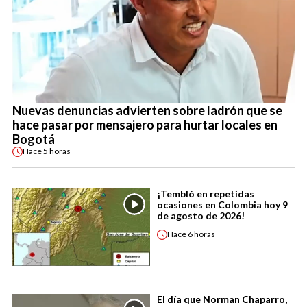
Nuevas denuncias advierten sobre ladrón que se
hace pasar por mensajero para hurtar locales en
Bogotá
Hace
5 horas
¡Tembló en repetidas
ocasiones en Colombia hoy 9
de agosto de 2026!
Hace
6 horas
El día que Norman Chaparro,