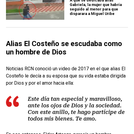
A qué se dedicaba alias
Gabriela, la mujer que habría
seguido al menor para que
disparara a Miguel Uribe
Alias El Costeño se escudaba como
un hombre de Dios
Noticias RCN conoció un video de 2017 en el que alias El
Costeño le decía a su esposa que su vida estaba dirigida
por Dios y por el amor hacia ella:
Este día tan especial y maravilloso,
ante los ojos de Dios y la sociedad.
Con este anillo, te hago partícipe de
todos mis bienes. Te amo.