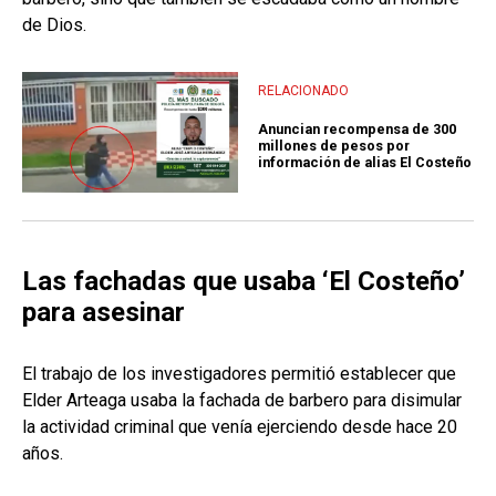
de Dios.
RELACIONADO
Anuncian recompensa de 300
millones de pesos por
información de alias El Costeño
Las fachadas que usaba ‘El Costeño’
para asesinar
El trabajo de los investigadores permitió establecer que
Elder Arteaga usaba la fachada de barbero para disimular
la actividad criminal que venía ejerciendo desde hace 20
años.