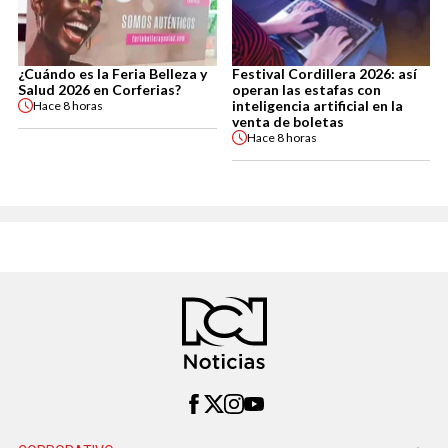
¿Cuándo es la Feria Belleza y
Festival Cordillera 2026: así
Salud 2026 en Corferias?
operan las estafas con
inteligencia artificial en la
Hace
8 horas
venta de boletas
Hace
8 horas