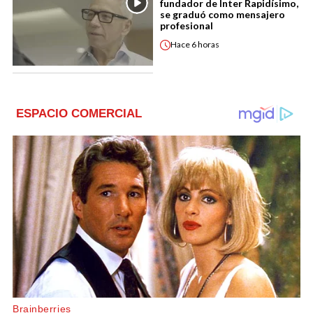
fundador de Inter Rapidísimo,
se graduó como mensajero
profesional
Hace
6 horas