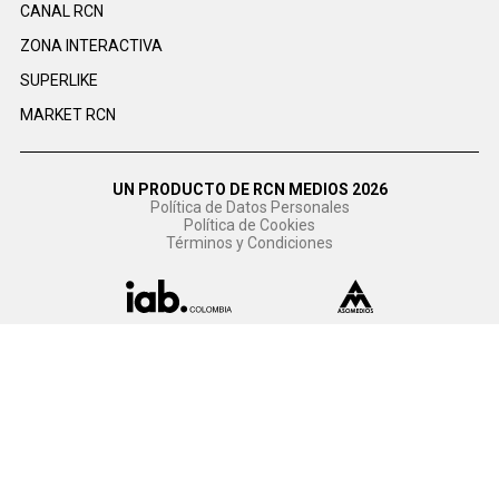
CANAL RCN
ZONA INTERACTIVA
SUPERLIKE
MARKET RCN
UN PRODUCTO DE RCN MEDIOS 2026
Política de Datos Personales
Política de Cookies
Términos y Condiciones