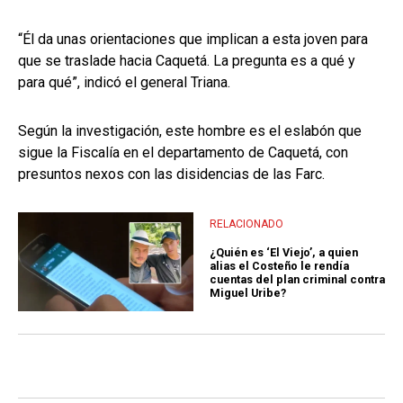
“Él da unas orientaciones que implican a esta joven para
que se traslade hacia Caquetá. La pregunta es a qué y
para qué”, indicó el general Triana.
Según la investigación, este hombre es el eslabón que
sigue la Fiscalía en el departamento de Caquetá, con
presuntos nexos con las disidencias de las Farc.
RELACIONADO
¿Quién es ‘El Viejo’, a quien
alias el Costeño le rendía
cuentas del plan criminal contra
Miguel Uribe?