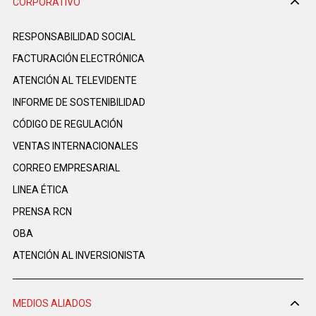
CORPORATIVO
RESPONSABILIDAD SOCIAL
FACTURACIÓN ELECTRÓNICA
ATENCIÓN AL TELEVIDENTE
INFORME DE SOSTENIBILIDAD
CÓDIGO DE REGULACIÓN
VENTAS INTERNACIONALES
CORREO EMPRESARIAL
LINEA ÉTICA
PRENSA RCN
OBA
ATENCIÓN AL INVERSIONISTA
MEDIOS ALIADOS