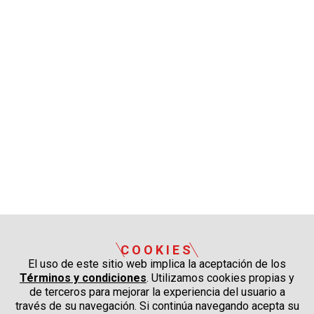
COOKIES
El uso de este sitio web implica la aceptación de los
Términos y condiciones
. Utilizamos cookies propias y
de terceros para mejorar la experiencia del usuario a
través de su navegación. Si continúa navegando acepta su