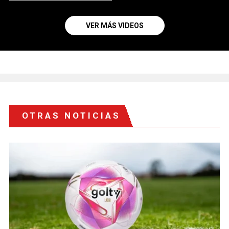
VER MÁS VIDEOS
OTRAS NOTICIAS