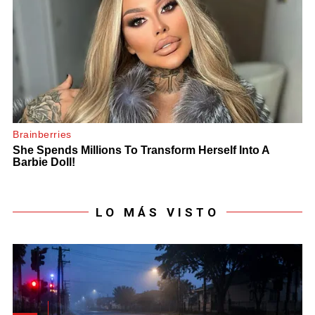
LO MÁS VISTO