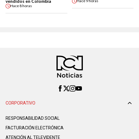
vendidos en Colombia
Hace
9 horas
Hace
8 horas
CORPORATIVO
RESPONSABILIDAD SOCIAL
FACTURACIÓN ELECTRÓNICA
ATENCIÓN AL TELEVIDENTE