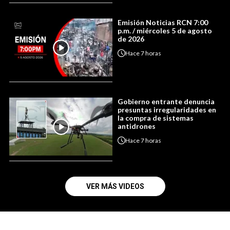
Emisión Noticias RCN 7:00
p.m. / miércoles 5 de agosto
de 2026
Hace
7 horas
Gobierno entrante denuncia
presuntas irregularidades en
la compra de sistemas
antidrones
Hace
7 horas
VER MÁS VIDEOS