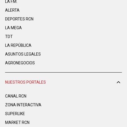
LA F.M.
ALERTA
DEPORTES RCN
LA MEGA
TDT
LA REPÚBLICA
ASUNTOS LEGALES
AGRONEGOCIOS
NUESTROS PORTALES
CANAL RCN
ZONA INTERACTIVA
SUPERLIKE
MARKET RCN