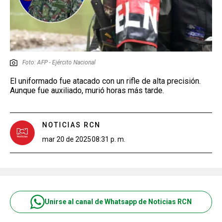
Foto: AFP - Ejército Nacional
El uniformado fue atacado con un rifle de alta precisión.
Aunque fue auxiliado, murió horas más tarde.
NOTICIAS RCN
mar 20 de 2025
08:31 p. m.
Unirse al canal de Whatsapp de Noticias RCN