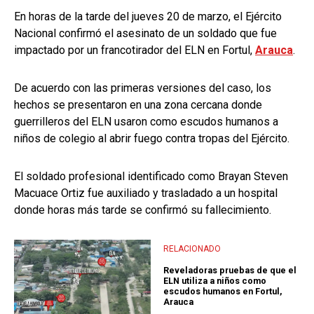
En horas de la tarde del jueves 20 de marzo, el Ejército
Nacional confirmó el asesinato de un soldado que fue
impactado por un francotirador del ELN en Fortul,
Arauca
.
De acuerdo con las primeras versiones del caso, los
hechos se presentaron en una zona cercana donde
guerrilleros del ELN usaron como escudos humanos a
niños de colegio al abrir fuego contra tropas del Ejército.
El soldado profesional identificado como Brayan Steven
Macuace Ortiz fue auxiliado y trasladado a un hospital
donde horas más tarde se confirmó su fallecimiento.
RELACIONADO
Reveladoras pruebas de que el
ELN utiliza a niños como
escudos humanos en Fortul,
Arauca