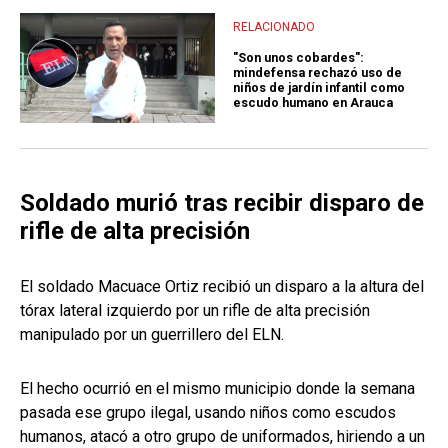
RELACIONADO
"Son unos cobardes":
mindefensa rechazó uso de
niños de jardín infantil como
escudo humano en Arauca
Soldado murió tras recibir disparo de
rifle de alta precisión
El soldado Macuace Ortiz recibió un disparo a la altura del
tórax lateral izquierdo por un rifle de alta precisión
manipulado por un guerrillero del ELN.
El hecho ocurrió en el mismo municipio donde la semana
pasada ese grupo ilegal, usando niños como escudos
humanos, atacó a otro grupo de uniformados, hiriendo a un