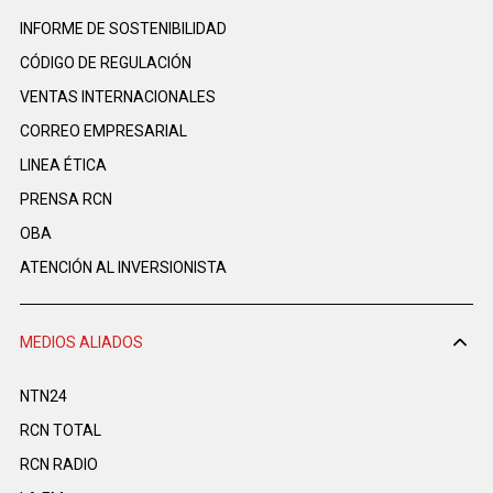
INFORME DE SOSTENIBILIDAD
CÓDIGO DE REGULACIÓN
VENTAS INTERNACIONALES
CORREO EMPRESARIAL
LINEA ÉTICA
PRENSA RCN
OBA
ATENCIÓN AL INVERSIONISTA
MEDIOS ALIADOS
NTN24
RCN TOTAL
RCN RADIO