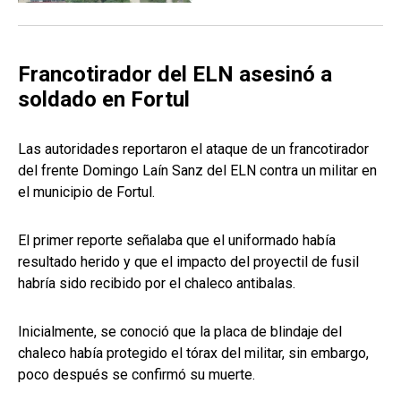
Francotirador del ELN asesinó a
soldado en Fortul
Las autoridades reportaron el ataque de un francotirador
del frente Domingo Laín Sanz del ELN contra un militar en
el municipio de Fortul.
El primer reporte señalaba que el uniformado había
resultado herido y que el impacto del proyectil de fusil
habría sido recibido por el chaleco antibalas.
Inicialmente, se conoció que la placa de blindaje del
chaleco había protegido el tórax del militar, sin embargo,
poco después se confirmó su muerte.