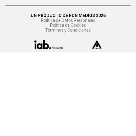
UN PRODUCTO DE RCN MEDIOS 2026
Política de Datos Personales
Política de Cookies
Términos y Condiciones