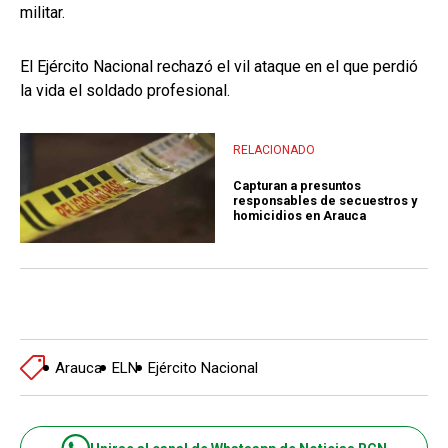
militar.
El Ejército Nacional rechazó el vil ataque en el que perdió
la vida el soldado profesional.
RELACIONADO
Capturan a presuntos
responsables de secuestros y
homicidios en Arauca
Arauca
ELN
Ejército Nacional