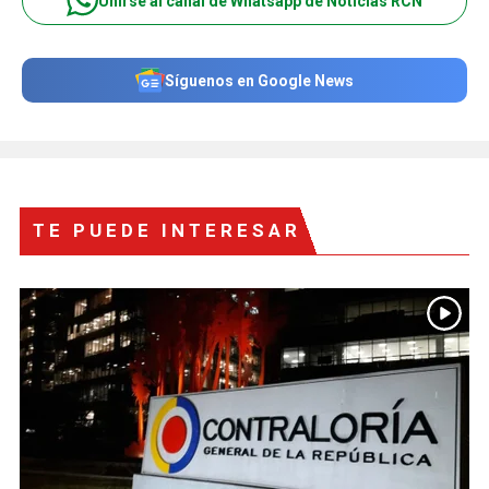
Unirse al canal de Whatsapp de Noticias RCN
Síguenos en Google News
TE PUEDE INTERESAR