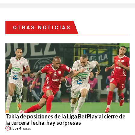
OTRAS NOTICIAS
Tabla de posiciones de la Liga BetPlay al cierre de
la tercera fecha: hay sorpresas
Hace
4 horas