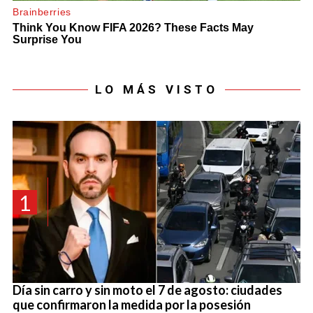
LO MÁS VISTO
1
Día sin carro y sin moto el 7 de agosto: ciudades
que confirmaron la medida por la posesión