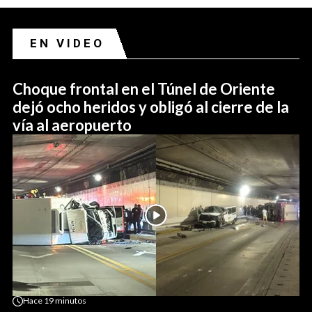
EN VIDEO
Choque frontal en el Túnel de Oriente
dejó ocho heridos y obligó al cierre de la
vía al aeropuerto
Hace
19 minutos