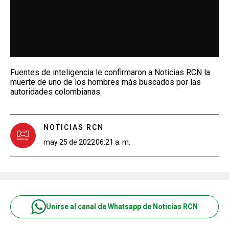
Fuentes de inteligencia le confirmaron a Noticias RCN la
muerte de uno de los hombres más buscados por las
autoridades colombianas.
NOTICIAS RCN
may 25 de 2022
06:21 a. m.
Unirse al canal de Whatsapp de Noticias RCN