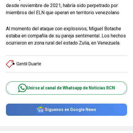
desde noviembre de 2021, habría sido perpetrado por
miembros del ELN que operan en territorio venezolano
Al momento del ataque con explosivos, Miguel Botache
estaba en compañía de su pareja sentimental. Los hechos
ocurrieron en zona rural del estado Zulia, en Venezuela.
Gentil Duarte
Unirse al canal de Whatsapp de Noticias RCN
Síguenos en Google News