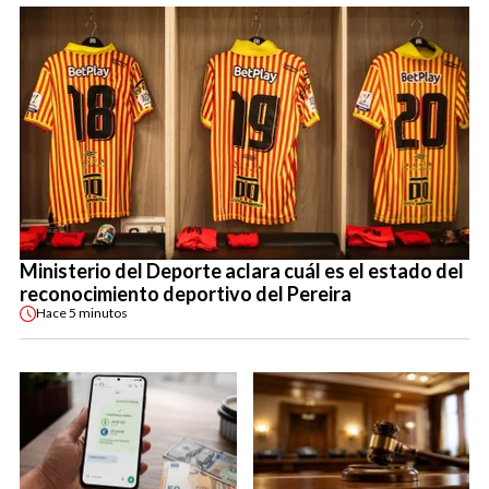
Ministerio del Deporte aclara cuál es el estado del
reconocimiento deportivo del Pereira
Hace
5 minutos