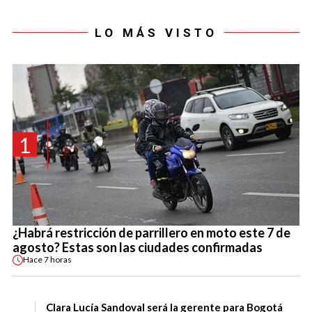
LO MÁS VISTO
1
¿Habrá restricción de parrillero en moto este 7 de
agosto? Estas son las ciudades confirmadas
Hace
7 horas
Clara Lucía Sandoval será la gerente para Bogotá