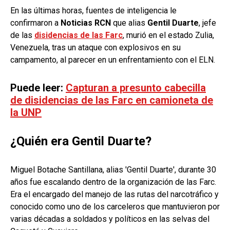
En las últimas horas, fuentes de inteligencia le
confirmaron a
Noticias RCN
que alias
Gentil Duarte
, jefe
de las
disidencias de las Farc
, murió en el estado Zulia,
Venezuela, tras un ataque con explosivos en su
campamento, al parecer en un enfrentamiento con el ELN.
Puede leer:
Capturan a presunto cabecilla
de disidencias de las Farc en camioneta de
la UNP
¿Quién era Gentil Duarte?
Miguel Botache Santillana, alias 'Gentil Duarte', durante 30
años fue escalando dentro de la organización de las Farc.
Era el encargado del manejo de las rutas del narcotráfico y
conocido como uno de los carceleros que mantuvieron por
varias décadas a soldados y políticos en las selvas del