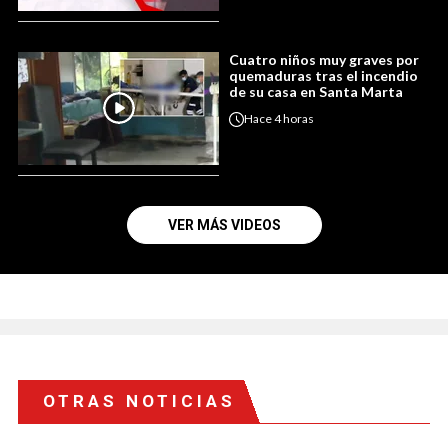
Cuatro niños muy graves por
quemaduras tras el incendio
de su casa en Santa Marta
Hace
4 horas
VER MÁS VIDEOS
OTRAS NOTICIAS