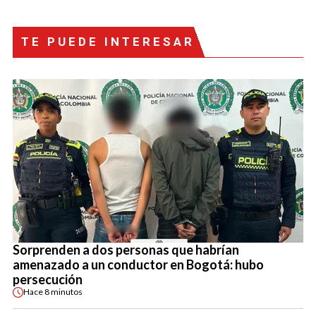
TE PUEDE INTERESAR
Sorprenden a dos personas que habrían
amenazado a un conductor en Bogotá: hubo
persecución
Hace
8 minutos