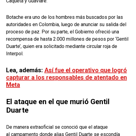
Caquetá y Guaviare.
Botache era uno de los hombres más buscados por las
autoridades en Colombia, luego de anunciar su salida del
proceso de paz. Por su parte, el Gobierno ofreció una
recompensa de hasta 2.000 millones de pesos por ‘Gentil
Duarte’, quien era solicitado mediante circular roja de
Interpol.
Lea, además:
Así fue el operativo que logró
capturar a los responsables de atentado en
Meta
El ataque en el que murió Gentil
Duarte
De manera extraoficial se conoció que el ataque
al campamento donde alias Gentil Duarte se escondía