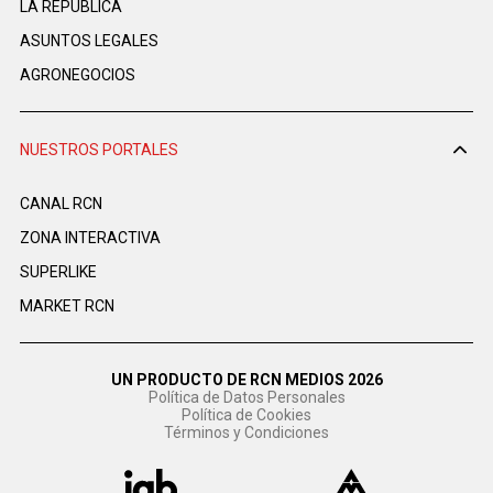
LA REPÚBLICA
ASUNTOS LEGALES
AGRONEGOCIOS
NUESTROS PORTALES
CANAL RCN
ZONA INTERACTIVA
SUPERLIKE
MARKET RCN
UN PRODUCTO DE RCN MEDIOS 2026
Política de Datos Personales
Política de Cookies
Términos y Condiciones