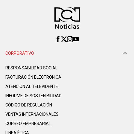
CORPORATIVO
RESPONSABILIDAD SOCIAL
FACTURACIÓN ELECTRÓNICA
ATENCIÓN AL TELEVIDENTE
INFORME DE SOSTENIBILIDAD
CÓDIGO DE REGULACIÓN
VENTAS INTERNACIONALES
CORREO EMPRESARIAL
LINEA ÉTICA