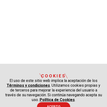
COOKIES
El uso de este sitio web implica la aceptación de los
Términos y condiciones
. Utilizamos cookies propias y
de terceros para mejorar la experiencia del usuario a
través de su navegación. Si continúa navegando acepta su
uso.
Política de Cookies
.
ACEPTO