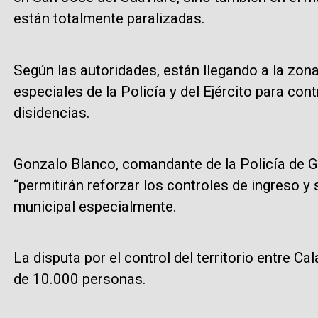
están totalmente paralizadas.
Según las autoridades, están llegando a la zon
especiales de la Policía y del Ejército para cont
disidencias.
Gonzalo Blanco, comandante de la Policía de G
“permitirán reforzar los controles de ingreso y 
municipal especialmente.
La disputa por el control del territorio entre 
de 10.000 personas.