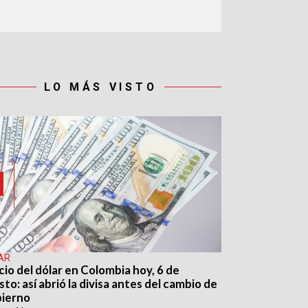
LO MÁS VISTO
AR
cio del dólar en Colombia hoy, 6 de
to: así abrió la divisa antes del cambio de
ierno