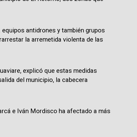
a equipos antidrones y también grupos
rarrestar la arremetida violenta de las
uaviare, explicó que estas medidas
salida del municipio, la cabecera
Calarcá e Iván Mordisco ha afectado a más