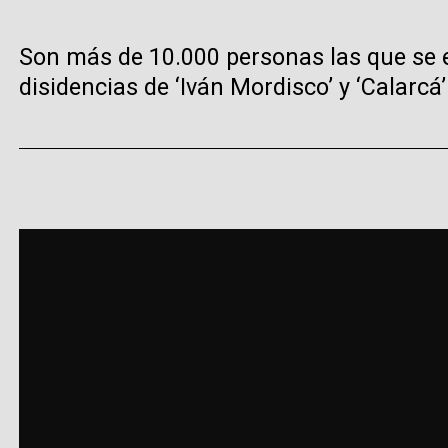
Son más de 10.000 personas las que se 
disidencias de ‘Iván Mordisco’ y ‘Calarcá’