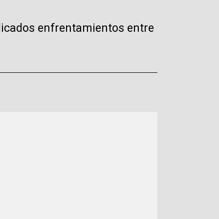
licados enfrentamientos entre