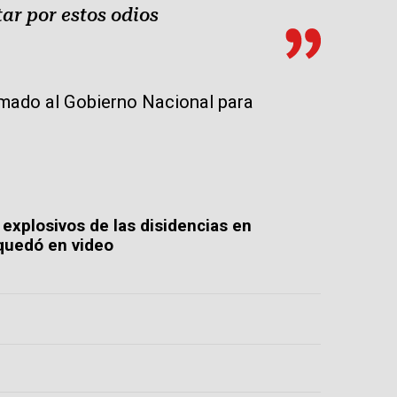
ar por estos odios
amado al Gobierno Nacional para
 explosivos de las disidencias en
quedó en video