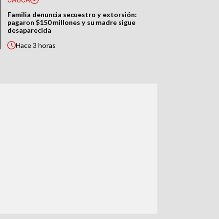
Familia denuncia secuestro y extorsión:
pagaron $150 millones y su madre sigue
desaparecida
Hace
3 horas