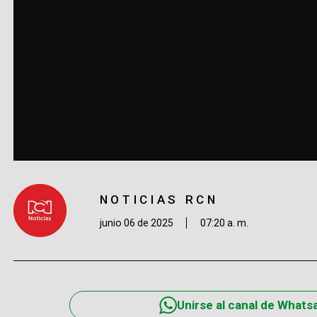
NOTICIAS RCN
junio 06 de 2025
07:20 a. m.
Unirse al canal de Whats