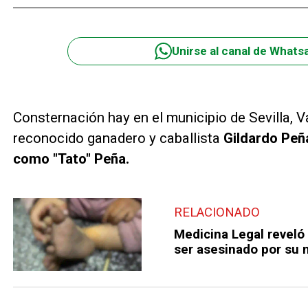
Unirse al canal de Whats
Consternación hay en el municipio de Sevilla, Va
reconocido ganadero y caballista
Gildardo Peñ
como "Tato" Peña.
RELACIONADO
Medicina Legal reveló 
ser asesinado por su 