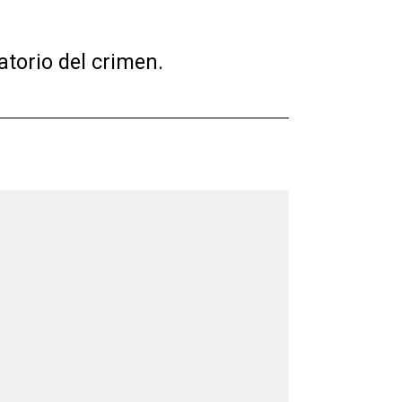
atorio del crimen.