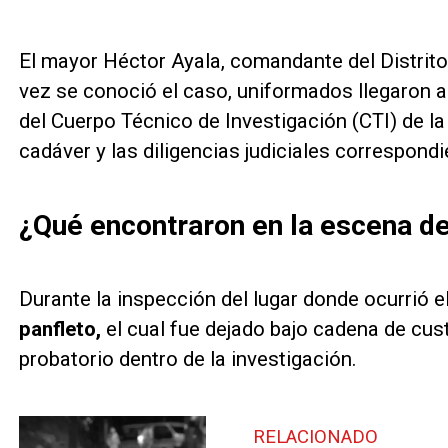
El mayor Héctor Ayala, comandante del Distrito 
vez se conoció el caso, uniformados llegaron a
del Cuerpo Técnico de Investigación (CTI) de la 
cadáver y las diligencias judiciales correspondi
¿Qué encontraron en la escena d
Durante la inspección del lugar donde ocurrió e
panfleto,
el cual fue dejado bajo cadena de cu
probatorio dentro de la investigación.
RELACIONADO