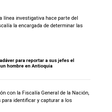
 línea investigativa hace parte del
scalía la encargada de determinar las
cadáver para reportar a sus jefes el
e un hombre en Antioquia
ón con la Fiscalía General de la Nación,
para identificar y capturar a los