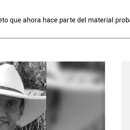
eto que ahora hace parte del material prob