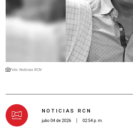
Foto: Noticias RCN
NOTICIAS RCN
julio 04 de 2026
02:54 p. m.