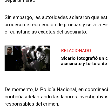
Sin embargo, las autoridades aclararon que esta
proceso de recolección de pruebas y será la Fi
circunstancias exactas del asesinato.
RELACIONADO
Sicario fotografió un 
asesinato y tortura d
De momento, la Policía Nacional, en coordinaci
continúa adelantando las labores investigativas 
responsables del crimen.