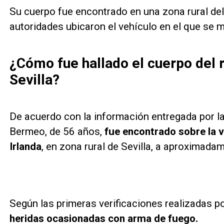
Su cuerpo fue encontrado en una zona rural del
autoridades ubicaron el vehículo en el que se 
¿Cómo fue hallado el cuerpo del
Sevilla?
De acuerdo con la información entregada por la
Bermeo, de 56 años,
fue encontrado sobre la v
Irlanda
, en zona rural de Sevilla, a aproximad
Según las primeras verificaciones realizadas po
heridas ocasionadas con arma de fuego.