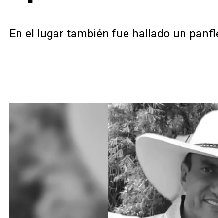
En el lugar también fue hallado un panfl