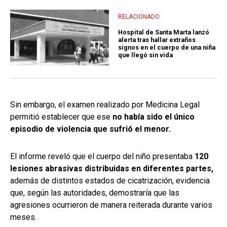
RELACIONADO
Hospital de Santa Marta lanzó
alerta tras hallar extraños
signos en el cuerpo de una niña
que llegó sin vida
Sin embargo, el examen realizado por Medicina Legal
permitió establecer que ese
no había sido el único
episodio de violencia que sufrió el menor.
El informe reveló que el cuerpo del niño presentaba
120
lesiones abrasivas distribuidas en diferentes partes,
además de distintos estados de cicatrización, evidencia
que, según las autoridades, demostraría que las
agresiones ocurrieron de manera reiterada durante varios
meses.