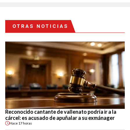
OTRAS NOTICIAS
Reconocido cantante de vallenato podría ir a la
cárcel: es acusado de apuñalar a su exmánager
Hace
17 horas