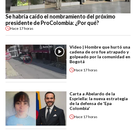
Se habría caído el nombramiento del próximo
presidente de ProColombia: ¿Por qué?
Hace
17 horas
Video | Hombre que hurtó una
cadena de oro fue atrapado y
golpeado por la comunidad en
Bogotá
Hace
17 horas
Carta a Abelardo de la
Espriella: la nueva estrategia
de la defensa de 'Epa
Colombia'
Hace
17 horas