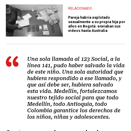
RELACIONADO
Pareja habría explotado
sexualmente a su propia hija por
años en Bogotá: enviaban sus
videos hasta Australia
Una sola llamada al 123 Social, a la
línea 141, pudo haber salvado la vida
de este niño. Una sola autoridad que
hubiera respondido a ese llamado, y
que así debe ser, hubiera salvado
esta vida. Medellín, fortalezcamos
nuestro tejido social para que todo
Medellín, todo Antioquia, todo
Colombia garantice los derechos de
los niños, niñas y adolescentes.