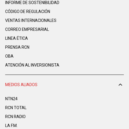
INFORME DE SOSTENIBILIDAD
CÓDIGO DE REGULACIÓN
VENTAS INTERNACIONALES
CORREO EMPRESARIAL
LINEA ÉTICA
PRENSA RCN
OBA
ATENCIÓN AL INVERSIONISTA
MEDIOS ALIADOS
NTN24
RCN TOTAL
RCN RADIO
LA F.M.