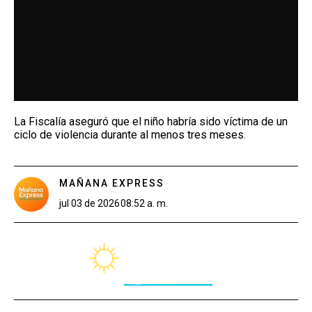
La Fiscalía aseguró que el niño habría sido víctima de un
ciclo de violencia durante al menos tres meses.
MAÑANA EXPRESS
jul 03 de 2026
08:52 a. m.