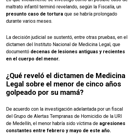
maltrato infantil terminó revelando, según la Fiscalía, un
presunto caso de tortura
que se habría prolongado
durante varios meses.
La decisión judicial se sustentó, entre otras pruebas, en el
dictamen del Instituto Nacional de Medicina Legal, que
documentó
decenas de lesiones antiguas y recientes
en el cuerpo del menor.
¿Qué reveló el dictamen de Medicina
Legal sobre el menor de cinco años
golpeado por su mamá?
De acuerdo con la investigación adelantada por un fiscal
del Grupo de Alertas Tempranas de Homicidio de la URI
de Medellín, el menor habría sido víctima de
agresiones
constantes entre febrero y mayo de este año.