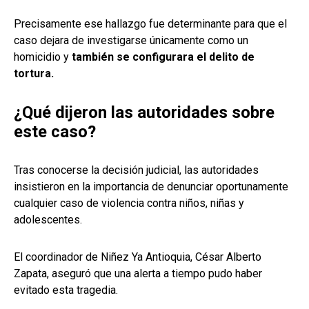
Precisamente ese hallazgo fue determinante para que el
caso dejara de investigarse únicamente como un
homicidio y
también se configurara el delito de
tortura.
¿Qué dijeron las autoridades sobre
este caso?
Tras conocerse la decisión judicial, las autoridades
insistieron en la importancia de denunciar oportunamente
cualquier caso de violencia contra niños, niñas y
adolescentes.
El coordinador de Niñez Ya Antioquia, César Alberto
Zapata, aseguró que una alerta a tiempo pudo haber
evitado esta tragedia.