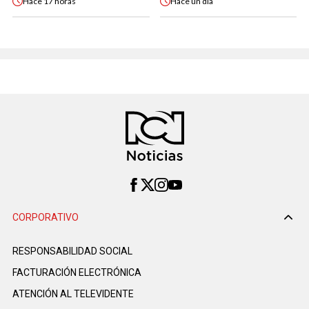
Hace
17 horas
Hace
un día
CORPORATIVO
RESPONSABILIDAD SOCIAL
FACTURACIÓN ELECTRÓNICA
ATENCIÓN AL TELEVIDENTE