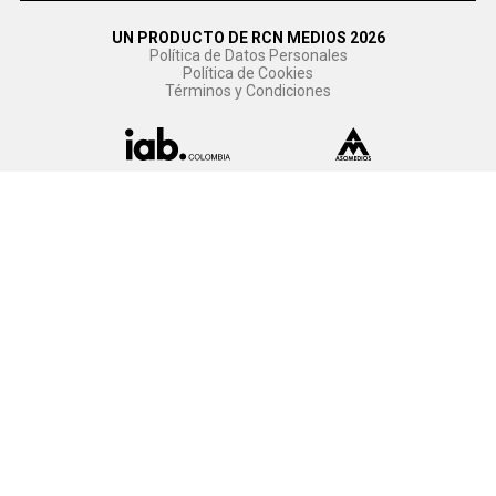
UN PRODUCTO DE RCN MEDIOS 2026
Política de Datos Personales
Política de Cookies
Términos y Condiciones