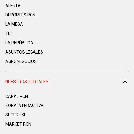
ALERTA
DEPORTES RCN
LA MEGA
TDT
LA REPÚBLICA
ASUNTOS LEGALES
AGRONEGOCIOS
NUESTROS PORTALES
CANAL RCN
ZONA INTERACTIVA
SUPERLIKE
MARKET RCN