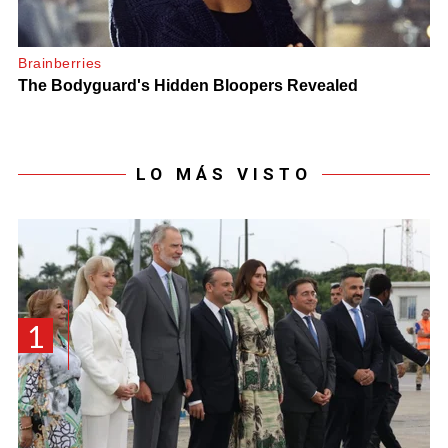
LO MÁS VISTO
1