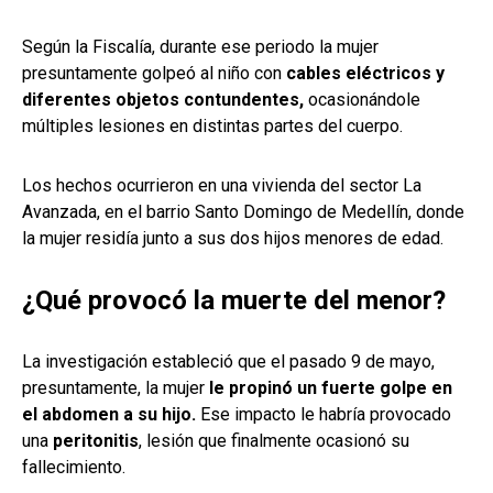
Según la Fiscalía, durante ese periodo la mujer
presuntamente golpeó al niño con
cables eléctricos y
diferentes objetos contundentes,
ocasionándole
múltiples lesiones en distintas partes del cuerpo.
Los hechos ocurrieron en una vivienda del sector La
Avanzada, en el barrio Santo Domingo de Medellín, donde
la mujer residía junto a sus dos hijos menores de edad.
¿Qué provocó la muerte del menor?
La investigación estableció que el pasado 9 de mayo,
presuntamente, la mujer
le propinó un fuerte golpe en
el abdomen a su hijo.
Ese impacto le habría provocado
una
peritonitis
, lesión que finalmente ocasionó su
fallecimiento.