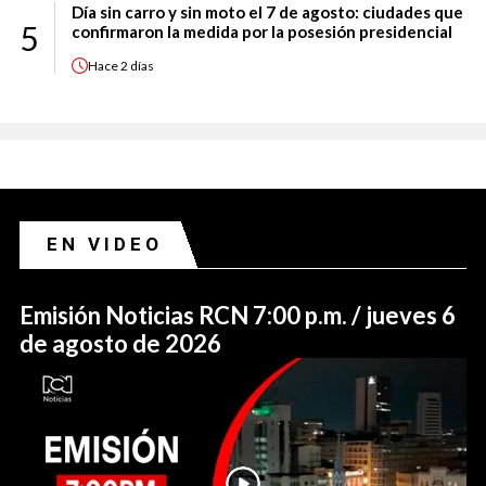
Día sin carro y sin moto el 7 de agosto: ciudades que
5
confirmaron la medida por la posesión presidencial
Hace
2 días
EN VIDEO
Emisión Noticias RCN 7:00 p.m. / jueves 6
de agosto de 2026