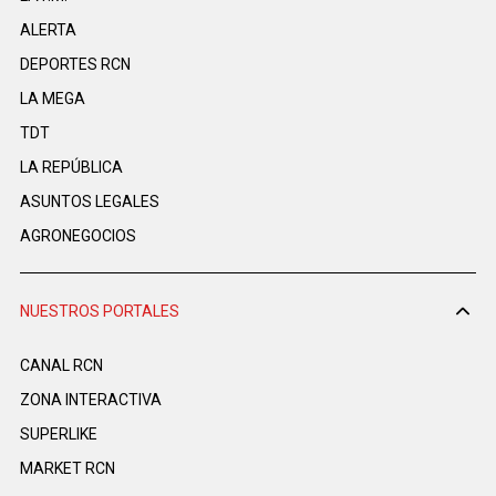
ALERTA
DEPORTES RCN
LA MEGA
TDT
LA REPÚBLICA
ASUNTOS LEGALES
AGRONEGOCIOS
NUESTROS PORTALES
CANAL RCN
ZONA INTERACTIVA
SUPERLIKE
MARKET RCN