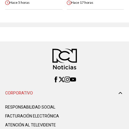
Hace
5 horas
Hace
17 horas
CORPORATIVO
RESPONSABILIDAD SOCIAL
FACTURACIÓN ELECTRÓNICA
ATENCIÓN AL TELEVIDENTE