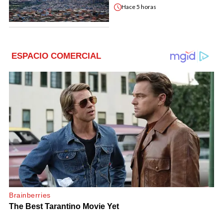
Hace
5 horas