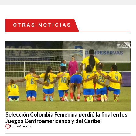
OTRAS NOTICIAS
Selección Colombia Femenina perdió la final en los
Juegos Centroamericanos y del Caribe
Hace
4 horas