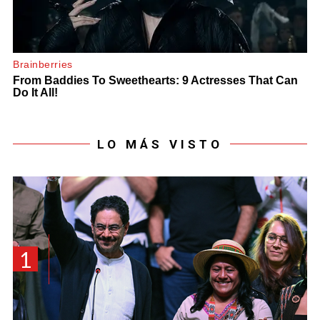
LO MÁS VISTO
1