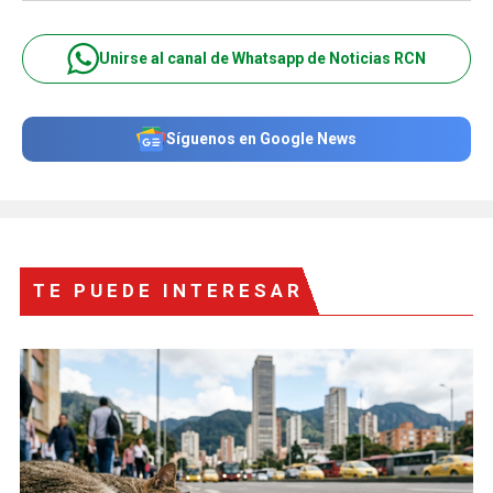
Unirse al canal de Whatsapp de Noticias RCN
Síguenos en Google News
TE PUEDE INTERESAR