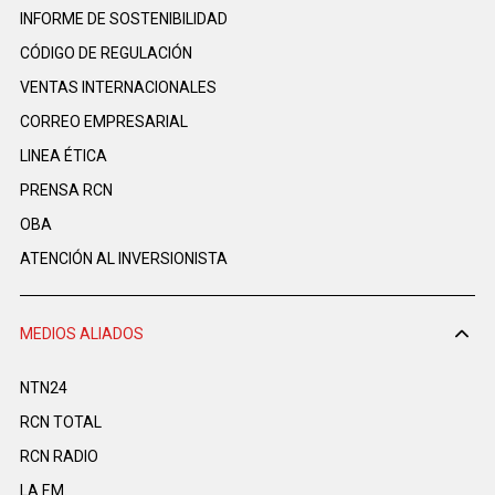
INFORME DE SOSTENIBILIDAD
CÓDIGO DE REGULACIÓN
VENTAS INTERNACIONALES
CORREO EMPRESARIAL
LINEA ÉTICA
PRENSA RCN
OBA
ATENCIÓN AL INVERSIONISTA
MEDIOS ALIADOS
NTN24
RCN TOTAL
RCN RADIO
LA F.M.