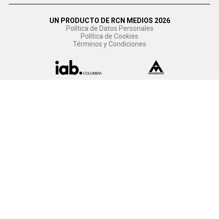
UN PRODUCTO DE RCN MEDIOS 2026
Política de Datos Personales
Política de Cookies
Términos y Condiciones