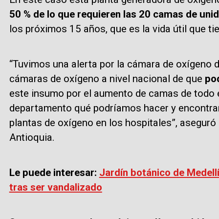
50 % de lo que requieren las 20 camas de uni
los próximos 15 años, que es la vida útil que ti
“Tuvimos una alerta por la cámara de oxígeno d
cámaras de oxígeno a nivel nacional de que
po
este insumo por el aumento de camas de todo 
departamento qué podríamos hacer y encontra
plantas de oxígeno en los hospitales”, aseguró
Antioquia.
Le puede interesar:
Jardín botánico de Medell
tras ser vandalizado