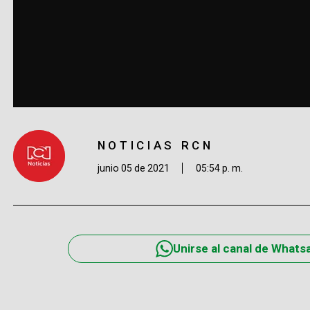
NOTICIAS RCN
junio 05 de 2021
05:54 p. m.
Unirse al canal de Whats