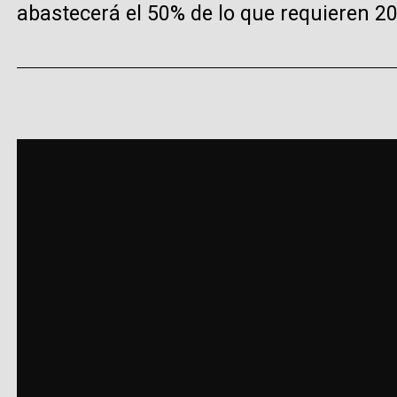
abastecerá el 50% de lo que requieren 2