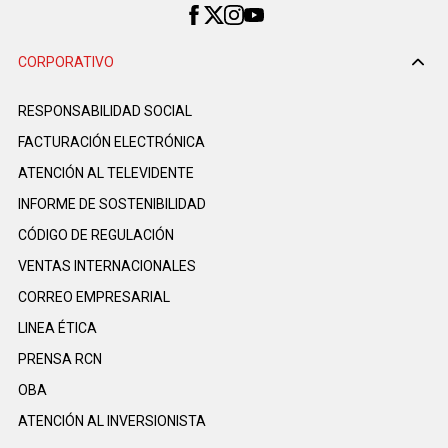
CORPORATIVO
RESPONSABILIDAD SOCIAL
FACTURACIÓN ELECTRÓNICA
ATENCIÓN AL TELEVIDENTE
INFORME DE SOSTENIBILIDAD
CÓDIGO DE REGULACIÓN
VENTAS INTERNACIONALES
CORREO EMPRESARIAL
LINEA ÉTICA
PRENSA RCN
OBA
ATENCIÓN AL INVERSIONISTA