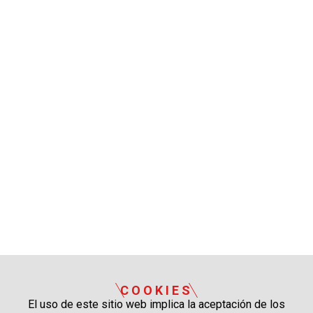
COOKIES
El uso de este sitio web implica la aceptación de los