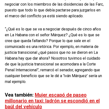
negociar con los miembros de las disidencias de las Farc,
puesto que todo lo que debía pactarse para juzgarlos en
el marco del conflicto ya está siendo aplicado.
“¿Qué es lo que se va a negociar después de cinco años
en La Habana con el señor Márquez? ¿Qué es lo que se
cree que queda faltando? Porque lo que sale en el
comunicado es una retórica. Por ejemplo, en materia de
justicia transicional ¿qué pasos que no se dieron en La
Habana hay que dar ahora? Nosotros tuvimos el cuidado
de que la justicia transicional se acomodara a la Corte
Penal Internacional”, remarcó el senador, agregando que
cualquier beneficio que se le dé a 'Iván Márquez' sería un
mal ejemplo.
Vea también:
Mujer escapó de paseo
millonario en taxi: ladrón se escondió en el
baúl del vehículo