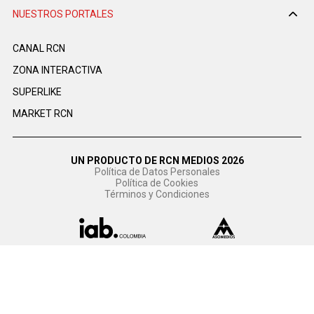
NUESTROS PORTALES
CANAL RCN
ZONA INTERACTIVA
SUPERLIKE
MARKET RCN
UN PRODUCTO DE RCN MEDIOS 2026
Política de Datos Personales
Política de Cookies
Términos y Condiciones