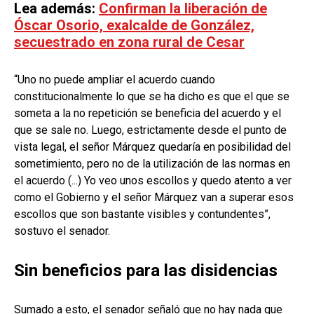
Lea además:
Confirman la liberación de
Óscar Osorio, exalcalde de González,
secuestrado en zona rural de Cesar
“Uno no puede ampliar el acuerdo cuando
constitucionalmente lo que se ha dicho es que el que se
someta a la no repetición se beneficia del acuerdo y el
que se sale no. Luego, estrictamente desde el punto de
vista legal, el señor Márquez quedaría en posibilidad del
sometimiento, pero no de la utilización de las normas en
el acuerdo (...) Yo veo unos escollos y quedo atento a ver
como el Gobierno y el señor Márquez van a superar esos
escollos que son bastante visibles y contundentes”,
sostuvo el senador.
Sin beneficios para las disidencias
Sumado a esto, el senador señaló que no hay nada que