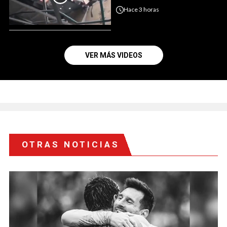
Hace
3 horas
VER MÁS VIDEOS
OTRAS NOTICIAS