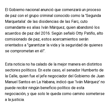
El Gobierno nacional anunció que comenzará un proceso
de paz con el grupo criminal conocido como la 'Segunda
Marquetalia'. de las disidencias de las Farc, cuto
comandante es alias Iván Márquez, quien abandonó los
acuerdos de paz del 2016. Según señaló Otty Patiño, alto
comisionado de paz, estos acercamientos serán
orientados a "garantizar la vida y la seguridad de quienes
se comprometan en él”.
Esta noticia no ha calado de la mejor manera en distintos
sectores políticos. En este caso, el senador Humberto de
la Calle, quien fue el jefe negociador del Gobierno de Juan
Manuel Santos en La Habana, indicó que 'Iván Márquez' no
puede recibir ningún beneficio político de esta
negociación, y que solo le queda como camino someterse
a la justicia.