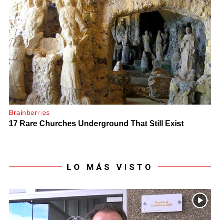
LO MÁS VISTO