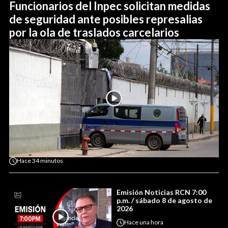
Funcionarios del Inpec solicitan medidas
de seguridad ante posibles represalias
por la ola de traslados carcelarios
Hace
34 minutos
Emisión Noticias RCN 7:00
p.m. / sábado 8 de agosto de
2026
Hace
una hora