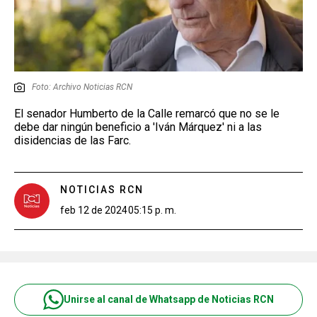
Foto: Archivo Noticias RCN
El senador Humberto de la Calle remarcó que no se le
debe dar ningún beneficio a 'Iván Márquez' ni a las
disidencias de las Farc.
NOTICIAS RCN
feb 12 de 2024
05:15 p. m.
Unirse al canal de Whatsapp de Noticias RCN