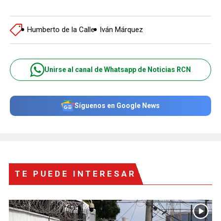
Humberto de la Calle
Iván Márquez
Unirse al canal de Whatsapp de Noticias RCN
Síguenos en Google News
TE PUEDE INTERESAR