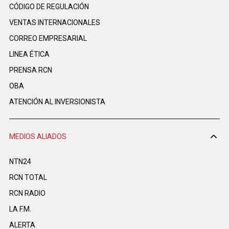
CÓDIGO DE REGULACIÓN
VENTAS INTERNACIONALES
CORREO EMPRESARIAL
LINEA ÉTICA
PRENSA RCN
OBA
ATENCIÓN AL INVERSIONISTA
MEDIOS ALIADOS
NTN24
RCN TOTAL
RCN RADIO
LA F.M.
ALERTA