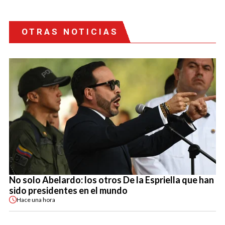
OTRAS NOTICIAS
No solo Abelardo: los otros De la Espriella que han
sido presidentes en el mundo
Hace
una hora