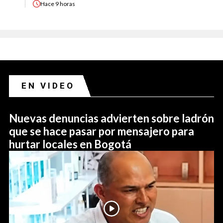
Hace
9 horas
EN VIDEO
Nuevas denuncias advierten sobre ladrón
que se hace pasar por mensajero para
hurtar locales en Bogotá