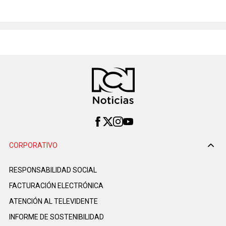
CORPORATIVO
RESPONSABILIDAD SOCIAL
FACTURACIÓN ELECTRÓNICA
ATENCIÓN AL TELEVIDENTE
INFORME DE SOSTENIBILIDAD