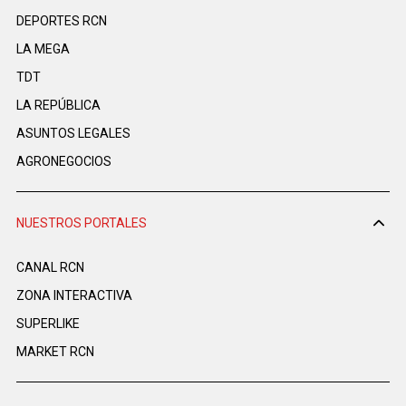
DEPORTES RCN
LA MEGA
TDT
LA REPÚBLICA
ASUNTOS LEGALES
AGRONEGOCIOS
NUESTROS PORTALES
CANAL RCN
ZONA INTERACTIVA
SUPERLIKE
MARKET RCN