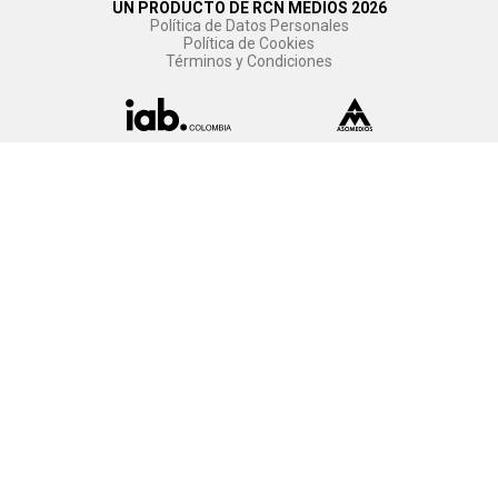
UN PRODUCTO DE RCN MEDIOS 2026
Política de Datos Personales
Política de Cookies
Términos y Condiciones