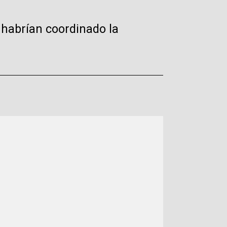
e habrían coordinado la