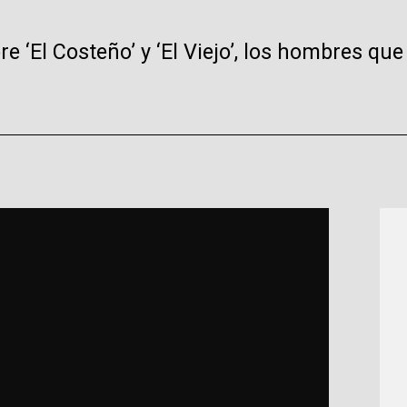
e ‘El Costeño’ y ‘El Viejo’, los hombres qu