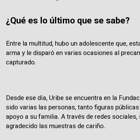
¿Qué es lo último que se sabe?
Entre la multitud, hubo un adolescente que, e
arma y le disparó en varias ocasiones al preca
capturado.
Desde ese día, Uribe se encuentra en la Fundac
sido varias las personas, tanto figuras públicas
apoyo a su familia. A través de redes sociales
agradecido las muestras de cariño.