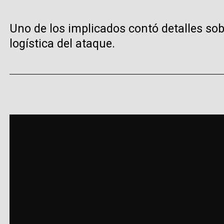
Uno de los implicados contó detalles sobr
logística del ataque.