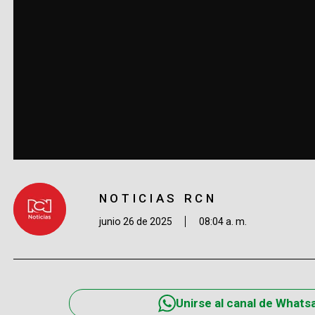
NOTICIAS RCN
junio 26 de 2025
08:04 a. m.
Unirse al canal de Whats