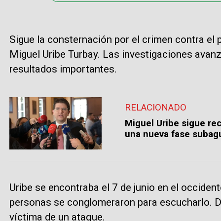
Sigue la consternación por el crimen contra el
Miguel Uribe Turbay. Las investigaciones avanz
resultados importantes.
RELACIONADO
Miguel Uribe sigue re
una nueva fase subag
Uribe se encontraba el 7 de junio en el occident
personas se conglomeraron para escucharlo. Du
víctima de un ataque.