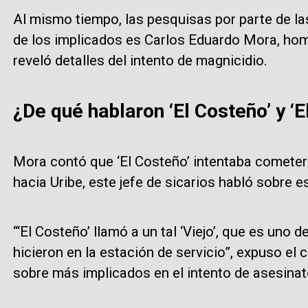
Al mismo tiempo, las pesquisas por parte de l
de los implicados es Carlos Eduardo Mora, hom
reveló detalles del intento de magnicidio.
¿De qué hablaron ‘El Costeño’ y ‘El
Mora contó que ‘El Costeño’ intentaba cometer 
hacia Uribe, este jefe de sicarios habló sobre es
“‘El Costeño’ llamó a un tal ‘Viejo’, que es uno 
hicieron en la estación de servicio”, expuso el 
sobre más implicados en el intento de asesinat