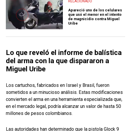
RELACIONADO
Apareció uno de los celulares
que usó el menor en el intento
de magnicidio contra Miguel
Uribe
Lo que reveló el informe de balística
del arma con la que dispararon a
Miguel Uribe
Los cartuchos, fabricados en Israel y Brasil, fueron
sometidos a un minucioso análisis. Estas modificaciones
convierten el arma en una herramienta especializada que,
en el mercado legal, podría alcanzar un valor de hasta 50
millones de pesos colombianos.
Las autoridades han determinado que la pistola Glock 9