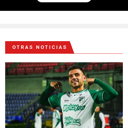
OTRAS NOTICIAS