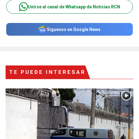
Unirse al canal de Whatsapp de Noticias RCN
Síguenos en Google News
TE PUEDE INTERESAR