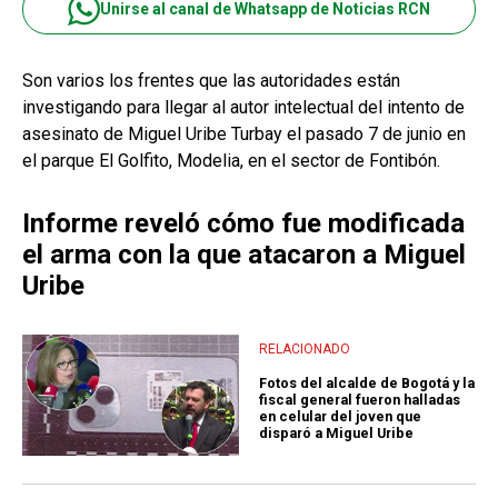
Unirse al canal de Whatsapp de Noticias RCN
Son varios los frentes que las autoridades están
investigando para llegar al autor intelectual del intento de
asesinato de Miguel Uribe Turbay el pasado 7 de junio en
el parque El Golfito, Modelia, en el sector de Fontibón.
Informe reveló cómo fue modificada
el arma con la que atacaron a Miguel
Uribe
RELACIONADO
Fotos del alcalde de Bogotá y la
fiscal general fueron halladas
en celular del joven que
disparó a Miguel Uribe