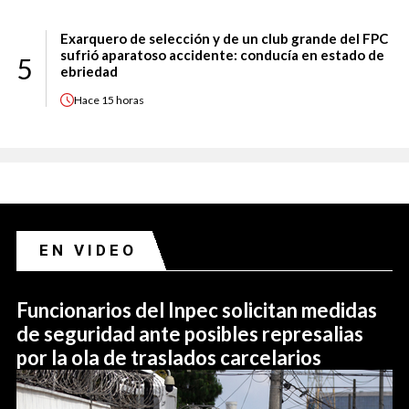
Exarquero de selección y de un club grande del FPC
sufrió aparatoso accidente: conducía en estado de
5
ebriedad
Hace
15 horas
EN VIDEO
Funcionarios del Inpec solicitan medidas
de seguridad ante posibles represalias
por la ola de traslados carcelarios