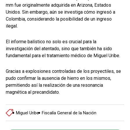
mm fue originalmente adquirida en Arizona, Estados
Unidos. Sin embargo, aún se investiga cómo ingresó a
Colombia, considerando la posibilidad de un ingreso
ilegal.
El informe balístico no solo es crucial para la
investigación del atentado, sino que también ha sido
fundamental para el tratamiento médico de Miguel Uribe.
Gracias a explosiones controladas de los proyectiles, se
pudo confirmar la ausencia de hierro en los mismos,
permitiendo así la realización de una resonancia
magnética al precandidato.
Miguel Uribe
Fiscalía General de la Nación