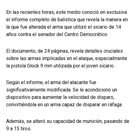
En las recientes horas, este medio conoció en exclusiva
el informe completo de balística que revela la manera en
la que fue alterada el arma que utilizó el sicario de 14
años contra el senador del Centro Democrático.
El documento, de 24 páginas, revela detalles cruciales
sobre las armas implicadas en el ataque, especialmente
la pistola Glock 9 mm utilizada por el joven sicario.
Según el informe, el arma del atacante fue
significativamente modificada. Se le acondicionó un
dispositivo para aumentar la velocidad de disparo,
convirtiéndola en un arma capaz de disparar en ráfaga.
Además, se alteró su capacidad de munición, pasando de
9 a 15 tiros.