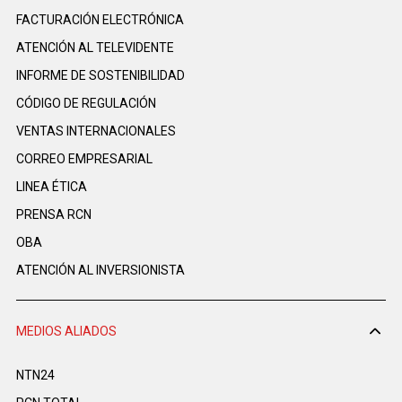
FACTURACIÓN ELECTRÓNICA
ATENCIÓN AL TELEVIDENTE
INFORME DE SOSTENIBILIDAD
CÓDIGO DE REGULACIÓN
VENTAS INTERNACIONALES
CORREO EMPRESARIAL
LINEA ÉTICA
PRENSA RCN
OBA
ATENCIÓN AL INVERSIONISTA
MEDIOS ALIADOS
NTN24