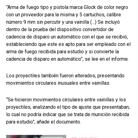
“Arma de fuego tipo y pistola marca Glock de color negro
con un proveedor para la misma y 5 cartuchos, calibre
número 9 mm sin percutir y una vainilla (…) Se incluyó
dentro de la prueba del dispositivo convertidor de
cadencia de disparo un automático con el que se recibió,
estableciendo que este es apto para ser empleado con el
arma de fuego recibida para estudio y si convierte la
cadencia de disparo en automático”, se lee en el informe.
Los proyectiles también fueron alterados, presentando
movimientos circulares inusuales entre vainillas.
“Se hicieron movimientos circulares entre vainillas y los
proyectiles, analizando el tipo de ajuste que presentaban,
lo cual no podría indicar que se trata de munición recibida
para estudio”, añade el documento.