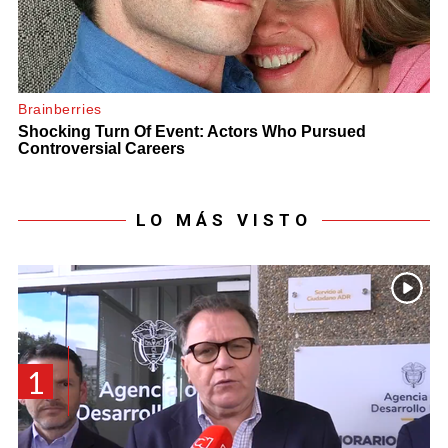
LO MÁS VISTO
1