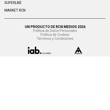
SUPERLIKE
MARKET RCN
UN PRODUCTO DE RCN MEDIOS 2026
Política de Datos Personales
Política de Cookies
Términos y Condiciones