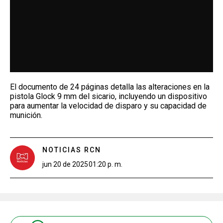
El documento de 24 páginas detalla las alteraciones en la
pistola Glock 9 mm del sicario, incluyendo un dispositivo
para aumentar la velocidad de disparo y su capacidad de
munición.
NOTICIAS RCN
jun 20 de 2025
01:20 p. m.