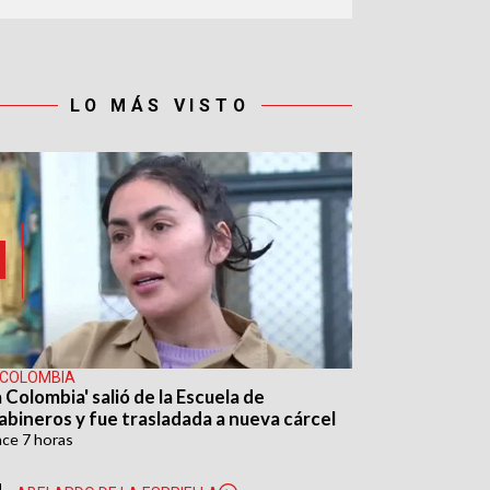
LO MÁS VISTO
 COLOMBIA
 Colombia' salió de la Escuela de
abineros y fue trasladada a nueva cárcel
ace
7 horas