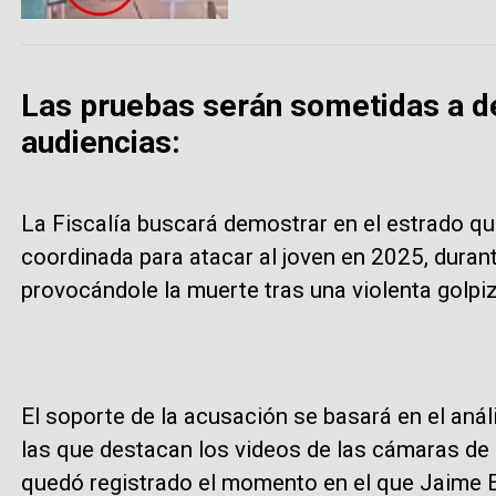
Las pruebas serán sometidas a d
audiencias:
La Fiscalía buscará demostrar en el estrado q
coordinada para atacar al joven en 2025, duran
provocándole la muerte tras una violenta golpiz
El soporte de la acusación se basará en el anál
las que destacan los videos de las cámaras de 
quedó registrado el momento en el que Jaime Es