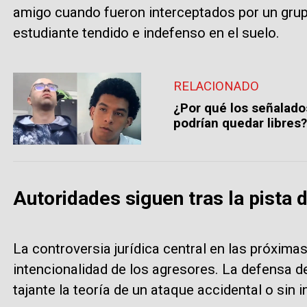
amigo cuando fueron interceptados por un grup
estudiante tendido e indefenso en el suelo.
RELACIONADO
¿Por qué los señalad
podrían quedar libres
Autoridades siguen tras la pista d
La controversia jurídica central en las próximas
intencionalidad de los agresores. La defensa 
tajante la teoría de un ataque accidental o sin i