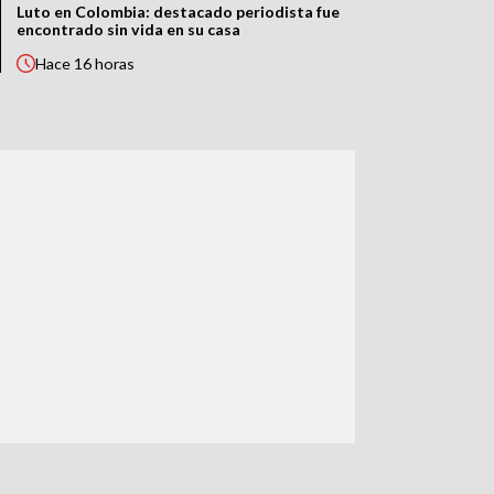
Luto en Colombia: destacado periodista fue
encontrado sin vida en su casa
Hace
16 horas