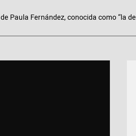
 de Paula Fernández, conocida como “la del