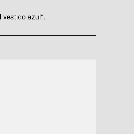
 vestido azul”.