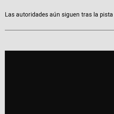
Las autoridades aún siguen tras la pista