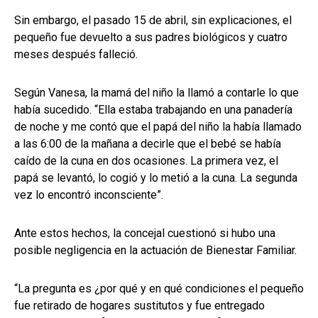
Sin embargo, el pasado 15 de abril, sin explicaciones, el
pequeño fue devuelto a sus padres biológicos y cuatro
meses después falleció.
Según Vanesa, la mamá del niño la llamó a contarle lo que
había sucedido. “Ella estaba trabajando en una panadería
de noche y me contó que el papá del niño la había llamado
a las 6:00 de la mañana a decirle que el bebé se había
caído de la cuna en dos ocasiones. La primera vez, el
papá se levantó, lo cogió y lo metió a la cuna. La segunda
vez lo encontró inconsciente”.
Ante estos hechos, la concejal cuestionó si hubo una
posible negligencia en la actuación de Bienestar Familiar.
“La pregunta es ¿por qué y en qué condiciones el pequeño
fue retirado de hogares sustitutos y fue entregado