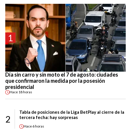
1
Día sin carro y sin moto el 7 de agosto: ciudades
que confirmaron la medida por la posesión
presidencial
Hace
18 horas
Tabla de posiciones de la Liga BetPlay al cierre de la
2
tercera fecha: hay sorpresas
Hace
6 horas