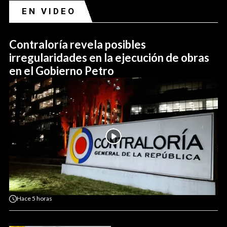
EN VIDEO
Contraloría revela posibles
irregularidades en la ejecución de obras
en el Gobierno Petro
Hace
5 horas