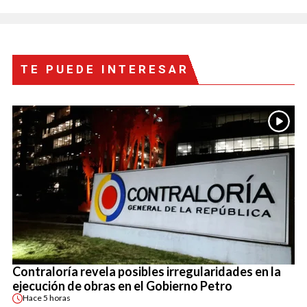
TE PUEDE INTERESAR
Contraloría revela posibles irregularidades en la
ejecución de obras en el Gobierno Petro
Hace
5 horas