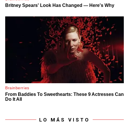
LO MÁS VISTO