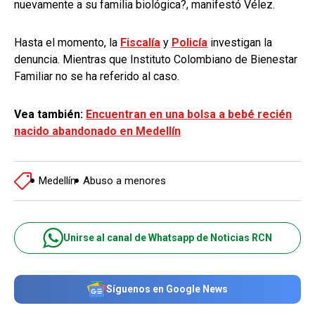
nuevamente a su familia biológica?, manifestó Vélez.
Hasta el momento, la
Fiscalía
y
Policía
investigan la
denuncia. Mientras que Instituto Colombiano de Bienestar
Familiar no se ha referido al caso.
Vea también:
Encuentran en una bolsa a bebé recién
nacido abandonado en Medellín
Medellín
Abuso a menores
Unirse al canal de Whatsapp de Noticias RCN
Síguenos en Google News