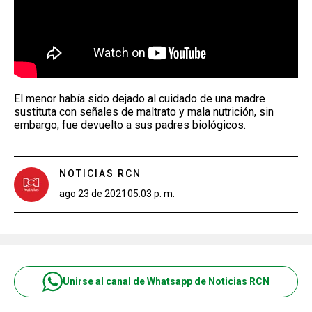
El menor había sido dejado al cuidado de una madre
sustituta con señales de maltrato y mala nutrición, sin
embargo, fue devuelto a sus padres biológicos.
NOTICIAS RCN
ago 23 de 2021
05:03 p. m.
Unirse al canal de Whatsapp de Noticias RCN