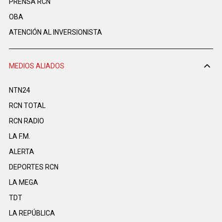
PRENSA RCN
OBA
ATENCIÓN AL INVERSIONISTA
MEDIOS ALIADOS
NTN24
RCN TOTAL
RCN RADIO
LA F.M.
ALERTA
DEPORTES RCN
LA MEGA
TDT
LA REPÚBLICA