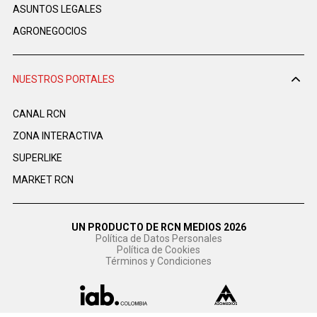
ASUNTOS LEGALES
AGRONEGOCIOS
NUESTROS PORTALES
CANAL RCN
ZONA INTERACTIVA
SUPERLIKE
MARKET RCN
UN PRODUCTO DE RCN MEDIOS 2026
Política de Datos Personales
Política de Cookies
Términos y Condiciones