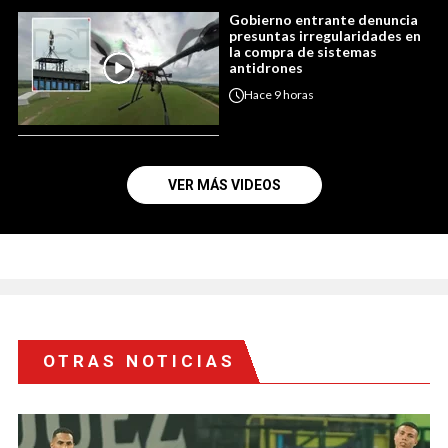
Gobierno entrante denuncia
presuntas irregularidades en
la compra de sistemas
antidrones
Hace
9 horas
VER MÁS VIDEOS
OTRAS NOTICIAS