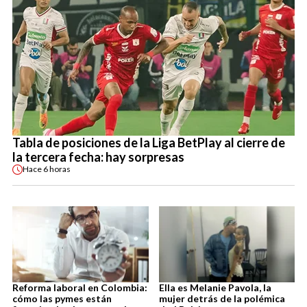
Tabla de posiciones de la Liga BetPlay al cierre de
la tercera fecha: hay sorpresas
Hace
6 horas
Reforma laboral en Colombia:
Ella es Melanie Pavola, la
cómo las pymes están
mujer detrás de la polémica