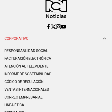
CORPORATIVO
RESPONSABILIDAD SOCIAL
FACTURACIÓN ELECTRÓNICA
ATENCIÓN AL TELEVIDENTE
INFORME DE SOSTENIBILIDAD
CÓDIGO DE REGULACIÓN
VENTAS INTERNACIONALES
CORREO EMPRESARIAL
LINEA ÉTICA