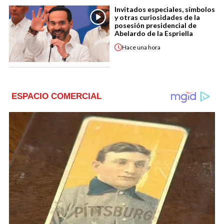
Invitados especiales, símbolos
y otras curiosidades de la
posesión presidencial de
Abelardo de la Espriella
Hace
una hora