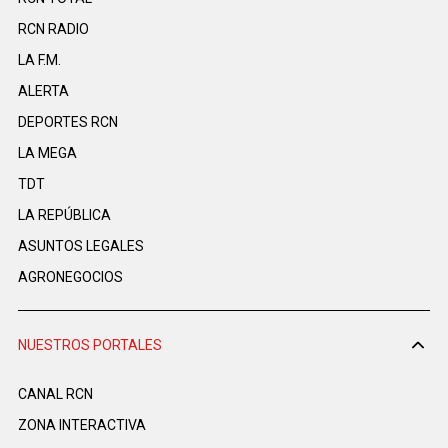
RCN RADIO
LA F.M.
ALERTA
DEPORTES RCN
LA MEGA
TDT
LA REPÚBLICA
ASUNTOS LEGALES
AGRONEGOCIOS
NUESTROS PORTALES
CANAL RCN
ZONA INTERACTIVA