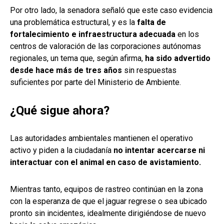
Por otro lado, la senadora señaló que este caso evidencia
una problemática estructural, y es la
falta de
fortalecimiento e infraestructura adecuada
en los
centros de valoración de las corporaciones autónomas
regionales, un tema que, según afirma,
ha sido advertido
desde hace más de tres años
sin respuestas
suficientes por parte del Ministerio de Ambiente.
¿Qué sigue ahora?
Las autoridades ambientales mantienen el operativo
activo y piden a la ciudadanía
no intentar acercarse ni
interactuar con el animal en caso de avistamiento.
Mientras tanto, equipos de rastreo continúan en la zona
con la esperanza de que el jaguar regrese o sea ubicado
pronto sin incidentes, idealmente dirigiéndose de nuevo