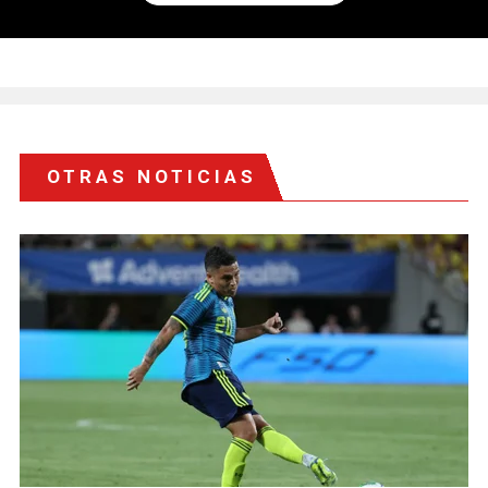
OTRAS NOTICIAS