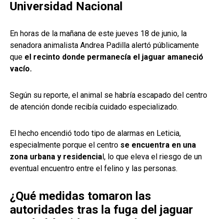
Universidad Nacional
En horas de la mañana de este jueves 18 de junio, la
senadora animalista Andrea Padilla alertó públicamente
que
el recinto donde permanecía el jaguar amaneció
vacío.
Según su reporte, el animal se habría escapado del centro
de atención donde recibía cuidado especializado.
El hecho encendió todo tipo de alarmas en Leticia,
especialmente porque el centro
se encuentra en una
zona urbana y residencia
l, lo que eleva el riesgo de un
eventual encuentro entre el felino y las personas.
¿Qué medidas tomaron las
autoridades tras la fuga del jaguar