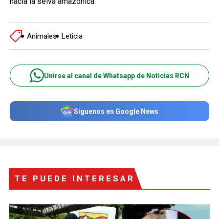
hacia la selva amazónica.
Animales
Leticia
Unirse al canal de Whatsapp de Noticias RCN
Síguenos en Google News
TE PUEDE INTERESAR