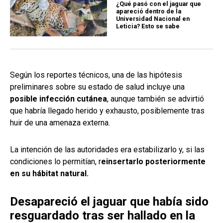
¿Qué pasó con el jaguar que
apareció dentro de la
Universidad Nacional en
Leticia? Esto se sabe
Según los reportes técnicos, una de las hipótesis
preliminares sobre su estado de salud incluye una
posible infección cutánea
, aunque también se advirtió
que habría llegado herido y exhausto, posiblemente tras
huir de una amenaza externa.
La intención de las autoridades era estabilizarlo y, si las
condiciones lo permitían, r
einsertarlo posteriormente
en su hábitat natural.
Desapareció el jaguar que había sido
resguardado tras ser hallado en la