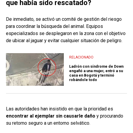
que había sido rescatado?
De inmediato, se activó un comité de gestión del riesgo
para coordinar la búsqueda del animal. Equipos
especializados se desplegaron en la zona con el objetivo
de ubicar al jaguar y evitar cualquier situación de peligro.
RELACIONADO
Ladrón con síndrome de Down
engañó a una mujer, entró a su
casa en Bogotá y terminó
robándole todo
Las autoridades han insistido en que la prioridad es
encontrar al ejemplar sin causarle daño
y procurando
su retorno seguro a un entorno selvático.