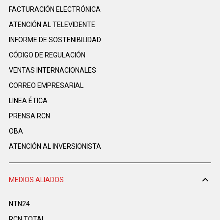
FACTURACIÓN ELECTRÓNICA
ATENCIÓN AL TELEVIDENTE
INFORME DE SOSTENIBILIDAD
CÓDIGO DE REGULACIÓN
VENTAS INTERNACIONALES
CORREO EMPRESARIAL
LINEA ÉTICA
PRENSA RCN
OBA
ATENCIÓN AL INVERSIONISTA
MEDIOS ALIADOS
NTN24
RCN TOTAL