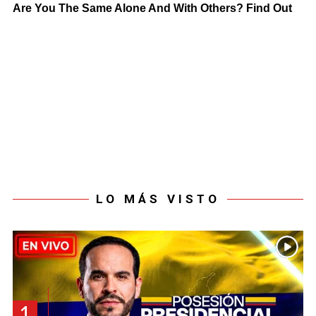
LO MÁS VISTO
1