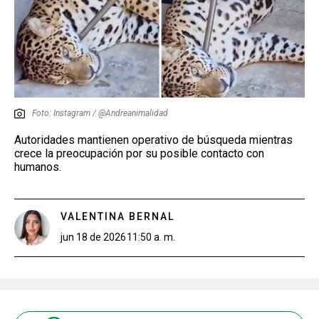
Foto: Instagram / @Andreanimalidad
Autoridades mantienen operativo de búsqueda mientras
crece la preocupación por su posible contacto con
humanos.
VALENTINA BERNAL
jun 18 de 2026
11:50 a. m.