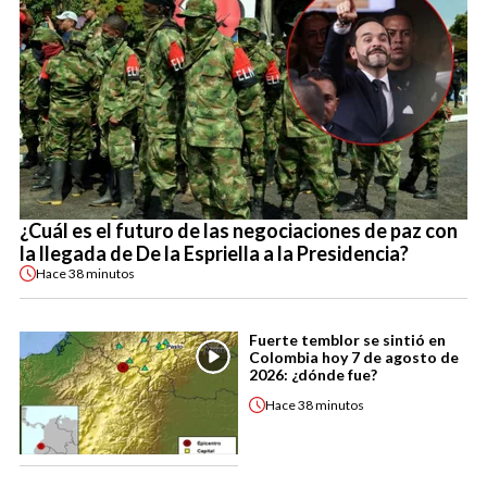
¿Cuál es el futuro de las negociaciones de paz con
la llegada de De la Espriella a la Presidencia?
Hace
38 minutos
Fuerte temblor se sintió en
Colombia hoy 7 de agosto de
2026: ¿dónde fue?
Hace
38 minutos