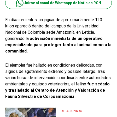
Unirse al canal de Whatsapp de Noticias RCN
En días recientes, un jaguar de aproximadamente 120
kilos apareció dentro del campus de la Universidad
Nacional de Colombia sede Amazonía, en Leticia,
generando la
activación inmediata de un operativo
especializado para proteger tanto al animal como a la
comunidad.
El ejemplar fue hallado en condiciones delicadas, con
signos de agotamiento extremo y posible letargo. Tras
varias horas de intervención coordinada entre autoridades
ambientales y equipos veterinarios, el felino
fue sedado
y trasladado al Centro de Atención y Valoración de
Fauna Silvestre de Corpoamazonia.
RELACIONADO