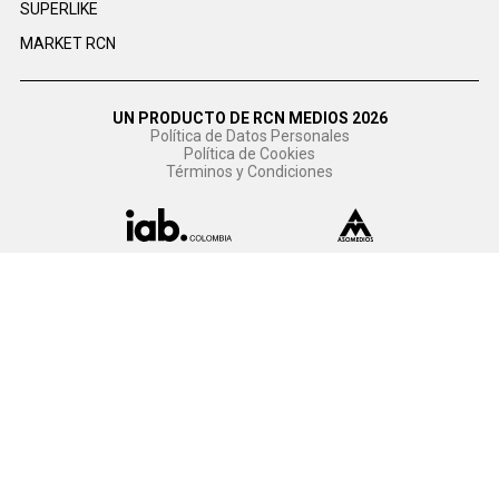
SUPERLIKE
MARKET RCN
UN PRODUCTO DE RCN MEDIOS 2026
Política de Datos Personales
Política de Cookies
Términos y Condiciones