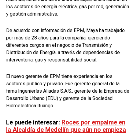
los sectores de energía eléctrica, gas por red, generación
y gestión administrativa.
De acuerdo con información de EPM, Maya ha trabajado
por más de 28 años para la compañía, ejerciendo
diferentes cargos en el negocio de Transmisión y
Distribución de Energía, a través de dependencias de
interventoría, gas y responsabilidad social.
El nuevo gerente de EPM tiene experiencia en los
sectores público y privado. Fue gerente general de la
firma Ingenierías Aliadas S.A.S., gerente de la Empresa de
Desarrollo Urbano (EDU) y gerente de la Sociedad
Hidroeléctrica Ituango.
Le puede interesar:
Roces por empalme en
la Alcaldía de Medellín que aún no empieza