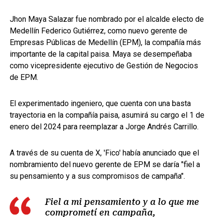
Jhon Maya Salazar fue nombrado por el alcalde electo de
Medellín Federico Gutiérrez, como nuevo gerente de
Empresas Públicas de Medellín (EPM), la compañía más
importante de la capital paisa. Maya se desempeñaba
como vicepresidente ejecutivo de Gestión de Negocios
de EPM.
El experimentado ingeniero, que cuenta con una basta
trayectoria en la compañía paisa, asumirá su cargo el 1 de
enero del 2024 para reemplazar a Jorge Andrés Carrillo.
A través de su cuenta de X, 'Fico' había anunciado que el
nombramiento del nuevo gerente de EPM se daría "fiel a
su pensamiento y a sus compromisos de campaña".
Fiel a mi pensamiento y a lo que me
comprometí en campaña,