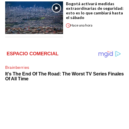
Bogotá activará medidas
extraordinarias de seguridad:
esto es lo que cambiará hasta
el sábado
Hace
una hora