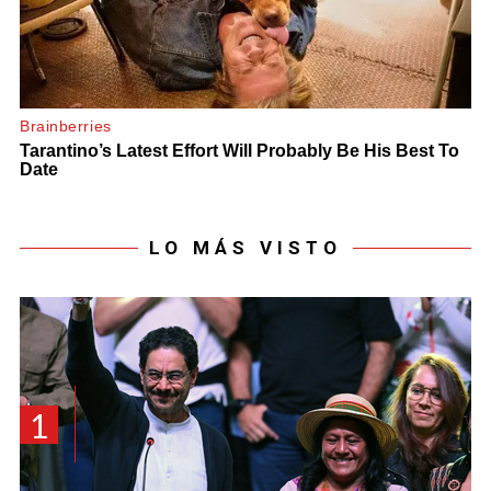
LO MÁS VISTO
1