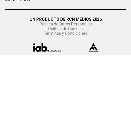
UN PRODUCTO DE RCN MEDIOS 2026
Política de Datos Personales
Política de Cookies
Términos y Condiciones