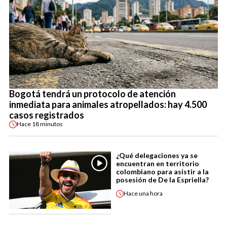
Bogotá tendrá un protocolo de atención
inmediata para animales atropellados: hay 4.500
casos registrados
Hace
18 minutos
¿Qué delegaciones ya se
encuentran en territorio
colombiano para asistir a la
posesión de De la Espriella?
Hace
una hora