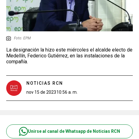
Foto: EPM
La designación la hizo este miércoles el alcalde electo de
Medellín, Federico Gutiérrez, en las instalaciones de la
compañía.
NOTICIAS RCN
nov 15 de 2023
10:56 a. m.
Unirse al canal de Whatsapp de Noticias RCN