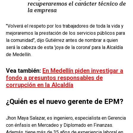
recuperaremos el carácter técnico de
la empresa
"Volverá el respeto por los trabajadores de toda la vida y
mejoraremos la prestación de los servicios públicos para
la comunidad", dijo Gutiérrez antes de nombrar a quien
será la cabeza de esta 'joya de la corona' para la Alcaldía
de Medellín.
Vea también:
En Medellín piden investigar a
fondo a presuntos responsables de
corrupción en la Alcaldía
¿Quién es el nuevo gerente de EPM?
Jhon Maya Salazar, es ingeniero, especialista en Gerencia
con énfasis en Mercadeo y Diplomado en Finanzas.
Además, tiene más de 35 años de experiencia laboral en