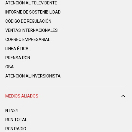
ATENCIÓN AL TELEVIDENTE
INFORME DE SOSTENIBILIDAD
CÓDIGO DE REGULACIÓN
VENTAS INTERNACIONALES
CORREO EMPRESARIAL
LINEA ÉTICA
PRENSA RCN
OBA
ATENCIÓN AL INVERSIONISTA
MEDIOS ALIADOS
NTN24
RCN TOTAL
RCN RADIO