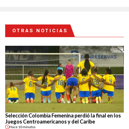
OTRAS NOTICIAS
Selección Colombia Femenina perdió la final en los
Juegos Centroamericanos y del Caribe
Hace
10 minutos