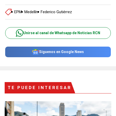
EPM
Medellín
Federico Gutiérrez
Unirse al canal de Whatsapp de Noticias RCN
Síguenos en Google News
TE PUEDE INTERESAR