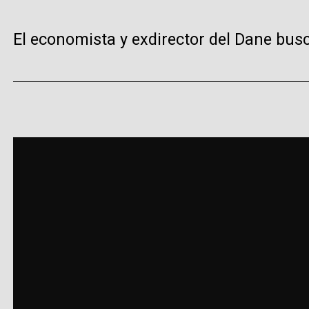
El economista y exdirector del Dane busca