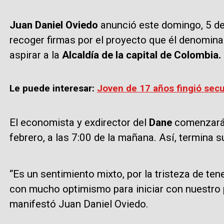
Juan Daniel Oviedo
anunció este domingo, 5 de 
recoger firmas por el proyecto que él denomina
aspirar a la
Alcaldía de la capital de Colombia.
Le puede interesar:
Joven de 17 años fingió sec
El economista y exdirector del
Dane
comenzará 
febrero, a las 7:00 de la mañana. Así, termina 
“Es un sentimiento mixto, por la tristeza de te
con mucho optimismo para iniciar con nuestro 
manifestó Juan Daniel Oviedo.