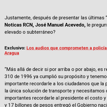
Justamente, después de presentar las últimas 
Noticas RCN, José Manuel Acevedo,
le pregun
elevado o subterráneo?
Exclusivo:
Los audios que comprometen a policías
Aragua
“Más allá de decir si por arriba o por abajo, es r
310 de 1996 ya cumplió su propósito y tenemos
importante recordarle a los ciudadanos que la 
la única solución de transporte y necesitamos 
importantes recordarle al presidente el costo 
y 17 billones de pesos entregó el Gobierno nac