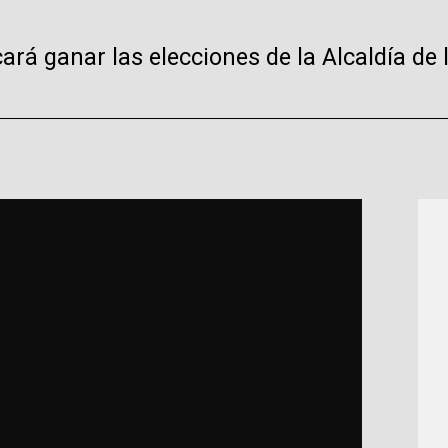
rá ganar las elecciones de la Alcaldía de l