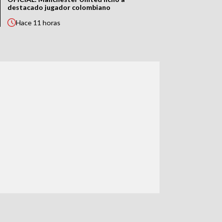
destacado jugador colombiano
Hace
11 horas