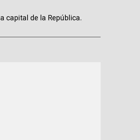
a capital de la República.