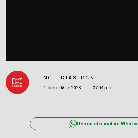
NOTICIAS RCN
febrero 05 de 2023
07:04 p. m.
Unirse al canal de Whats