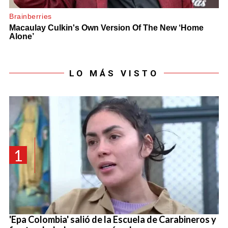
LO MÁS VISTO
1
'Epa Colombia' salió de la Escuela de Carabineros y