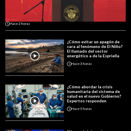
Hace
2 horas
¿Cómo evitar un apagón de
cara al fenómeno de El Niño?
El llamado del sector
energético a de la Espriella
Hace
3 horas
¿Cómo abordar la crisis
humanitaria del sistema de
salud en el nuevo Gobierno?
Expertos responden
Hace
5 horas