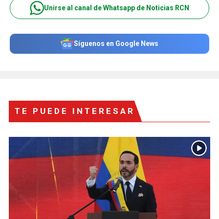
Unirse al canal de Whatsapp de Noticias RCN
Síguenos en Google News
TE PUEDE INTERESAR