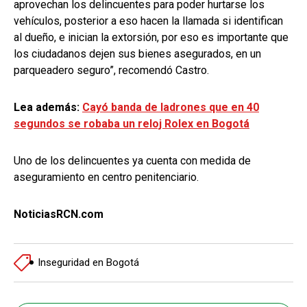
aprovechan los delincuentes para poder hurtarse los
vehículos, posterior a eso hacen la llamada si identifican
al dueño, e inician la extorsión, por eso es importante que
los ciudadanos dejen sus bienes asegurados, en un
parqueadero seguro”, recomendó Castro.
Lea además:
Cayó banda de ladrones que en 40
segundos se robaba un reloj Rolex en Bogotá
Uno de los delincuentes ya cuenta con medida de
aseguramiento en centro penitenciario.
NoticiasRCN.com
Inseguridad en Bogotá