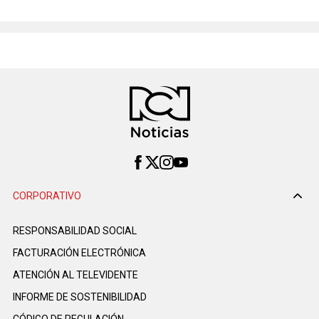
CORPORATIVO
RESPONSABILIDAD SOCIAL
FACTURACIÓN ELECTRÓNICA
ATENCIÓN AL TELEVIDENTE
INFORME DE SOSTENIBILIDAD
CÓDIGO DE REGULACIÓN