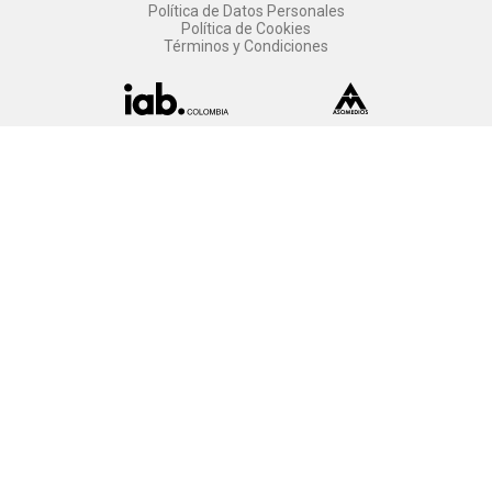
Política de Datos Personales
Política de Cookies
Términos y Condiciones