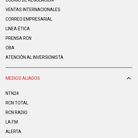
VENTAS INTERNACIONALES
CORREO EMPRESARIAL
LINEA ÉTICA
PRENSA RCN
OBA
ATENCIÓN AL INVERSIONISTA
MEDIOS ALIADOS
NTN24
RCN TOTAL
RCN RADIO
LA F.M.
ALERTA