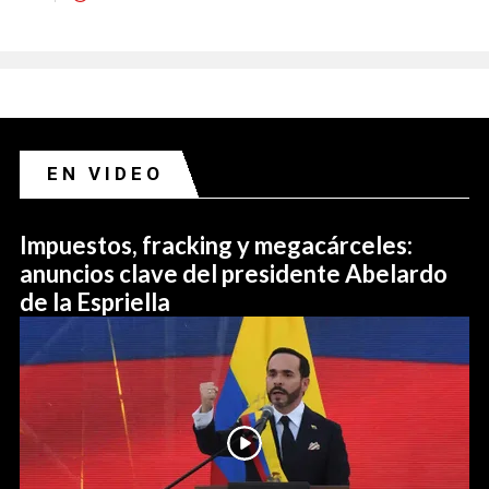
EN VIDEO
Impuestos, fracking y megacárceles:
anuncios clave del presidente Abelardo
de la Espriella