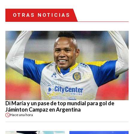
OTRAS NOTICIAS
Di María y un pase de top mundial para gol de
Jáminton Campaz en Argentina
Hace
una hora