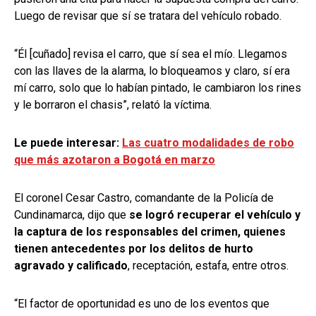
Luego de revisar que sí se tratara del vehículo robado.
“Él [cuñado] revisa el carro, que sí sea el mío. Llegamos
con las llaves de la alarma, lo bloqueamos y claro, sí era
mí carro, solo que lo habían pintado, le cambiaron los rines
y le borraron el chasis”, relató la víctima.
Le puede interesar:
Las cuatro modalidades de robo
que más azotaron a Bogotá en marzo
El coronel Cesar Castro, comandante de la Policía de
Cundinamarca, dijo que
se logró recuperar el vehículo y
la captura de los responsables del crimen, quienes
tienen antecedentes por los delitos de hurto
agravado y calificado
, receptación, estafa, entre otros.
“El factor de oportunidad es uno de los eventos que