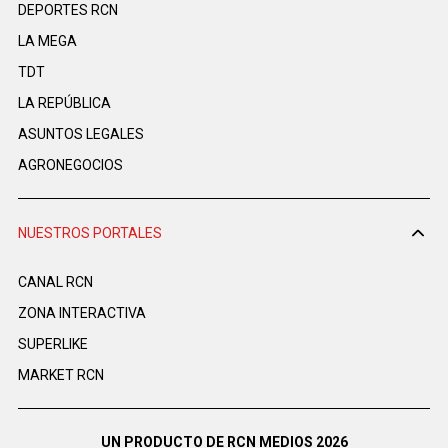
DEPORTES RCN
LA MEGA
TDT
LA REPÚBLICA
ASUNTOS LEGALES
AGRONEGOCIOS
NUESTROS PORTALES
CANAL RCN
ZONA INTERACTIVA
SUPERLIKE
MARKET RCN
UN PRODUCTO DE RCN MEDIOS 2026