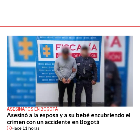
ASESINATOS EN BOGOTÁ
Asesinó a la esposa y a su bebé encubriendo el
crimen con un accidente en Bogotá
Hace
11 horas