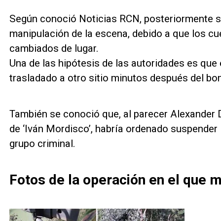
Según conoció Noticias RCN, posteriormente s
manipulación de la escena, debido a que los cu
cambiados de lugar.
Una de las hipótesis de las autoridades es que 
trasladado a otro sitio minutos después del b
También se conoció que, al parecer Alexander D
de ‘Iván Mordisco’, habría ordenado suspender
grupo criminal.
Fotos de la operación en el que m