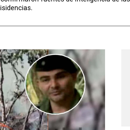
isidencias.