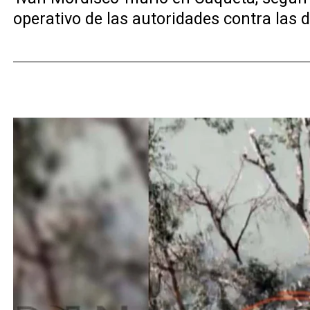
operativo de las autoridades contra las d