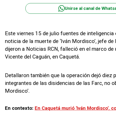
Unirse al canal de Whats
Este viernes 15 de julio fuentes de inteligencia
noticia de la muerte de ‘Iván Mordisco’, jefe de
dijeron a Noticias RCN, falleció en el marco de
Vicente del Caguán, en Caquetá.
Detallaron también que la operación dejó diez 
integrantes de las disidencias de las Farc, no o
Mordisco’.
En contexto:
En Caquetá murió 'Iván Mordisco', c