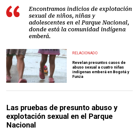
Encontramos indicios de explotación
sexual de niños, niñas y
adolescentes en el Parque Nacional,
donde está la comunidad indígena
emberá.
RELACIONADO
Revelan presuntos casos de
abuso sexual a cuatro niñas
indígenas emberá en Bogotá y
Funza
Las pruebas de presunto abuso y
explotación sexual en el Parque
Nacional