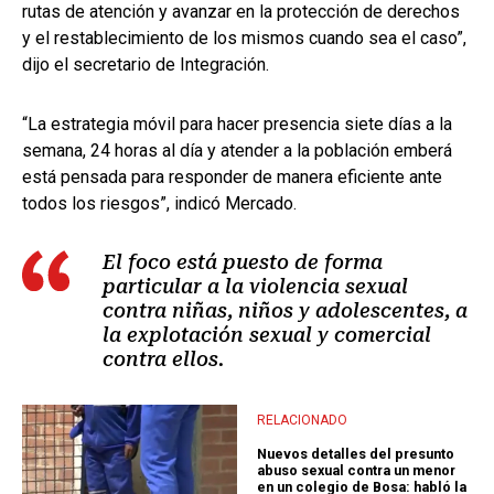
rutas de atención y avanzar en la protección de derechos
y el restablecimiento de los mismos cuando sea el caso”,
dijo el secretario de Integración.
“La estrategia móvil para hacer presencia siete días a la
semana, 24 horas al día y atender a la población emberá
está pensada para responder de manera eficiente ante
todos los riesgos”, indicó Mercado.
El foco está puesto de forma
particular a la violencia sexual
contra niñas, niños y adolescentes, a
la explotación sexual y comercial
contra ellos.
RELACIONADO
Nuevos detalles del presunto
abuso sexual contra un menor
en un colegio de Bosa: habló la