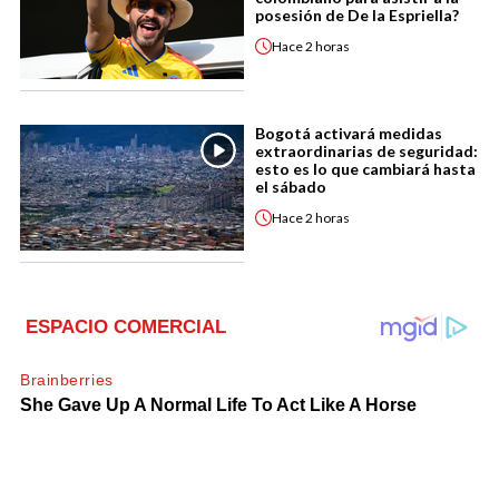
posesión de De la Espriella?
Hace
2 horas
Bogotá activará medidas
extraordinarias de seguridad:
esto es lo que cambiará hasta
el sábado
Hace
2 horas