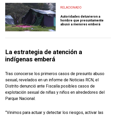
RELACIONADO
Autoridades detuvieron a
hombre que presuntamente
abusó a menores emberá
La estrategia de atención a
indígenas emberá
Tras conocerse los primeros casos de presunto abuso
sexual, revelados en un informe de Noticias RCN, el
Distrito denunció ante Fiscalía posibles casos de
explotación sexual de niñas y niños en alrededores del
Parque Nacional.
”Vinimos para actuar y detectar los riesgos, activar las