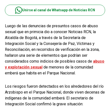
Unirse al canal de Whatsapp de Noticias RCN
Luego de las denuncias de presuntos casos de abuso
sexual que en primicia dio a conocer Noticias RCN, la
Alcaldía de Bogotá, a través de la Secretaría de
Integración Social y la Consejería de Paz, Víctimas y
Reconciliación, en recorridos de verificación en la zona,
hallaron una serie de elementos que podrían ser
considerados como indicios de posibles casos de
abuso
y explotación sexual
de menores de la comunidad
emberá que habita en el Parque Nacional.
Los riesgos fueron detectados en los alrededores del río
Arzobispo en el Parque Nacional, donde viven decenas de
indígenas de la comunidad emberá. El secretario de
Integración Social confirmó la grave situación: