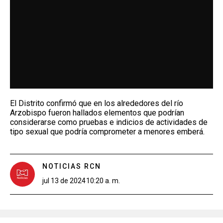
El Distrito confirmó que en los alrededores del río
Arzobispo fueron hallados elementos que podrían
considerarse como pruebas e indicios de actividades de
tipo sexual que podría comprometer a menores emberá.
NOTICIAS RCN
jul 13 de 2024
10:20 a. m.