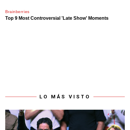
LO MÁS VISTO