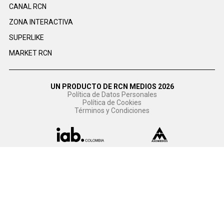
CANAL RCN
ZONA INTERACTIVA
SUPERLIKE
MARKET RCN
UN PRODUCTO DE RCN MEDIOS 2026
Política de Datos Personales
Política de Cookies
Términos y Condiciones