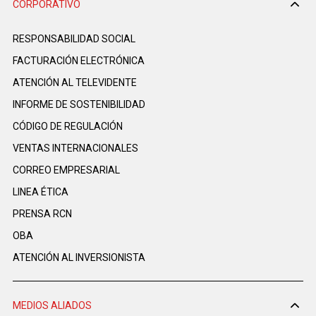
CORPORATIVO
RESPONSABILIDAD SOCIAL
FACTURACIÓN ELECTRÓNICA
ATENCIÓN AL TELEVIDENTE
INFORME DE SOSTENIBILIDAD
CÓDIGO DE REGULACIÓN
VENTAS INTERNACIONALES
CORREO EMPRESARIAL
LINEA ÉTICA
PRENSA RCN
OBA
ATENCIÓN AL INVERSIONISTA
MEDIOS ALIADOS