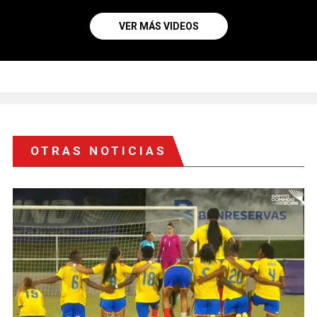
VER MÁS VIDEOS
OTRAS NOTICIAS