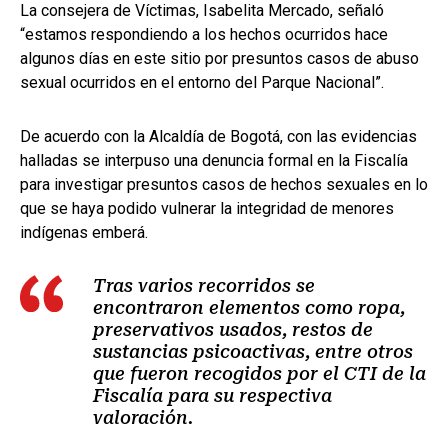
La consejera de Víctimas, Isabelita Mercado, señaló
“estamos respondiendo a los hechos ocurridos hace
algunos días en este sitio por presuntos casos de abuso
sexual ocurridos en el entorno del Parque Nacional”.
De acuerdo con la Alcaldía de Bogotá, con las evidencias
halladas se interpuso una denuncia formal en la Fiscalía
para investigar presuntos casos de hechos sexuales en lo
que se haya podido vulnerar la integridad de menores
indígenas emberá.
Tras varios recorridos se
encontraron elementos como ropa,
preservativos usados, restos de
sustancias psicoactivas, entre otros
que fueron recogidos por el CTI de la
Fiscalía para su respectiva
valoración.