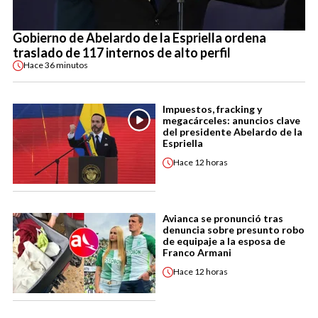
Gobierno de Abelardo de la Espriella ordena
traslado de 117 internos de alto perfil
Hace
36 minutos
Impuestos, fracking y
megacárceles: anuncios clave
del presidente Abelardo de la
Espriella
Hace
12 horas
Avianca se pronunció tras
denuncia sobre presunto robo
de equipaje a la esposa de
Franco Armani
Hace
12 horas