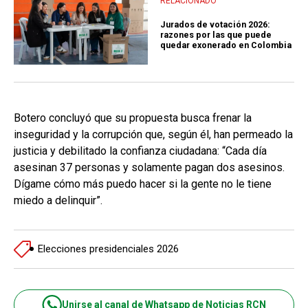
RELACIONADO
Jurados de votación 2026:
razones por las que puede
quedar exonerado en Colombia
Botero concluyó que su propuesta busca frenar la
inseguridad y la corrupción que, según él, han permeado la
justicia y debilitado la confianza ciudadana: “Cada día
asesinan 37 personas y solamente pagan dos asesinos.
Dígame cómo más puedo hacer si la gente no le tiene
miedo a delinquir”.
Elecciones presidenciales 2026
Unirse al canal de Whatsapp de Noticias RCN