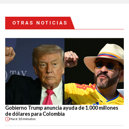
OTRAS NOTICIAS
Gobierno Trump anuncia ayuda de 1.000 millones
de dólares para Colombia
Hace
10 minutos