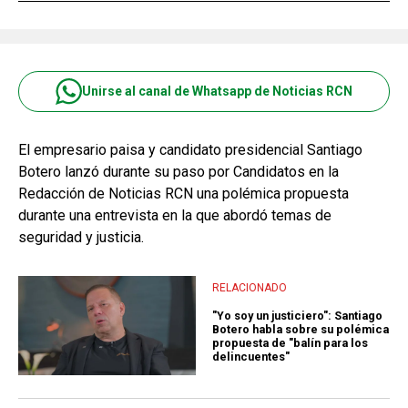
Unirse al canal de Whatsapp de Noticias RCN
El empresario paisa y candidato presidencial Santiago
Botero lanzó durante su paso por Candidatos en la
Redacción de Noticias RCN una polémica propuesta
durante una entrevista en la que abordó temas de
seguridad y justicia.
RELACIONADO
"Yo soy un justiciero": Santiago
Botero habla sobre su polémica
propuesta de "balín para los
delincuentes"