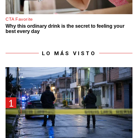
LO MÁS VISTO
1