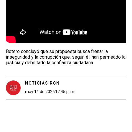
Botero concluyó que su propuesta busca frenar la
inseguridad y la corrupción que, según él, han permeado la
justicia y debilitado la confianza ciudadana.
NOTICIAS RCN
may 14 de 2026
12:45 p. m.