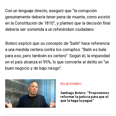
Con un lenguaje directo, aseguró que “la corrupción
genuinamente debería tener pena de muerte, como existió
en la Constitución de 1810”, y planteó que la decisión final
debería ser sometida a un referéndum ciudadano.
Botero explicó que su concepto de “balín” hace referencia
a una medida certera contra los corruptos: “Balín es bala
para eso, pero también es certero”. Según él, la impunidad
en el país alcanza el 95%, lo que convierte al delito en “un
buen negocio y de bajo riesgo”.
RELACIONADO
Santiago Botero: “Proponemos
reformar la justicia para que el
que la haga la pague”