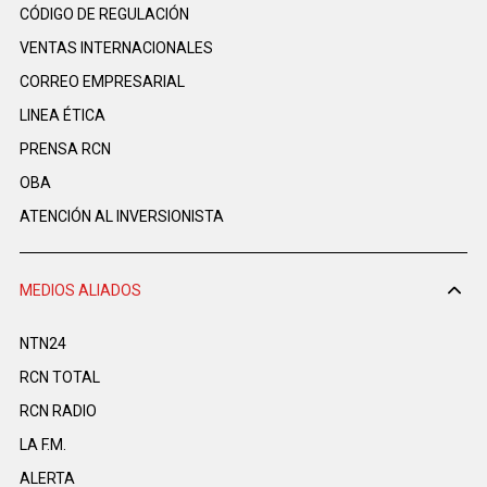
CÓDIGO DE REGULACIÓN
VENTAS INTERNACIONALES
CORREO EMPRESARIAL
LINEA ÉTICA
PRENSA RCN
OBA
ATENCIÓN AL INVERSIONISTA
MEDIOS ALIADOS
NTN24
RCN TOTAL
RCN RADIO
LA F.M.
ALERTA