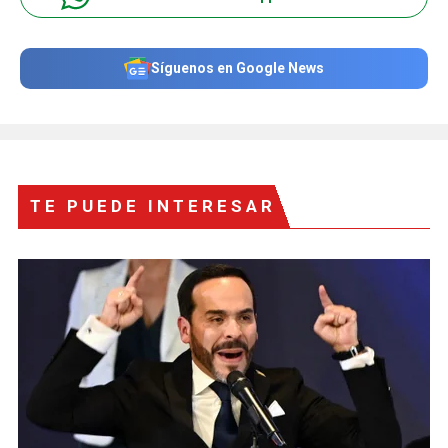
Síguenos en Google News
TE PUEDE INTERESAR