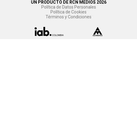
UN PRODUCTO DE RCN MEDIOS 2026
Política de Datos Personales
Política de Cookies
Términos y Condiciones