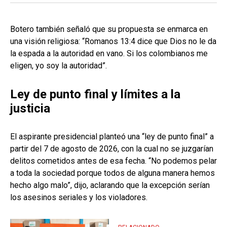
Botero también señaló que su propuesta se enmarca en
una visión religiosa: “Romanos 13:4 dice que Dios no le da
la espada a la autoridad en vano. Si los colombianos me
eligen, yo soy la autoridad”.
Ley de punto final y límites a la
justicia
El aspirante presidencial planteó una “ley de punto final” a
partir del 7 de agosto de 2026, con la cual no se juzgarían
delitos cometidos antes de esa fecha. “No podemos pelar
a toda la sociedad porque todos de alguna manera hemos
hecho algo malo”, dijo, aclarando que la excepción serían
los asesinos seriales y los violadores.