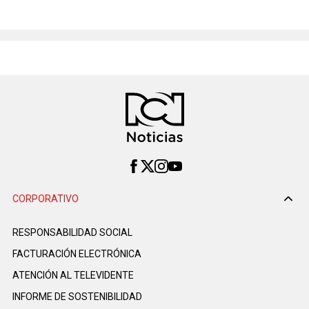
CORPORATIVO
RESPONSABILIDAD SOCIAL
FACTURACIÓN ELECTRÓNICA
ATENCIÓN AL TELEVIDENTE
INFORME DE SOSTENIBILIDAD