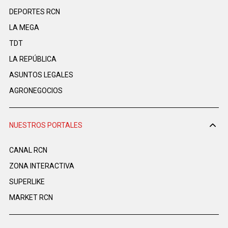
DEPORTES RCN
LA MEGA
TDT
LA REPÚBLICA
ASUNTOS LEGALES
AGRONEGOCIOS
NUESTROS PORTALES
CANAL RCN
ZONA INTERACTIVA
SUPERLIKE
MARKET RCN