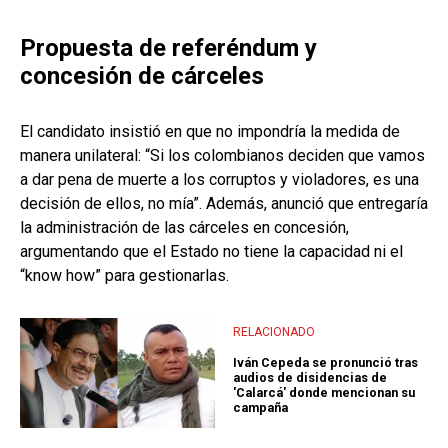
Propuesta de referéndum y
concesión de cárceles
El candidato insistió en que no impondría la medida de
manera unilateral: “Si los colombianos deciden que vamos
a dar pena de muerte a los corruptos y violadores, es una
decisión de ellos, no mía”. Además, anunció que entregaría
la administración de las cárceles en concesión,
argumentando que el Estado no tiene la capacidad ni el
“know how” para gestionarlas.
RELACIONADO
Iván Cepeda se pronunció tras
audios de disidencias de
'Calarcá' donde mencionan su
campaña