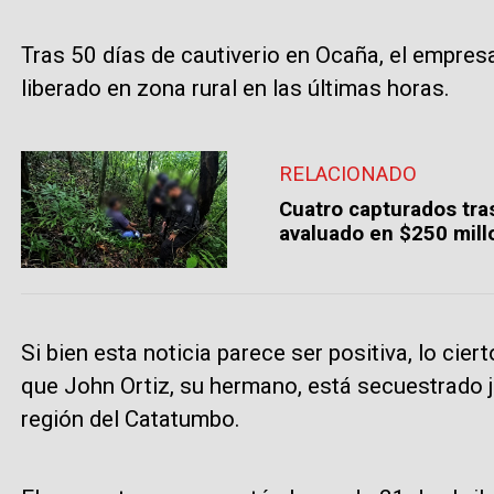
Tras 50 días de cautiverio en Ocaña, el empresa
liberado en zona rural en las últimas horas.
RELACIONADO
Cuatro capturados tra
avaluado en $250 mill
Si bien esta noticia parece ser positiva, lo ciert
que John Ortiz, su hermano, está secuestrado j
región del Catatumbo.