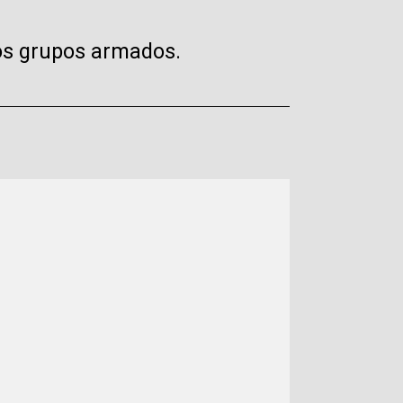
los grupos armados.