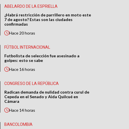
ABELARDO DE LA ESPRIELLA
¿Habrá restricción de parrillero en moto este
7 de agosto? Estas son las ciudades
confirmadas
Hace
20 horas
FÚTBOL INTERNACIONAL
Futbolista de selección fue asesinado a
golpes: esto se sabe
Hace
16 horas
CONGRESO DE LA REPÚBLICA
Radican demanda de nulidad contra curul de
Cepeda en el Senado y Aida Quilcué en
Cámara
Hace
14 horas
BANCOLOMBIA