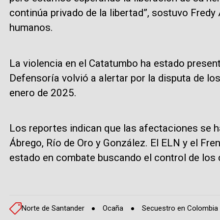
continúa privado de la libertad”, sostuvo Fred
humanos.
La violencia en el Catatumbo ha estado presen
Defensoría volvió a alertar por la disputa de
enero de 2025.
Los reportes indican que las afectaciones se
Ábrego, Río de Oro y González. El ELN y el Fren
estado en combate buscando el control de los c
Norte de Santander
Ocaña
Secuestro en Colombia