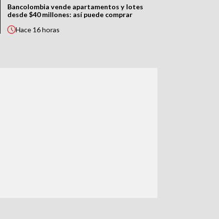
Bancolombia vende apartamentos y lotes
desde $40 millones: así puede comprar
Hace
16 horas