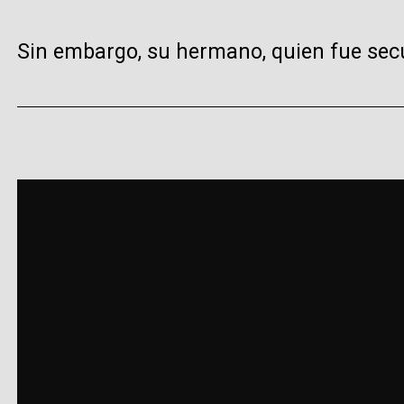
Sin embargo, su hermano, quien fue secu