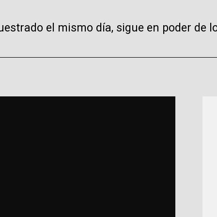
estrado el mismo día, sigue en poder de 