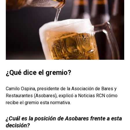
¿Qué dice el gremio?
Camilo Ospina, presidente de la Asociación de Bares y
Restaurantes (Asobares), explicó a Noticias RCN cómo
recibe el gremio esta normativa.
¿Cuál es la posición de Asobares frente a esta
decisión?