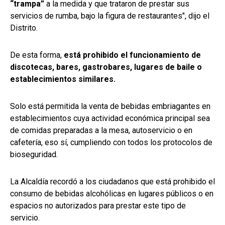
“trampa”
a la medida y que trataron de prestar sus
servicios de rumba, bajo la figura de restaurantes", dijo el
Distrito.
De esta forma,
está prohibido el funcionamiento de
discotecas, bares, gastrobares, lugares de baile o
establecimientos similares.
Solo está permitida la venta de bebidas embriagantes en
establecimientos cuya actividad económica principal sea
de comidas preparadas a la mesa, autoservicio o en
cafetería, eso sí, cumpliendo con todos los protocolos de
bioseguridad.
La Alcaldía recordó a los ciudadanos que está prohibido el
consumo de bebidas alcohólicas en lugares públicos o en
espacios no autorizados para prestar este tipo de
servicio.