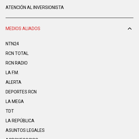
ATENCIÓN AL INVERSIONISTA
MEDIOS ALIADOS
NTN24
RCN TOTAL
RCN RADIO
LA F.M.
ALERTA
DEPORTES RCN
LA MEGA
TDT
LA REPÚBLICA
ASUNTOS LEGALES