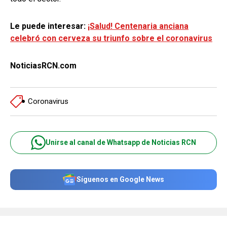
Le puede interesar:
¡Salud! Centenaria anciana
celebró con cerveza su triunfo sobre el coronavirus
NoticiasRCN.com
Coronavirus
Unirse al canal de Whatsapp de Noticias RCN
Síguenos en Google News