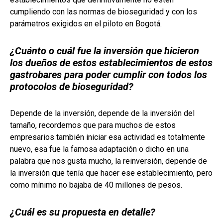
cumpliendo con las normas de bioseguridad y con los
parámetros exigidos en el piloto en Bogotá.
¿Cuánto o cuál fue la inversión que hicieron
los dueños de estos establecimientos de estos
gastrobares para poder cumplir con todos los
protocolos de bioseguridad?
Depende de la inversión, depende de la inversión del
tamaño, recordemos que para muchos de estos
empresarios también iniciar esa actividad es totalmente
nuevo, esa fue la famosa adaptación o dicho en una
palabra que nos gusta mucho, la reinversión, depende de
la inversión que tenía que hacer ese establecimiento, pero
como mínimo no bajaba de 40 millones de pesos.
¿Cuál es su propuesta en detalle?