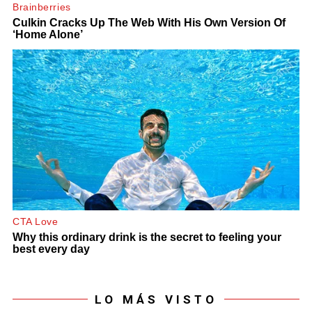
LO MÁS VISTO