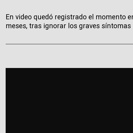
En video quedó registrado el momento en 
meses, tras ignorar los graves síntomas