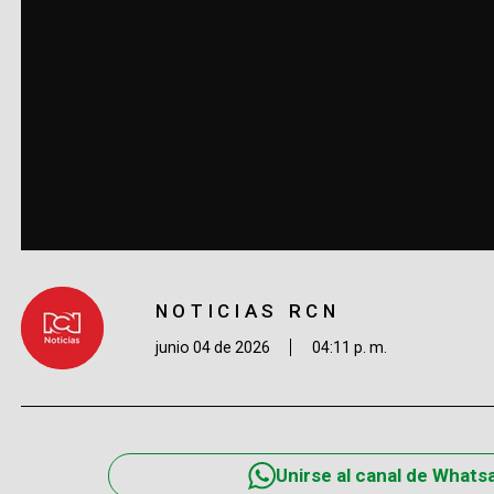
NOTICIAS RCN
junio 04 de 2026
04:11 p. m.
Unirse al canal de Whats