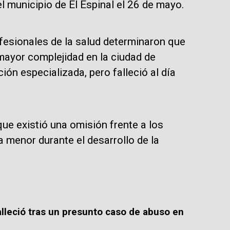
el municipio de El Espinal el 26 de mayo.
ofesionales de la salud determinaron que
 mayor complejidad en la ciudad de
ción especializada, pero falleció al día
ue existió una omisión frente a los
 menor durante el desarrollo de la
lleció tras un presunto caso de abuso en