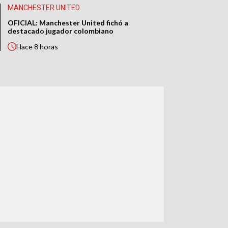
MANCHESTER UNITED
OFICIAL: Manchester United fichó a
destacado jugador colombiano
Hace
8 horas