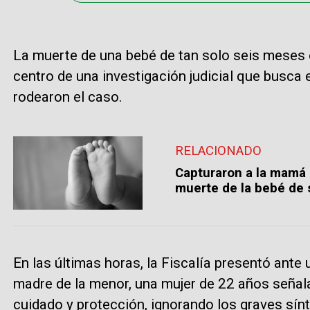
La muerte de una bebé de tan solo seis meses 
centro de una investigación judicial que busca 
rodearon el caso.
RELACIONADO
Capturaron a la mamá 
muerte de la bebé de
En las últimas horas, la Fiscalía presentó ante 
madre de la menor, una mujer de 22 años señal
cuidado y protección, ignorando los graves sí