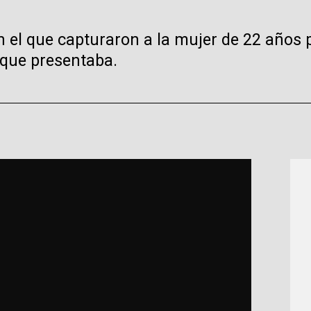
el que capturaron a la mujer de 22 años p
 que presentaba.