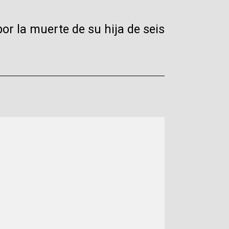
or la muerte de su hija de seis