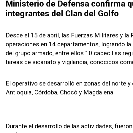
Ministerio de Defensa confirma q
integrantes del Clan del Golfo
Desde el 15 de abril, las Fuerzas Militares y la
operaciones en 14 departamentos, logrando la 
del grupo armado, entre ellos 10 cabecillas reg
tareas de sicariato y vigilancia, conocidos co
El operativo se desarrolló en zonas del norte y 
Antioquia, Córdoba, Chocó y Magdalena.
Durante el desarrollo de las actividades, fuero