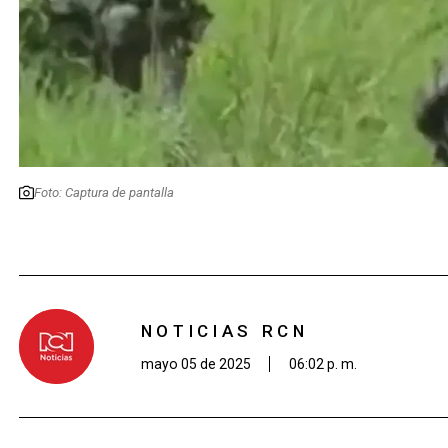
Foto: Captura de pantalla
NOTICIAS RCN
mayo 05 de 2025
06:02 p. m.