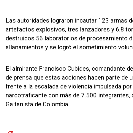
Las autoridades lograron incautar 123 armas d
artefactos explosivos, tres lanzadores y 6,8 t
destruidos 56 laboratorios de procesamiento d
allanamientos y se logró el sometimiento volunt
El almirante Francisco Cubides, comandante de 
de prensa que estas acciones hacen parte de u
frente a la escalada de violencia impulsada por 
narcotraficante con más de 7.500 integrantes, 
Gaitanista de Colombia.