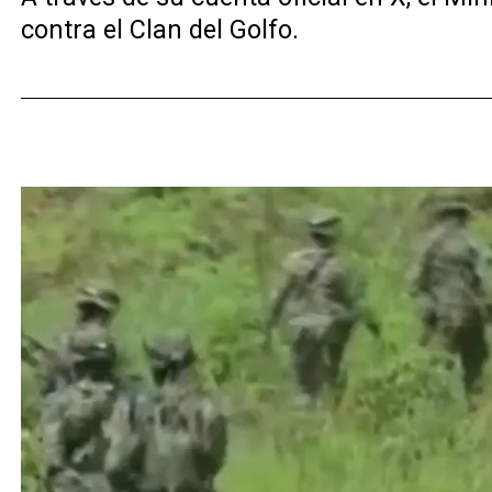
contra el Clan del Golfo.