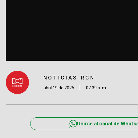
NOTICIAS RCN
abril 19 de 2025
07:39 a. m.
Unirse al canal de Whats