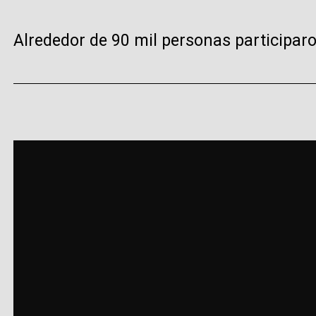
Alrededor de 90 mil personas participaro