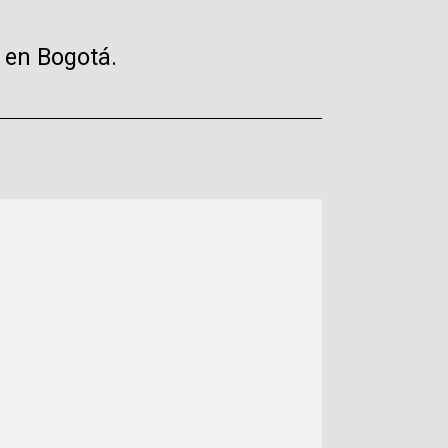
o en Bogotá.