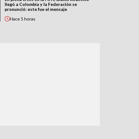
llegó a Colombia y la Federación se
pronunció: este fue el mensaje
Hace
5 horas