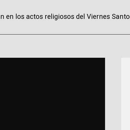
n en los actos religiosos del Viernes Sant