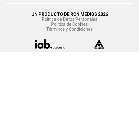
UN PRODUCTO DE RCN MEDIOS 2026
Política de Datos Personales
Política de Cookies
Términos y Condiciones