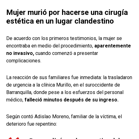
Mujer murió por hacerse una cirugía
estética en un lugar clandestino
De acuerdo con los primeros testimonios, la mujer se
encontraba en medio del procedimiento,
aparentemente
no invasivo,
cuando comenzó a presentar
complicaciones.
La reacción de sus familiares fue inmediata: la trasladaron
de urgencia a la clínica Murillo, en el suroccidente de
Barranquilla, donde pese a los esfuerzos del personal
médico,
falleció minutos después de su ingreso.
Según contó Adislao Moreno, familiar de la víctima, el
deterioro fue repentino: