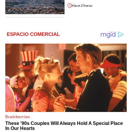
Hace
2 horas