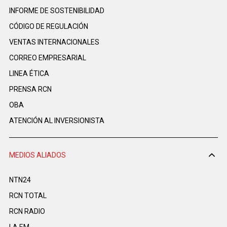
INFORME DE SOSTENIBILIDAD
CÓDIGO DE REGULACIÓN
VENTAS INTERNACIONALES
CORREO EMPRESARIAL
LINEA ÉTICA
PRENSA RCN
OBA
ATENCIÓN AL INVERSIONISTA
MEDIOS ALIADOS
NTN24
RCN TOTAL
RCN RADIO