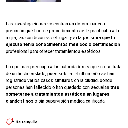
Las investigaciones se centran en determinar con
precisión qué tipo de procedimiento se le practicaba a la
mujer, las condiciones del lugar, y
si la persona que lo
ejecutó tenía conocimientos médicos o certificación
profesional para ofrecer tratamientos estéticos.
Lo que más preocupa a las autoridades es que no se trata
de un hecho aislado, pues solo en el último año se han
registrado varios casos similares en la ciudad, donde
personas han fallecido o han quedado con secuelas
tras
someterse a tratamientos estéticos en lugares
clandestinos
o sin supervisión médica calificada.
Barranquilla