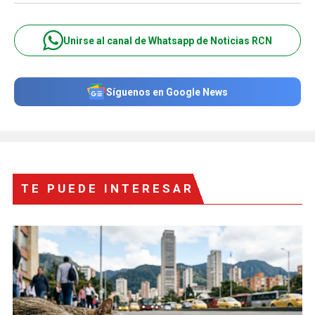
Unirse al canal de Whatsapp de Noticias RCN
Síguenos en Google News
TE PUEDE INTERESAR