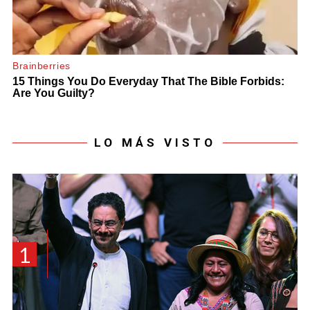
LO MÁS VISTO
1