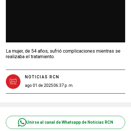
La mujer, de 54 años, sufrió complicaciones mientras se
realizaba el tratamiento.
NOTICIAS RCN
ago 01 de 2025
06:37 p. m.
Unirse al canal de Whatsapp de Noticias RCN