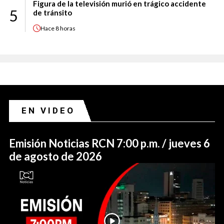
Figura de la televisión murió en trágico accidente
5
de tránsito
Hace
8 horas
EN VIDEO
Emisión Noticias RCN 7:00 p.m. / jueves 6
de agosto de 2026