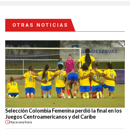
OTRAS NOTICIAS
Selección Colombia Femenina perdió la final en los
Juegos Centroamericanos y del Caribe
Hace
una hora