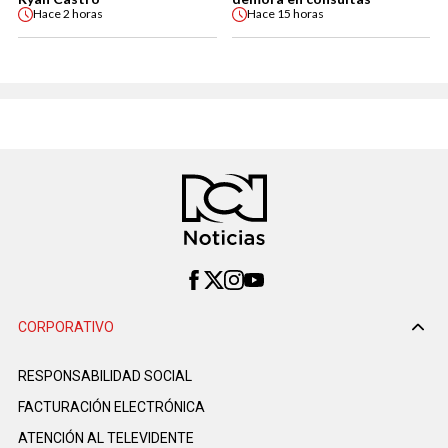
Hace
2 horas
Hace
15 horas
CORPORATIVO
RESPONSABILIDAD SOCIAL
FACTURACIÓN ELECTRÓNICA
ATENCIÓN AL TELEVIDENTE