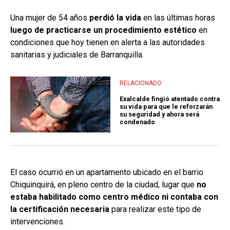
Una mujer de 54 años
perdió la vida
en las últimas horas
luego de practicarse un procedimiento estético
en
condiciones que hoy tienen en alerta a las autoridades
sanitarias y judiciales de Barranquilla.
RELACIONADO
Exalcalde fingió atentado contra
su vida para que le reforzarán
su seguridad y ahora será
condenado
El caso ocurrió en un apartamento ubicado en el barrio
Chiquinquirá, en pleno centro de la ciudad, lugar que
no
estaba habilitado como centro médico ni contaba con
la certificación necesaria
para realizar este tipo de
intervenciones.