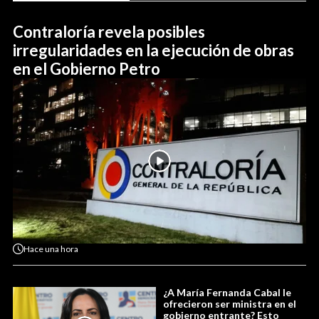
Contraloría revela posibles
irregularidades en la ejecución de obras
en el Gobierno Petro
Hace
una hora
¿A María Fernanda Cabal le
ofrecieron ser ministra en el
gobierno entrante? Esto