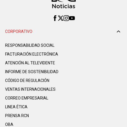
CORPORATIVO
RESPONSABILIDAD SOCIAL
FACTURACIÓN ELECTRÓNICA
ATENCIÓN AL TELEVIDENTE
INFORME DE SOSTENIBILIDAD
CÓDIGO DE REGULACIÓN
VENTAS INTERNACIONALES
CORREO EMPRESARIAL
LINEA ÉTICA
PRENSA RCN
OBA