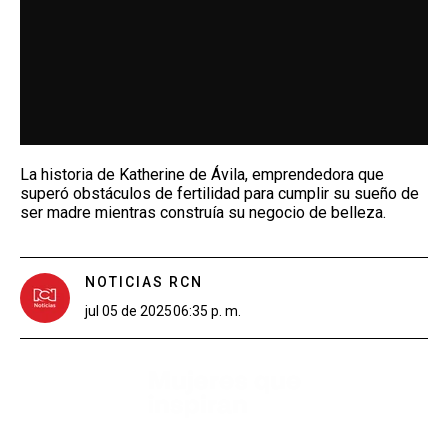
La historia de Katherine de Ávila, emprendedora que
superó obstáculos de fertilidad para cumplir su sueño de
ser madre mientras construía su negocio de belleza.
NOTICIAS RCN
jul 05 de 2025
06:35 p. m.