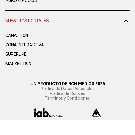
AGRONEGOCIOS
NUESTROS PORTALES
CANAL RCN
ZONA INTERACTIVA
SUPERLIKE
MARKET RCN
UN PRODUCTO DE RCN MEDIOS 2026
Política de Datos Personales
Política de Cookies
Términos y Condiciones