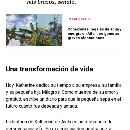
mis brazos, señaló.
RELACIONADO
Conexiones ilegales de agua y
energía en Atlántico generan
graves afectaciones
Una transformación de vida
Hoy, Katherine dedica su tiempo a su empresa, su familia
y su pequeña hija Milagros. Como muestra de su amor y
gratitud, escribe un diario para que la pequeña sepa en el
futuro cuánto fue deseada y amada.
La historia de Katherine de Ávila es un testimonio de
perseverancia y fe. Su experiencia demuestra que, a