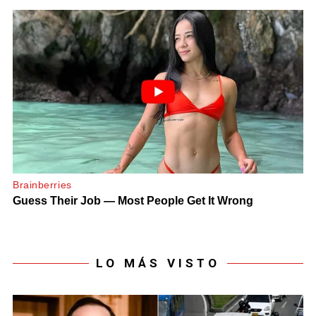
LO MÁS VISTO