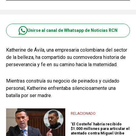
Unirse al canal de Whatsapp de Noticias RCN
Katherine de Ávila, una empresaria colombiana del sector
de la belleza, ha compartido su conmovedora historia de
perseverancia y fe en su camino hacia la maternidad.
Mientras construía su negocio de peinados y cuidado
personal, Katherine enfrentaba silenciosamente una
batalla por ser madre.
RELACIONADO
‘El Costeño’ habría recibido
$1.000 millones para articular el
atentado contra Miguel Uribe