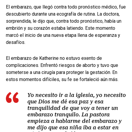
El embarazo, que llegó contra todo pronóstico médico, fue
descubierto durante una ecografía de rutina. La doctora,
sorprendida, le dijo que, contra todo pronóstico, había un
embrión y su corazón estaba latiendo. Este momento
marcó el inicio de una nueva etapa llena de esperanza y
desafíos.
El embarazo de Katherine no estuvo exento de
complicaciones. Enfrentó riesgos de aborto y tuvo que
someterse a una cirugía para proteger la gestación. En
estos momentos difíciles, su fe se fortaleció aún más.
Yo necesito ir a la iglesia, yo necesito
que Dios me dé esa paz y esa
tranquilidad de que voy a tener un
embarazo tranquilo. La pastora
empieza a hablarme del embarazo y
me dijo que esa niña iba a estar en