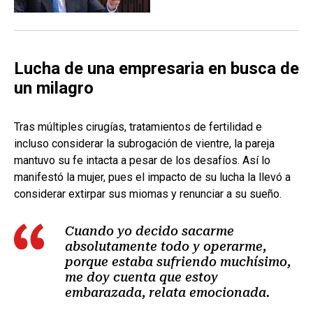
Lucha de una empresaria en busca de
un milagro
Tras múltiples cirugías, tratamientos de fertilidad e
incluso considerar la subrogación de vientre, la pareja
mantuvo su fe intacta a pesar de los desafíos. Así lo
manifestó la mujer, pues el impacto de su lucha la llevó a
considerar extirpar sus miomas y renunciar a su sueño.
Cuando yo decido sacarme
absolutamente todo y operarme,
porque estaba sufriendo muchísimo,
me doy cuenta que estoy
embarazada, relata emocionada.