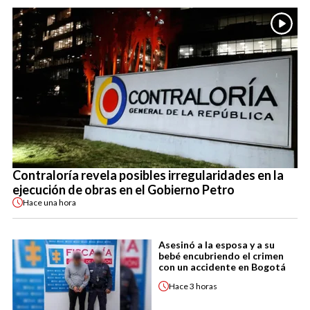
Contraloría revela posibles irregularidades en la
ejecución de obras en el Gobierno Petro
Hace
una hora
Asesinó a la esposa y a su
bebé encubriendo el crimen
con un accidente en Bogotá
Hace
3 horas