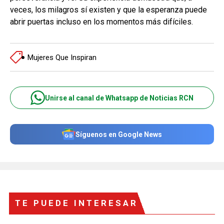
veces, los milagros sí existen y que la esperanza puede
abrir puertas incluso en los momentos más difíciles.
Mujeres Que Inspiran
Unirse al canal de Whatsapp de Noticias RCN
Síguenos en Google News
TE PUEDE INTERESAR