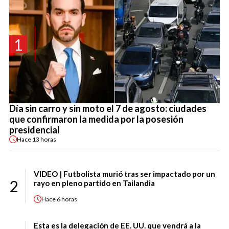
1
Día sin carro y sin moto el 7 de agosto: ciudades
que confirmaron la medida por la posesión
presidencial
Hace
13 horas
VIDEO | Futbolista murió tras ser impactado por un
2
rayo en pleno partido en Tailandia
Hace
6 horas
Esta es la delegación de EE. UU. que vendrá a la