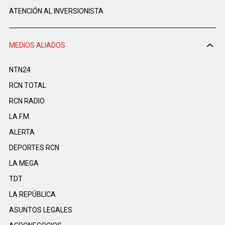
ATENCIÓN AL INVERSIONISTA
MEDIOS ALIADOS
NTN24
RCN TOTAL
RCN RADIO
LA F.M.
ALERTA
DEPORTES RCN
LA MEGA
TDT
LA REPÚBLICA
ASUNTOS LEGALES