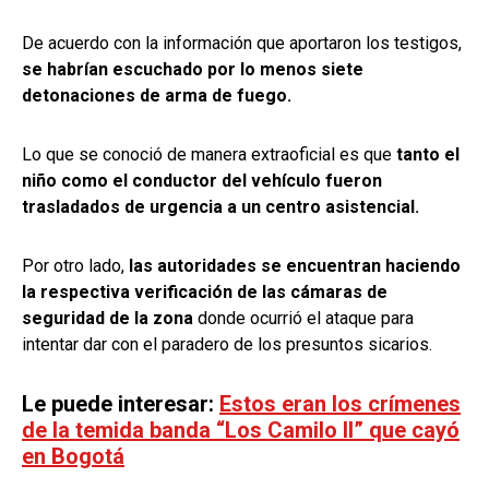
De acuerdo con la información que aportaron los testigos,
se habrían escuchado por lo menos siete
detonaciones de arma de fuego.
Lo que se conoció de manera extraoficial es que
tanto el
niño como el conductor del vehículo fueron
trasladados de urgencia a un centro asistencial.
Por otro lado,
las autoridades se encuentran haciendo
la respectiva verificación de las cámaras de
seguridad de la zona
donde ocurrió el ataque para
intentar dar con el paradero de los presuntos sicarios.
Le puede interesar:
Estos eran los crímenes
de la temida banda “Los Camilo II” que cayó
en Bogotá