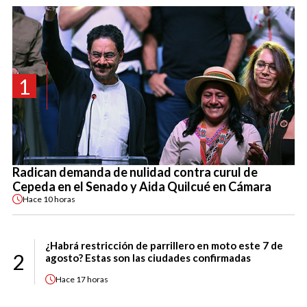
1
Radican demanda de nulidad contra curul de
Cepeda en el Senado y Aida Quilcué en Cámara
Hace
10 horas
¿Habrá restricción de parrillero en moto este 7 de
2
agosto? Estas son las ciudades confirmadas
Hace
17 horas