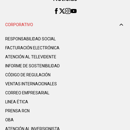
CORPORATIVO
RESPONSABILIDAD SOCIAL
FACTURACIÓN ELECTRÓNICA
ATENCIÓN AL TELEVIDENTE
INFORME DE SOSTENIBILIDAD
CÓDIGO DE REGULACIÓN
VENTAS INTERNACIONALES
CORREO EMPRESARIAL
LINEA ÉTICA
PRENSA RCN
OBA
ATENCIÓN AL INVERSIONISTA