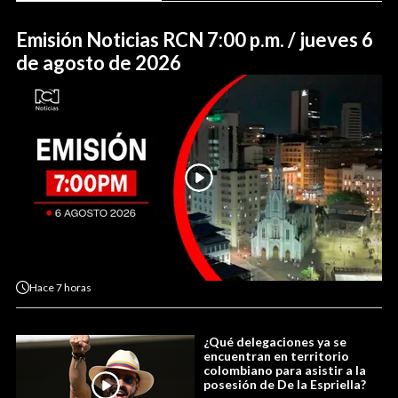
Emisión Noticias RCN 7:00 p.m. / jueves 6
de agosto de 2026
Hace
7 horas
¿Qué delegaciones ya se
encuentran en territorio
colombiano para asistir a la
posesión de De la Espriella?