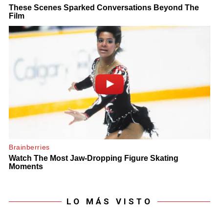
LO MÁS VISTO