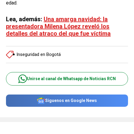
edad.
Lea, además:
Una amarga navidad: la
presentadora Milena López reveló los
detalles del atraco del que fue víctima
Inseguridad en Bogotá
Unirse al canal de Whatsapp de Noticias RCN
Síguenos en Google News