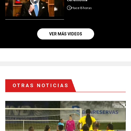
Hace
8 horas
VER MÁS VIDEOS
OTRAS NOTICIAS