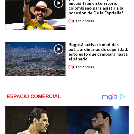
encuentran en territorio
colombiano para asistir a la
posesión de De la Espriella?
Hace
7 horas
Bogotá activará medidas
extraordinarias de seguridad:
esto es lo que cambiará hasta
el sábado
Hace
7 horas