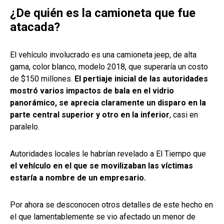
¿De quién es la camioneta que fue
atacada?
El vehículo involucrado es una camioneta jeep, de alta
gama, color blanco, modelo 2018, que superaría un costo
de $150 millones.
El pertiaje inicial de las autoridades
mostró varios impactos de bala en el vidrio
panorámico, se aprecia claramente un disparo en la
parte central superior y otro en la inferior
, casi en
paralelo.
Autoridades locales le habrían revelado a El Tiempo que
el vehículo en el que se movilizaban las víctimas
estaría a nombre de un empresario.
Por ahora se desconocen otros detalles de este hecho en
el que lamentablemente se vio afectado un menor de