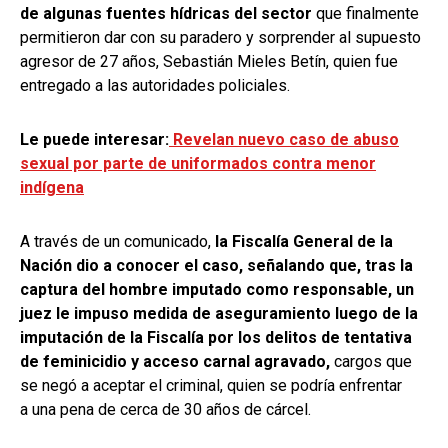
de algunas fuentes hídricas del sector
que finalmente
permitieron dar con su paradero y sorprender al supuesto
agresor de 27 años, Sebastián Mieles Betín, quien fue
entregado a las autoridades policiales.
Le puede interesar:
Revelan nuevo caso de abuso
sexual por parte de uniformados contra menor
indígena
A través de un comunicado,
la Fiscalía General de la
Nación dio a conocer el caso, señalando que, tras la
captura del hombre imputado como responsable, un
juez le impuso medida de aseguramiento luego de la
imputación de la Fiscalía por los delitos de tentativa
de feminicidio y acceso carnal agravado,
cargos que
se negó a aceptar el criminal, quien se podría enfrentar
a una pena de cerca de 30 años de cárcel.