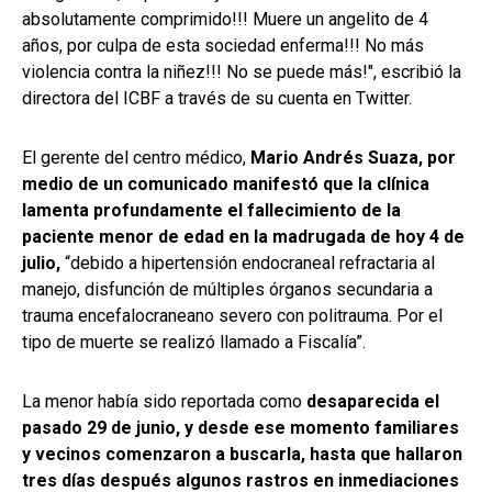
absolutamente comprimido!!! Muere un angelito de 4
años, por culpa de esta sociedad enferma!!! No más
violencia contra la niñez!!! No se puede más!", escribió la
directora del ICBF a través de su cuenta en Twitter.
El gerente del centro médico,
Mario Andrés Suaza, por
medio de un comunicado manifestó que la clínica
lamenta profundamente el fallecimiento de la
paciente menor de edad en la madrugada de hoy 4 de
julio,
“debido a hipertensión endocraneal refractaria al
manejo, disfunción de múltiples órganos secundaria a
trauma encefalocraneano severo con politrauma. Por el
tipo de muerte se realizó llamado a Fiscalía”.
La menor había sido reportada como
desaparecida el
pasado 29 de junio, y desde ese momento familiares
y vecinos comenzaron a buscarla, hasta que hallaron
tres días después algunos rastros en inmediaciones