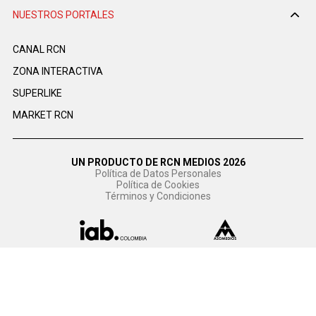
NUESTROS PORTALES
CANAL RCN
ZONA INTERACTIVA
SUPERLIKE
MARKET RCN
UN PRODUCTO DE RCN MEDIOS 2026
Política de Datos Personales
Política de Cookies
Términos y Condiciones