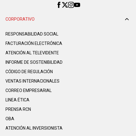
CORPORATIVO
RESPONSABILIDAD SOCIAL
FACTURACIÓN ELECTRÓNICA
ATENCIÓN AL TELEVIDENTE
INFORME DE SOSTENIBILIDAD
CÓDIGO DE REGULACIÓN
VENTAS INTERNACIONALES
CORREO EMPRESARIAL
LINEA ÉTICA
PRENSA RCN
OBA
ATENCIÓN AL INVERSIONISTA