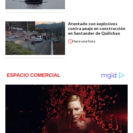
Atentado con explosivos
contra peaje en construcción
en Santander de Quilichao
Hace
una hora