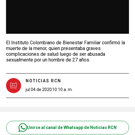
El Instituto Colombiano de Bienestar Familiar confirmó la
muerte de la menor, quien presentaba graves
complicaciones de salud luego de ser abusada
sexualmente por un hombre de 27 años.
NOTICIAS RCN
jul 04 de 2020
10:10 a. m.
Unirse al canal de Whatsapp de Noticias RCN