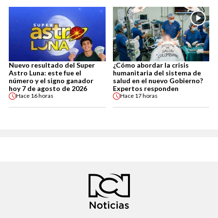
Nuevo resultado del Super
¿Cómo abordar la crisis
Astro Luna: este fue el
humanitaria del sistema de
número y el signo ganador
salud en el nuevo Gobierno?
hoy 7 de agosto de 2026
Expertos responden
Hace
16 horas
Hace
17 horas