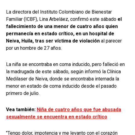
La directora del Instituto Colombiano de Bienestar
Familiar (ICBF), Lina Arbeláez, confirmó este sábado
el
fallecimiento de una menor de cuatro años quien
permanecía en estado crítico, en un hospital de
Neiva, Huila, tras ser víctima de violación
al parecer
por un hombre de 27 años.
La niña se encontraba en coma inducido, pero falleció en
la madrugada de este sábado, según informó la Clínica
Medilaser de Neiva, donde se encontraba internada la
menor en estado de coma inducido desde el pasado
primero de julio.
Vea también:
Niña de cuatro años que fue abusada
sexualmente se encuentra en estado crítico
"Tengo dolor, impotencia y me levanto con el corazón