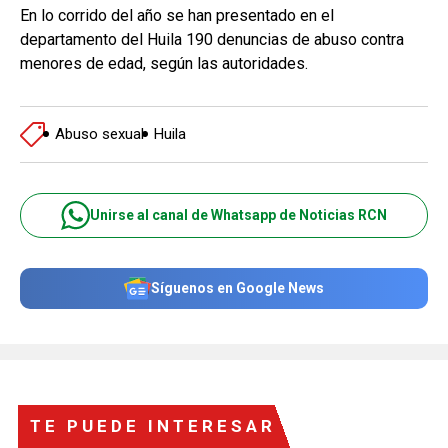
En lo corrido del año se han presentado en el
departamento del Huila 190 denuncias de abuso contra
menores de edad, según las autoridades.
Abuso sexual
Huila
Unirse al canal de Whatsapp de Noticias RCN
Síguenos en Google News
TE PUEDE INTERESAR