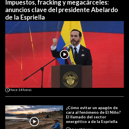
Impuestos, fracking y megacárceles:
anuncios clave del presidente Abelardo
de la Espriella
Hace
14 horas
¿Cómo evitar un apagón de
cara al fenómeno de El Niño?
El llamado del sector
energético a de la Espriella