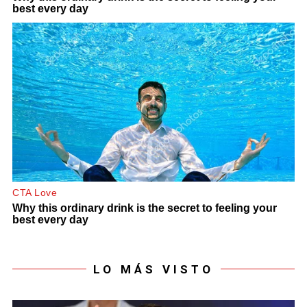
LO MÁS VISTO