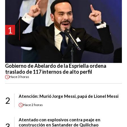
1
Gobierno de Abelardo de la Espriella ordena
traslado de 117 internos de alto perfil
Hace
3 horas
Atención: Murió Jorge Messi, papá de Lionel Messi
2
Hace
2 horas
Atentado con explosivos contra peaje en
3
construcción en Santander de Quilichao