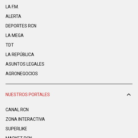
LA F.M.
ALERTA
DEPORTES RCN
LA MEGA
TDT
LA REPÚBLICA
ASUNTOS LEGALES
AGRONEGOCIOS
NUESTROS PORTALES
CANAL RCN
ZONA INTERACTIVA
SUPERLIKE