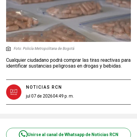
Foto: Policía Metropolitana de Bogotá
Cualquier ciudadano podrá comprar las tiras reactivas para
identificar sustancias peligrosas en drogas y bebidas.
NOTICIAS RCN
jul 07 de 2026
04:49 p. m.
Unirse al canal de Whatsapp de Noticias RCN