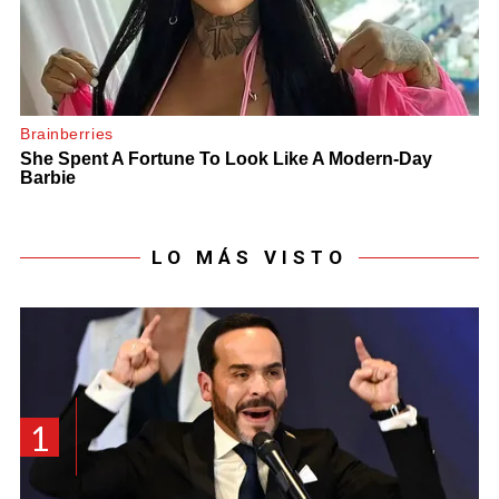
LO MÁS VISTO
1