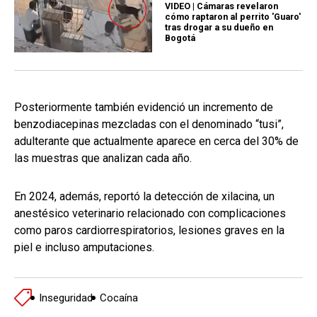
VIDEO | Cámaras revelaron
cómo raptaron al perrito 'Guaro'
tras drogar a su dueño en
Bogotá
Posteriormente también evidenció un incremento de
benzodiacepinas mezcladas con el denominado “tusi”,
adulterante que actualmente aparece en cerca del 30% de
las muestras que analizan cada año.
En 2024, además, reportó la detección de xilacina, un
anestésico veterinario relacionado con complicaciones
como paros cardiorrespiratorios, lesiones graves en la
piel e incluso amputaciones.
Inseguridad
Cocaína