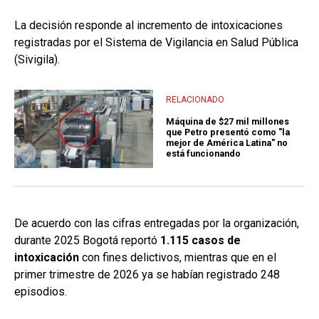
La decisión responde al incremento de intoxicaciones
registradas por el Sistema de Vigilancia en Salud Pública
(Sivigila).
RELACIONADO
Máquina de $27 mil millones
que Petro presentó como "la
mejor de América Latina" no
está funcionando
De acuerdo con las cifras entregadas por la organización,
durante 2025 Bogotá reportó
1.115 casos de
intoxicación
con fines delictivos, mientras que en el
primer trimestre de 2026 ya se habían registrado 248
episodios.