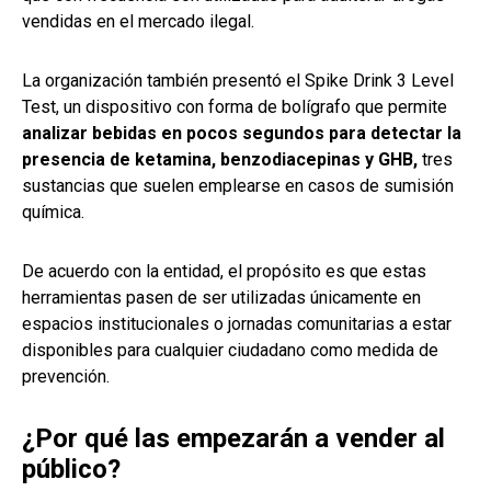
vendidas en el mercado ilegal.
La organización también presentó el Spike Drink 3 Level
Test, un dispositivo con forma de bolígrafo que permite
analizar bebidas en pocos segundos para detectar la
presencia de ketamina, benzodiacepinas y GHB,
tres
sustancias que suelen emplearse en casos de sumisión
química.
De acuerdo con la entidad, el propósito es que estas
herramientas pasen de ser utilizadas únicamente en
espacios institucionales o jornadas comunitarias a estar
disponibles para cualquier ciudadano como medida de
prevención.
¿Por qué las empezarán a vender al
público?