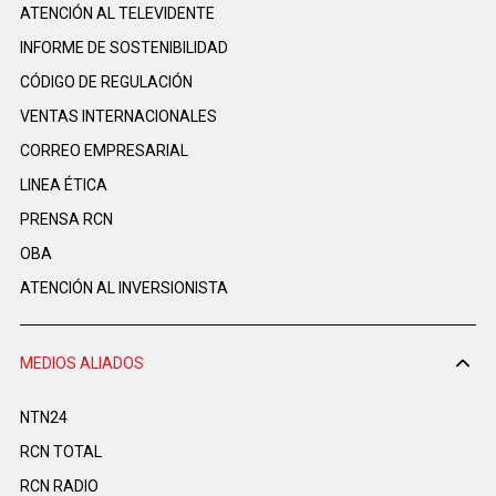
ATENCIÓN AL TELEVIDENTE
INFORME DE SOSTENIBILIDAD
CÓDIGO DE REGULACIÓN
VENTAS INTERNACIONALES
CORREO EMPRESARIAL
LINEA ÉTICA
PRENSA RCN
OBA
ATENCIÓN AL INVERSIONISTA
MEDIOS ALIADOS
NTN24
RCN TOTAL
RCN RADIO