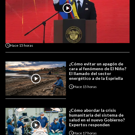
Hace
15 horas
¿Cómo evitar un apagón de
cara al fenómeno de El Niño?
El llamado del sector
energético a de la Espriella
Hace
15 horas
¿Cómo abordar la crisis
humanitaria del sistema de
salud en el nuevo Gobierno?
Expertos responden
Hace
17 horas