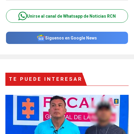
Unirse al canal de Whatsapp de Noticias RCN
Síguenos en Google News
TE PUEDE INTERESAR