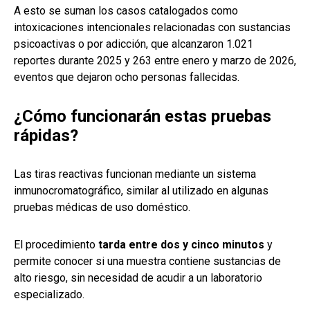
A esto se suman los casos catalogados como
intoxicaciones intencionales relacionadas con sustancias
psicoactivas o por adicción, que alcanzaron 1.021
reportes durante 2025 y 263 entre enero y marzo de 2026,
eventos que dejaron ocho personas fallecidas.
¿Cómo funcionarán estas pruebas
rápidas?
Las tiras reactivas funcionan mediante un sistema
inmunocromatográfico, similar al utilizado en algunas
pruebas médicas de uso doméstico.
El procedimiento
tarda entre dos y cinco minutos
y
permite conocer si una muestra contiene sustancias de
alto riesgo, sin necesidad de acudir a un laboratorio
especializado.