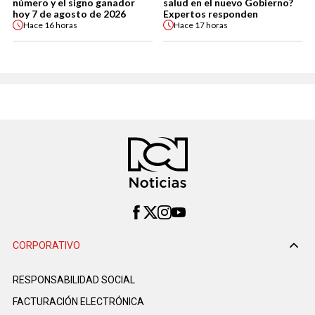
número y el signo ganador
salud en el nuevo Gobierno?
hoy 7 de agosto de 2026
Expertos responden
Hace
16 horas
Hace
17 horas
CORPORATIVO
RESPONSABILIDAD SOCIAL
FACTURACIÓN ELECTRÓNICA