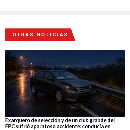
OTRAS NOTICIAS
Exarquero de selección y de un club grande del
FPC sufrió aparatoso accidente: conducía en