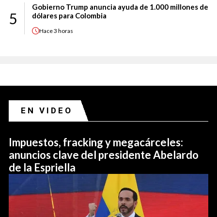
Gobierno Trump anuncia ayuda de 1.000 millones de
5
dólares para Colombia
Hace
3 horas
EN VIDEO
Impuestos, fracking y megacárceles:
anuncios clave del presidente Abelardo
de la Espriella