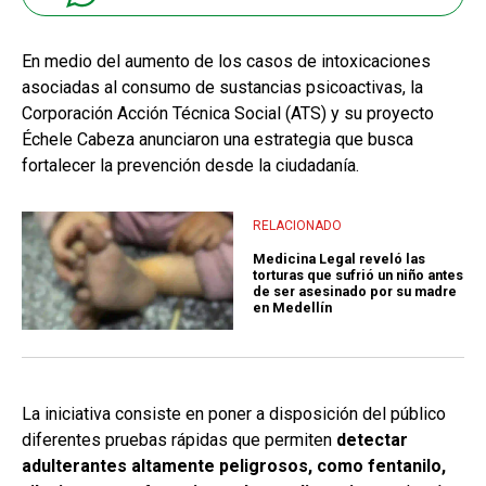
En medio del aumento de los casos de intoxicaciones
asociadas al consumo de sustancias psicoactivas, la
Corporación Acción Técnica Social (ATS) y su proyecto
Échele Cabeza anunciaron una estrategia que busca
fortalecer la prevención desde la ciudadanía.
RELACIONADO
Medicina Legal reveló las
torturas que sufrió un niño antes
de ser asesinado por su madre
en Medellín
La iniciativa consiste en poner a disposición del público
diferentes pruebas rápidas que permiten
detectar
adulterantes altamente peligrosos, como fentanilo,