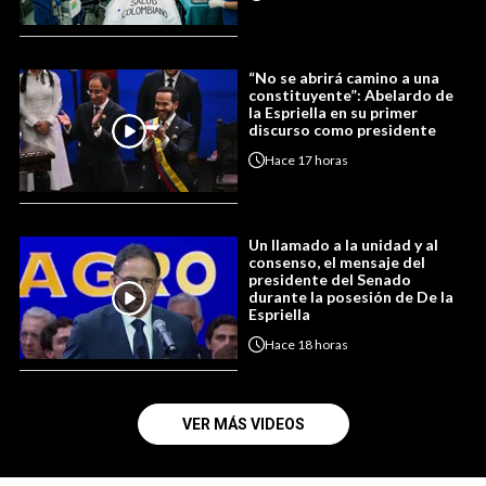
“No se abrirá camino a una
constituyente”: Abelardo de
la Espriella en su primer
discurso como presidente
Hace
17 horas
Un llamado a la unidad y al
consenso, el mensaje del
presidente del Senado
durante la posesión de De la
Espriella
Hace
18 horas
VER MÁS VIDEOS