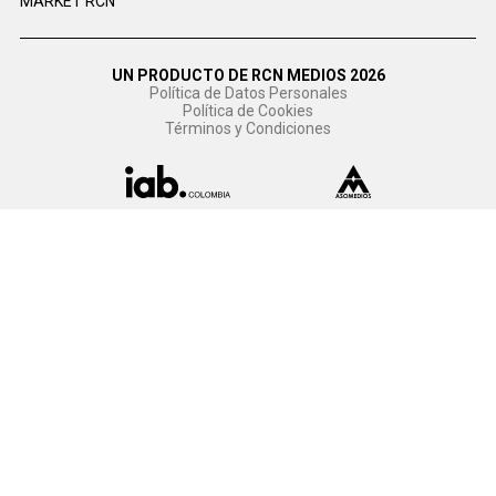
MARKET RCN
UN PRODUCTO DE RCN MEDIOS 2026
Política de Datos Personales
Política de Cookies
Términos y Condiciones