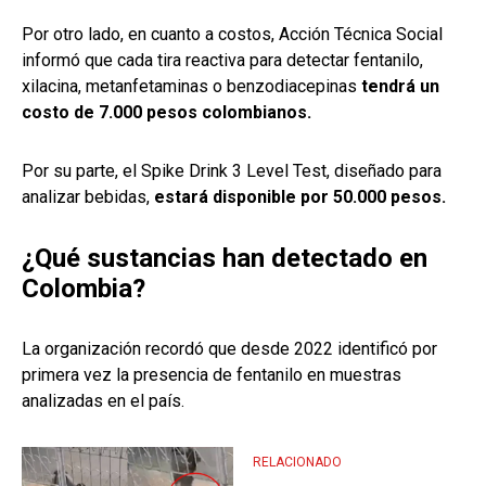
Por otro lado, en cuanto a costos, Acción Técnica Social
informó que cada tira reactiva para detectar fentanilo,
xilacina, metanfetaminas o benzodiacepinas
tendrá un
costo de 7.000 pesos colombianos.
Por su parte, el Spike Drink 3 Level Test, diseñado para
analizar bebidas,
estará disponible por 50.000 pesos.
¿Qué sustancias han detectado en
Colombia?
La organización recordó que desde 2022 identificó por
primera vez la presencia de fentanilo en muestras
analizadas en el país.
RELACIONADO