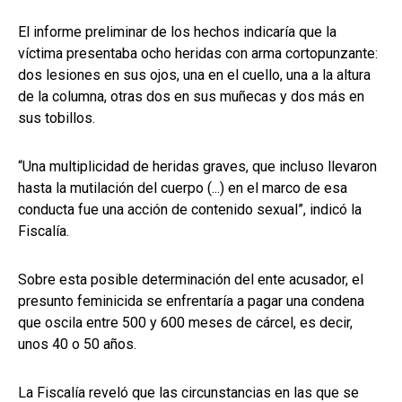
El informe preliminar de los hechos indicaría que la
víctima presentaba ocho heridas con arma cortopunzante:
dos lesiones en sus ojos, una en el cuello, una a la altura
de la columna, otras dos en sus muñecas y dos más en
sus tobillos.
“Una multiplicidad de heridas graves, que incluso llevaron
hasta la mutilación del cuerpo (...) en el marco de esa
conducta fue una acción de contenido sexual”, indicó la
Fiscalía.
Sobre esta posible determinación del ente acusador, el
presunto feminicida se enfrentaría a pagar una condena
que oscila entre 500 y 600 meses de cárcel, es decir,
unos 40 o 50 años.
La Fiscalía reveló que las circunstancias en las que se