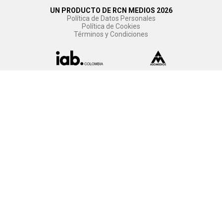
UN PRODUCTO DE RCN MEDIOS 2026
Política de Datos Personales
Política de Cookies
Términos y Condiciones