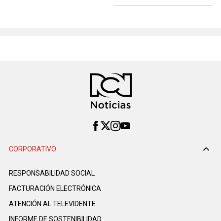
CORPORATIVO
RESPONSABILIDAD SOCIAL
FACTURACIÓN ELECTRÓNICA
ATENCIÓN AL TELEVIDENTE
INFORME DE SOSTENIBILIDAD