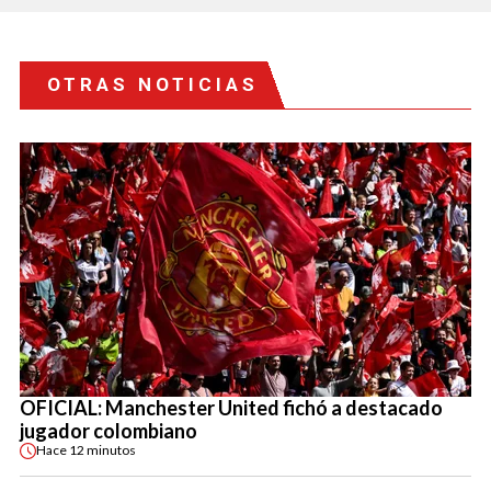
OTRAS NOTICIAS
OFICIAL: Manchester United fichó a destacado
jugador colombiano
Hace
12 minutos