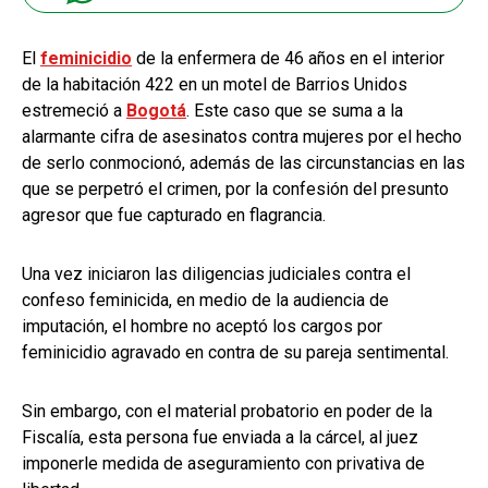
El
feminicidio
de la enfermera de 46 años en el interior
de la habitación 422 en un motel de Barrios Unidos
estremeció a
Bogotá
. Este caso que se suma a la
alarmante cifra de asesinatos contra mujeres por el hecho
de serlo conmocionó, además de las circunstancias en las
que se perpetró el crimen, por la confesión del presunto
agresor que fue capturado en flagrancia.
Una vez iniciaron las diligencias judiciales contra el
confeso feminicida, en medio de la audiencia de
imputación, el hombre no aceptó los cargos por
feminicidio agravado en contra de su pareja sentimental.
Sin embargo, con el material probatorio en poder de la
Fiscalía, esta persona fue enviada a la cárcel, al juez
imponerle medida de aseguramiento con privativa de