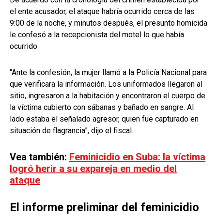
el ente acusador, el ataque habría ocurrido cerca de las
9:00 de la noche, y minutos después, el presunto homicida
le confesó a la recepcionista del motel lo que había
ocurrido
“Ante la confesión, la mujer llamó a la Policía Nacional para
que verificara la información. Los uniformados llegaron al
sitio, ingresaron a la habitación y encontraron el cuerpo de
la víctima cubierto con sábanas y bañado en sangre. Al
lado estaba el señalado agresor, quien fue capturado en
situación de flagrancia”, dijo el fiscal.
Vea también:
Feminicidio en Suba: la víctima
logró herir a su expareja en medio del
ataque
El informe preliminar del feminicidio