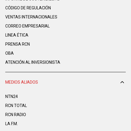
CÓDIGO DE REGULACIÓN
VENTAS INTERNACIONALES
CORREO EMPRESARIAL
LINEA ÉTICA
PRENSA RCN
OBA
ATENCIÓN AL INVERSIONISTA
MEDIOS ALIADOS
NTN24
RCN TOTAL
RCN RADIO
LA F.M.