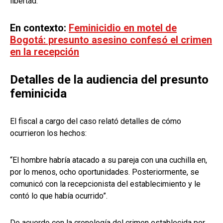
libertad.
En contexto:
Feminicidio en motel de
Bogotá: presunto asesino confesó el crimen
en la recepción
Detalles de la audiencia del presunto
feminicida
El fiscal a cargo del caso relató detalles de cómo
ocurrieron los hechos:
“El hombre habría atacado a su pareja con una cuchilla en,
por lo menos, ocho oportunidades. Posteriormente, se
comunicó con la recepcionista del establecimiento y le
contó lo que había ocurrido”.
De acuerdo con la cronología del crimen establecida por