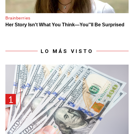
LO MÁS VISTO
1