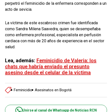
perpetró el feminicidio de la enfermera corresponden a un
acto de sevicia.
La víctima de este escabroso crimen fue identificada
como Sandra Milena Saavedra, quien se desempeñaba
como enfermera profesional, especialista en perfusión
cardiaca con más de 20 años de experiencia en el sector
salud.
Lea, además:
Feminicidio de Valeria: los
chats que habría enviado el presunto
asesino desde el celular de la víctima
Feminicidio
Asesinatos en Bogotá
Unirse al canal de Whatsapp de Noticias RCN