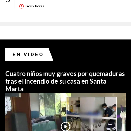
Hace
2 horas
EN VIDEO
Cuatro niños muy graves por quemaduras
tras el incendio de su casa en Santa
Marta