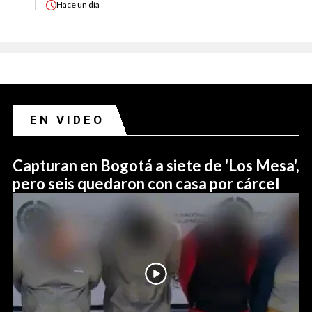
Hace
un día
EN VIDEO
Capturan en Bogotá a siete de 'Los Mesa',
pero seis quedaron con casa por cárcel