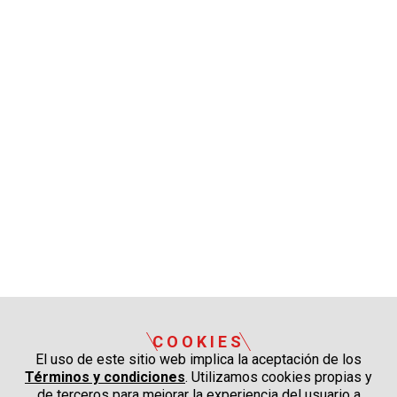
COOKIES
El uso de este sitio web implica la aceptación de los
Términos y condiciones
. Utilizamos cookies propias y
de terceros para mejorar la experiencia del usuario a