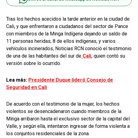
Tras los hechos acecidos la tarde anterior en la ciudad de
Cali, y que enfrentaron a ciudadanos del sector de Pance
con miembros de la Minga Indígena dejando un saldo de
11 personas heridas; 8 de ellos indígenas, y varios
vehículos incinerados, Noticias RCN conoció el testimonio
de una de las habitantes del sur de
Cali,
quien contó su
versión sobre lo ocurrido.
Lea más:
Presidente Duque lideró Consejo de
Seguridad en Cali
De acuerdo con el testimonio de la mujer, los hechos
violentos se desencadenaron cuando miembros de la
Minga arribaron hasta el exclusivo sector de la capital del
Valle, y según ella, intentaron ingresar de forma violenta a
los conjuntos residenciales de la zona.