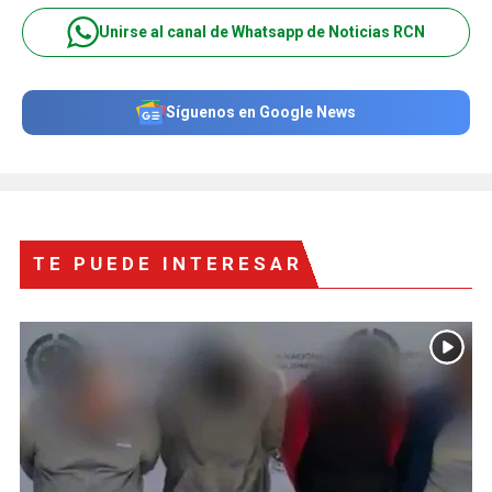
Unirse al canal de Whatsapp de Noticias RCN
Síguenos en Google News
TE PUEDE INTERESAR