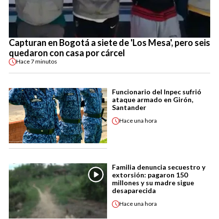
Capturan en Bogotá a siete de 'Los Mesa', pero seis
quedaron con casa por cárcel
Hace
7 minutos
Funcionario del Inpec sufrió
ataque armado en Girón,
Santander
Hace
una hora
Familia denuncia secuestro y
extorsión: pagaron 150
millones y su madre sigue
desaparecida
Hace
una hora