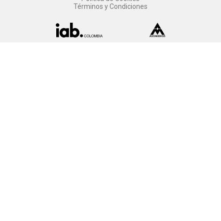
Términos y Condiciones