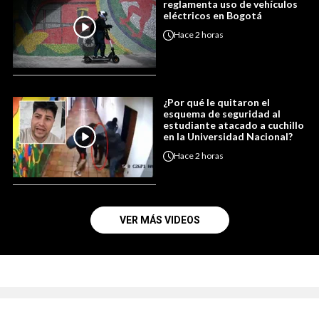
reglamenta uso de vehículos
eléctricos en Bogotá
Hace
2 horas
¿Por qué le quitaron el
esquema de seguridad al
estudiante atacado a cuchillo
en la Universidad Nacional?
Hace
2 horas
VER MÁS VIDEOS