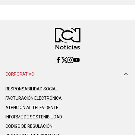
CORPORATIVO
RESPONSABILIDAD SOCIAL
FACTURACIÓN ELECTRÓNICA
ATENCIÓN AL TELEVIDENTE
INFORME DE SOSTENIBILIDAD
CÓDIGO DE REGULACIÓN