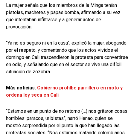
La mujer señala que los miembros de la Minga tenían
pistolas, machetes y papas bomba, afirmando a su vez
que intentaban infiltrarse y a generar actos de
provocación.
“Ya no es seguro ni en la casa”, explicó la mujer, abogando
por el respeto, y comentando que los actos vividos el
domingo en Cali trascendieron la protesta para convertirse
en odio, y señalando que en el sector se vive una difícil
situación de zozobra.
Más noticias:
Gobierno prohíbe parrillero en moto y
ordena ley seca en Cali
“Estamos en un punto de no retorno (…) nos gritaron cosas
horribles: paracos, uribistas”, narró Henao, quien se
mostró sorprendida por el punto la que han llegado las
protestas sociales. “Nos estamos matando colombianos