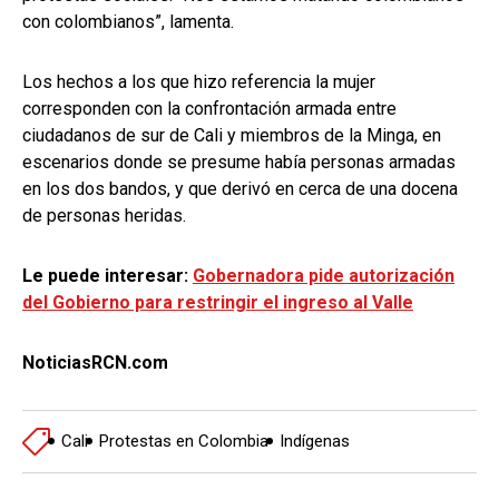
con colombianos”, lamenta.
Los hechos a los que hizo referencia la mujer
corresponden con la confrontación armada entre
ciudadanos de sur de Cali y miembros de la Minga, en
escenarios donde se presume había personas armadas
en los dos bandos, y que derivó en cerca de una docena
de personas heridas.
Le puede interesar:
Gobernadora pide autorización
del Gobierno para restringir el ingreso al Valle
NoticiasRCN.com
Cali
Protestas en Colombia
Indígenas