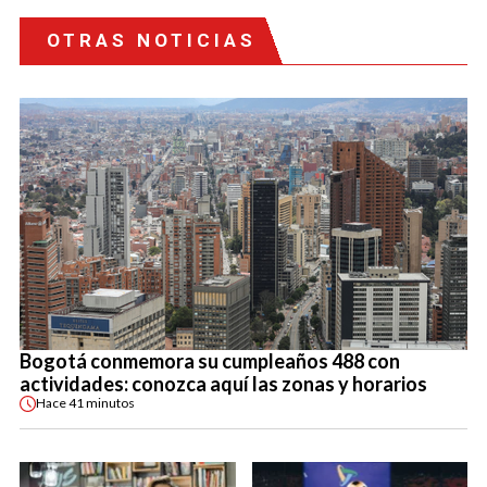
OTRAS NOTICIAS
Bogotá conmemora su cumpleaños 488 con
actividades: conozca aquí las zonas y horarios
Hace
41 minutos