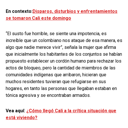
En contexto:
Disparos, disturbios y enfrentamientos
se tomaron Cali este domingo
“El susto fue horrible, se siente una impotencia, es
increíble que un colombiano nos ataque de esa manera, es
algo que nadie merece vivir”, señala la mujer que afirma
que inicialmente los habitantes de los conjuntos se habían
propuesto establecer un cordón humano para rechazar los
actos de bloqueo, pero la cantidad de miembros de las
comunidades indígenas que arribaron, hicieran que
muchos residentes tuvieran que refugiarse en sus
hogares, en tanto las personas que llegaban estaban en
tónica agresiva y se encontraban armados.
Vea aquí:
¿Cómo llegó Cali a la crítica situación que
está viviendo?