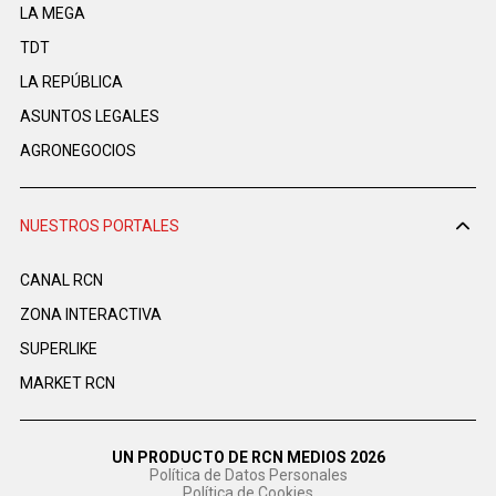
LA MEGA
TDT
LA REPÚBLICA
ASUNTOS LEGALES
AGRONEGOCIOS
NUESTROS PORTALES
CANAL RCN
ZONA INTERACTIVA
SUPERLIKE
MARKET RCN
UN PRODUCTO DE RCN MEDIOS 2026
Política de Datos Personales
Política de Cookies