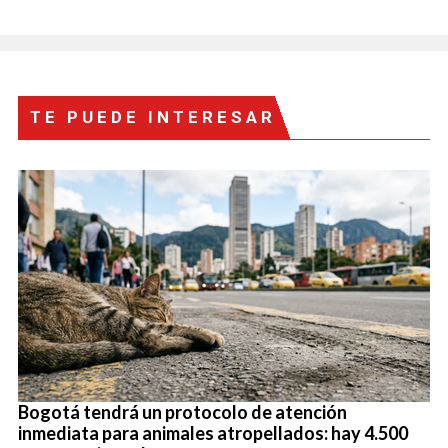
TE PUEDE INTERESAR
Bogotá tendrá un protocolo de atención
inmediata para animales atropellados: hay 4.500