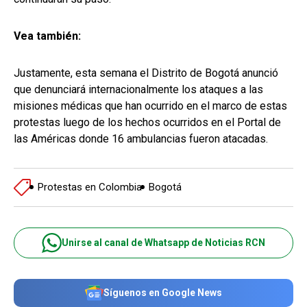
Vea también:
Justamente, esta semana el Distrito de Bogotá anunció
que denunciará internacionalmente los ataques a las
misiones médicas que han ocurrido en el marco de estas
protestas luego de los hechos ocurridos en el Portal de
las Américas donde 16 ambulancias fueron atacadas.
Protestas en Colombia
Bogotá
Unirse al canal de Whatsapp de Noticias RCN
Síguenos en Google News