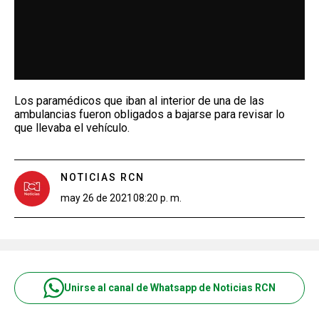
Los paramédicos que iban al interior de una de las
ambulancias fueron obligados a bajarse para revisar lo
que llevaba el vehículo.
NOTICIAS RCN
may 26 de 2021
08:20 p. m.
Unirse al canal de Whatsapp de Noticias RCN