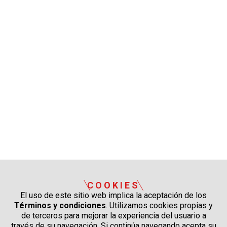
COOKIES
El uso de este sitio web implica la aceptación de los
Términos y condiciones
. Utilizamos cookies propias y
de terceros para mejorar la experiencia del usuario a
través de su navegación. Si continúa navegando acepta su