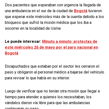
Dos pacientes que esperaban con urgencia la llegada de
una ambulancia en el sur de la ciudad de
Bogotá
tuvieron
que esperar este miércoles más de la cuenta debido a los
bloqueos que sufrió la misión médica que los iba a
socorrer en la localidad de Usme.
Le puede interesar:
Minuto a minuto: protestas de
este miércoles 26 de mayo por el paro nacional en
Bogotá
Encapuchados que estaban por el sector les cerraron el
paso y obligaron al personal médico a bajarse del vehículo
para revisar lo que había en su interior.
Luego de verificar que no tenían otra misión que llegar a
tiempo para atender a quienes los necesitaban, los
vándalos dieron vía libre para que las ambulancias
continuaran su paso.