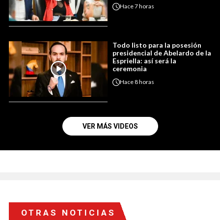
Hace
7 horas
Todo listo para la posesión
presidencial de Abelardo de la
Espriella: así será la
ceremonia
Hace
8 horas
VER MÁS VIDEOS
OTRAS NOTICIAS