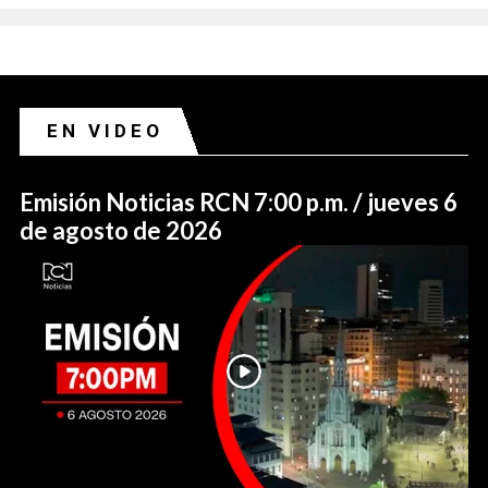
EN VIDEO
Emisión Noticias RCN 7:00 p.m. / jueves 6
de agosto de 2026