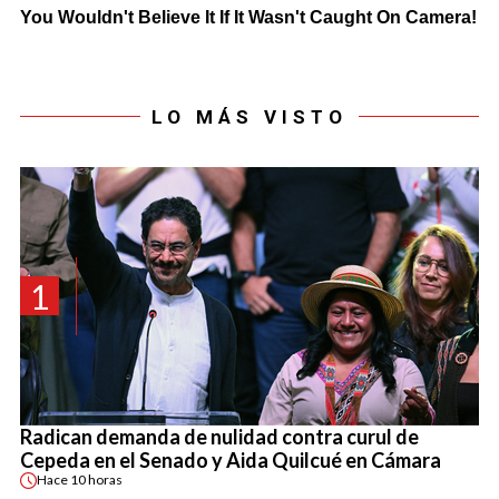
LO MÁS VISTO
1
Radican demanda de nulidad contra curul de
Cepeda en el Senado y Aida Quilcué en Cámara
Hace
10 horas