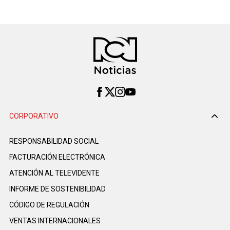
CORPORATIVO
RESPONSABILIDAD SOCIAL
FACTURACIÓN ELECTRÓNICA
ATENCIÓN AL TELEVIDENTE
INFORME DE SOSTENIBILIDAD
CÓDIGO DE REGULACIÓN
VENTAS INTERNACIONALES