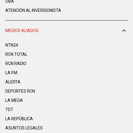
OBA
ATENCIÓN AL INVERSIONISTA
MEDIOS ALIADOS
NTN24
RCN TOTAL
RCN RADIO
LA F.M.
ALERTA
DEPORTES RCN
LA MEGA
TDT
LA REPÚBLICA
ASUNTOS LEGALES