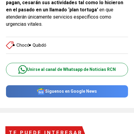
pagan, cesarán sus actividades tal como lo hicieron
en el pasado en un llamado ‘plan tortuga’
en que
atenderán únicamente servicios específicos como
urgencias vitales.
Chocó
Quibdó
Unirse al canal de Whatsapp de Noticias RCN
Síguenos en Google News
TE PUEDE INTERESAR