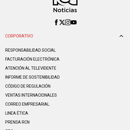
CORPORATIVO
RESPONSABILIDAD SOCIAL
FACTURACIÓN ELECTRÓNICA
ATENCIÓN AL TELEVIDENTE
INFORME DE SOSTENIBILIDAD
CÓDIGO DE REGULACIÓN
VENTAS INTERNACIONALES
CORREO EMPRESARIAL
LINEA ÉTICA
PRENSA RCN