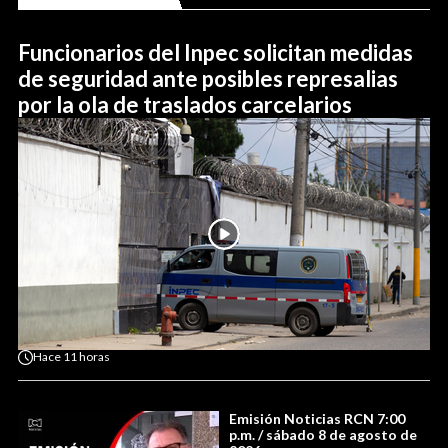
Funcionarios del Inpec solicitan medidas
de seguridad ante posibles represalias
por la ola de traslados carcelarios
Hace
11 horas
Emisión Noticias RCN 7:00
p.m. / sábado 8 de agosto de