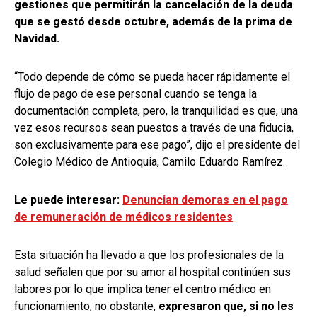
gestiones que permitirán la cancelación de la deuda
que se gestó desde octubre, además de la prima de
Navidad.
“Todo depende de cómo se pueda hacer rápidamente el
flujo de pago de ese personal cuando se tenga la
documentación completa, pero, la tranquilidad es que, una
vez esos recursos sean puestos a través de una fiducia,
son exclusivamente para ese pago”, dijo el presidente del
Colegio Médico de Antioquia, Camilo Eduardo Ramírez.
Le puede interesar:
Denuncian demoras en el pago
de remuneración de médicos residentes
Esta situación ha llevado a que los profesionales de la
salud señalen que por su amor al hospital continúen sus
labores por lo que implica tener el centro médico en
funcionamiento, no obstante,
expresaron que, si no les