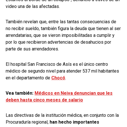
video una de las afectadas.
También revelan que, entre las tantas consecuencias de
no recibir sueldo, también figura la deuda que tienen al ser
arrendatarias, que se vieron imposibilitadas a cumplir y
por lo que recibieron advertencias de desahucios por
parte de sus arrendadores.
El hospital San Francisco de Asís es el único centro
médico de segundo nivel para atender 537 mil habitantes
en el departamento de
Chocó
.
Vea también:
Médicos en Neiva denuncian que les
deben hasta cinco meses de salario
Las directivas de la institución médica, en conjunto con la
Procuraduría regional,
han hecho importantes