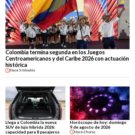
Colombia termina segunda en los Juegos
Centroamericanos y del Caribe 2026 con actuación
histórica
Hace
5 minutos
Llega a Colombia la nueva
Horóscopo de hoy: domingo
SUV de lujo híbrida 2026:
9 de agosto de 2026
capacidad para 8 pasajeros
Hace
2 horas