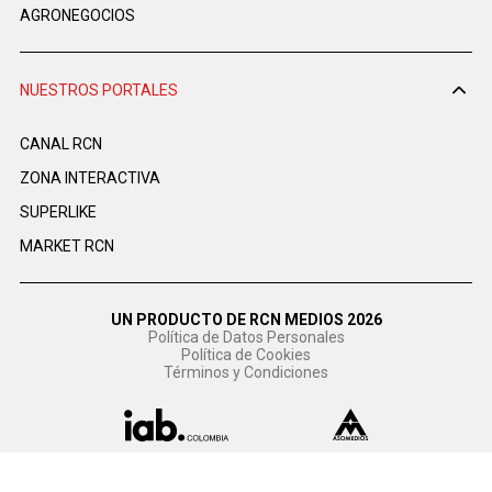
AGRONEGOCIOS
NUESTROS PORTALES
CANAL RCN
ZONA INTERACTIVA
SUPERLIKE
MARKET RCN
UN PRODUCTO DE RCN MEDIOS 2026
Política de Datos Personales
Política de Cookies
Términos y Condiciones