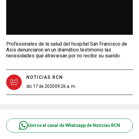
Profesionales de la salud del hospital San Francisco de
Asís denunciaron en un dramático testimonio las
necesidades que atraviesan por no recibir su sueldo.
NOTICIAS RCN
dic 17 de 2020
09:26 a. m.
Unirse al canal de Whatsapp de Noticias RCN