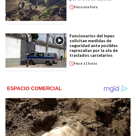
Hace
una hora
Funcionarios del Inpec
solicitan medidas de
seguridad ante posibles
represalias por la ola de
traslados carcelarios
Hace
11 horas