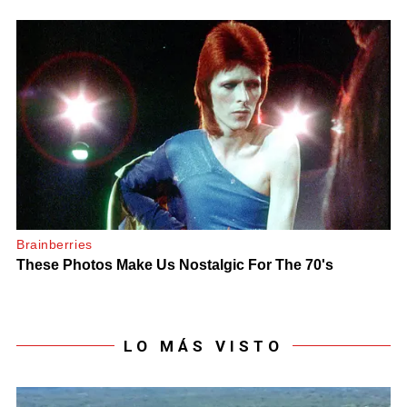
LO MÁS VISTO