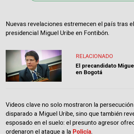
Nuevas revelaciones estremecen el país tras el
presidencial Miguel Uribe en Fontibón.
RELACIONADO
El precandidato Migue
en Bogotá
Videos clave no solo mostraron la persecución 
disparado a Miguel Uribe, sino que también rev
esposado en el suelo: el presunto agresor ofre
ordenaron el ataque a la
Policía
.