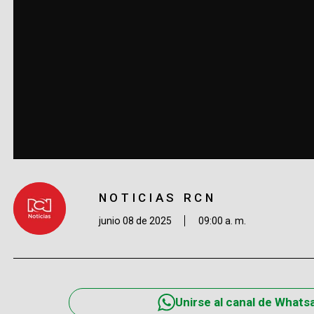
NOTICIAS RCN
junio 08 de 2025
09:00 a. m.
Unirse al canal de Whats