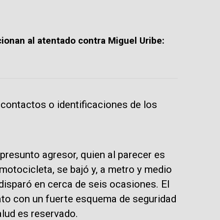
cionan al atentado contra Miguel Uribe:
 contactos o identificaciones de los
presunto agresor, quien al parecer es
motocicleta, se bajó y, a metro y medio
disparó en cerca de seis ocasiones. El
ato con un fuerte esquema de seguridad
alud es reservado.