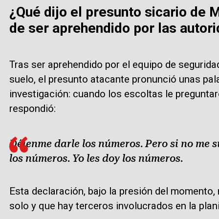
¿Qué dijo el presunto sicario de
de ser aprehendido por las autor
Tras ser aprehendido por el equipo de segurida
suelo, el presunto atacante pronunció unas pal
investigación: cuando los escoltas le preguntar
respondió:
Déjenme darle los números. Pero si no me s
los números. Yo les doy los números.
Esta declaración, bajo la presión del momento, 
solo y que hay terceros involucrados en la plan