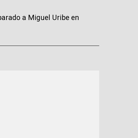
sparado a Miguel Uribe en