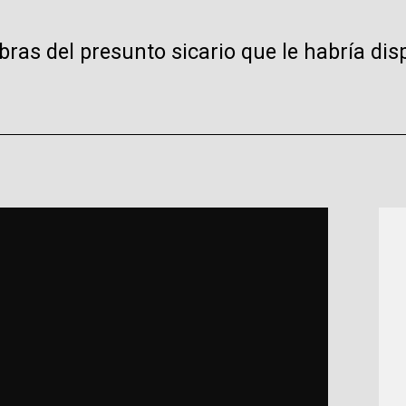
abras del presunto sicario que le habría di