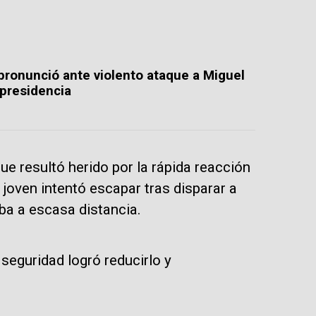
pronunció ante violento ataque a Miguel
presidencia
ue resultó herido por la rápida reacción
joven intentó escapar tras disparar a
ba a escasa distancia.
eguridad logró reducirlo y