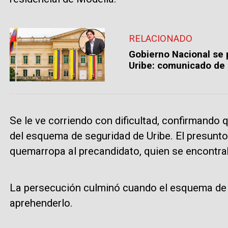
RELACIONADO
Gobierno Nacional se 
Uribe: comunicado de 
Se le ve corriendo con dificultad, confirmando q
del esquema de seguridad de Uribe. El presunto 
quemarropa al precandidato, quien se encontra
La persecución culminó cuando el esquema de s
aprehenderlo.