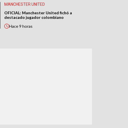
MANCHESTER UNITED
OFICIAL: Manchester United fichó a
destacado jugador colombiano
Hace
9 horas