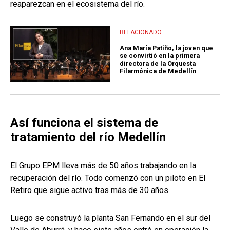
reaparezcan en el ecosistema del río.
RELACIONADO
Ana María Patiño, la joven que
se convirtió en la primera
directora de la Orquesta
Filarmónica de Medellín
Así funciona el sistema de
tratamiento del río Medellín
El Grupo EPM lleva más de 50 años trabajando en la
recuperación del río. Todo comenzó con un piloto en El
Retiro que sigue activo tras más de 30 años.
Luego se construyó la planta San Fernando en el sur del