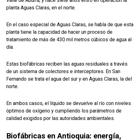
Valle de Aburrá, y hace siete años entró en operación la
planta Aguas Claras, en el norte.
En el caso especial de Aguas Claras, se habla de que esta
planta tiene la capacidad de hacer un proceso de
tratamiento de más de 430 mil metros cúbicos de agua al
día.
Estas biofábricas reciben las aguas residuales a través
de un sistema de colectores e interceptores. En San
Fernando se trata el agua del sur y en Aguas Claras, la del
norte.
En ambos casos, el líquido se devuelve al río con niveles
óptimos de oxígeno y cumpliendo los parámetros de
calidad exigidos por las autoridades ambientales.
Biofábricas en Antioquia: energía,