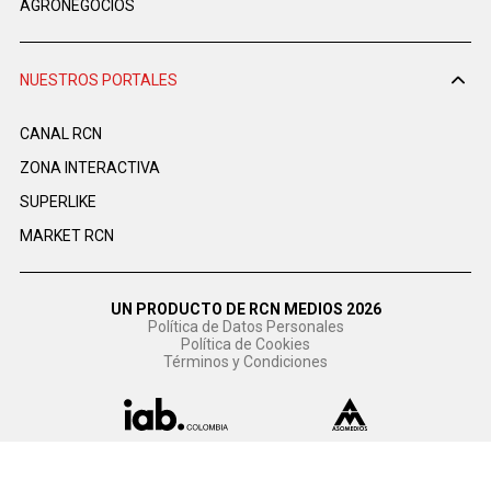
AGRONEGOCIOS
NUESTROS PORTALES
CANAL RCN
ZONA INTERACTIVA
SUPERLIKE
MARKET RCN
UN PRODUCTO DE RCN MEDIOS 2026
Política de Datos Personales
Política de Cookies
Términos y Condiciones