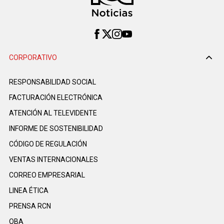
CORPORATIVO
RESPONSABILIDAD SOCIAL
FACTURACIÓN ELECTRÓNICA
ATENCIÓN AL TELEVIDENTE
INFORME DE SOSTENIBILIDAD
CÓDIGO DE REGULACIÓN
VENTAS INTERNACIONALES
CORREO EMPRESARIAL
LINEA ÉTICA
PRENSA RCN
OBA