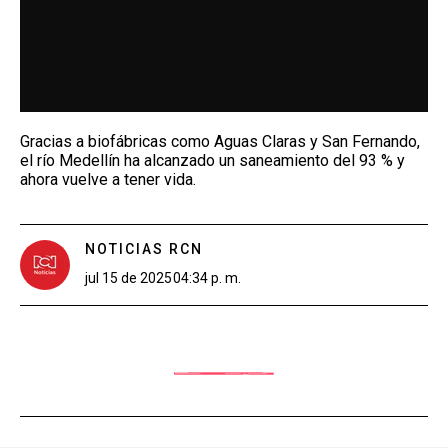
Gracias a biofábricas como Aguas Claras y San Fernando,
el río Medellín ha alcanzado un saneamiento del 93 % y
ahora vuelve a tener vida.
NOTICIAS RCN
jul 15 de 2025
04:34 p. m.