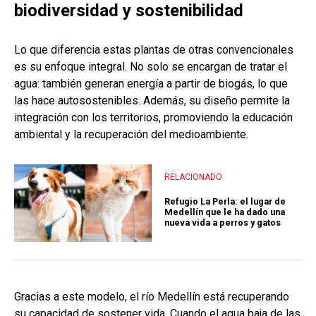
biodiversidad y sostenibilidad
Lo que diferencia estas plantas de otras convencionales
es su enfoque integral. No solo se encargan de tratar el
agua: también generan energía a partir de biogás, lo que
las hace autosostenibles. Además, su diseño permite la
integración con los territorios, promoviendo la educación
ambiental y la recuperación del medioambiente.
RELACIONADO
Refugio La Perla: el lugar de
Medellín que le ha dado una
nueva vida a perros y gatos
Gracias a este modelo, el río Medellín está recuperando
su capacidad de sostener vida. Cuando el agua baja de las