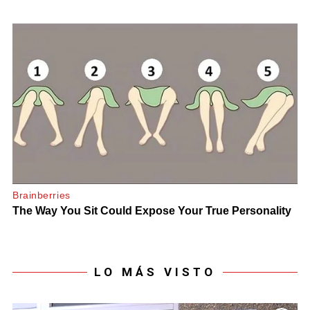
LO MÁS VISTO