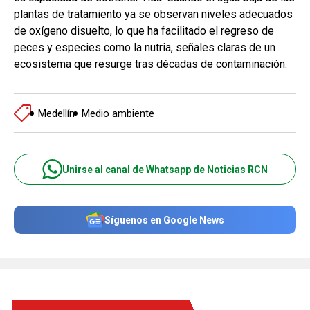
plantas de tratamiento ya se observan niveles adecuados
de oxígeno disuelto, lo que ha facilitado el regreso de
peces y especies como la nutria, señales claras de un
ecosistema que resurge tras décadas de contaminación.
Medellín
Medio ambiente
Unirse al canal de Whatsapp de Noticias RCN
Síguenos en Google News