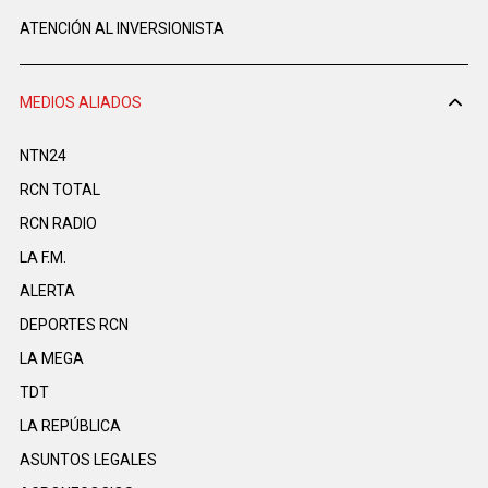
ATENCIÓN AL INVERSIONISTA
MEDIOS ALIADOS
NTN24
RCN TOTAL
RCN RADIO
LA F.M.
ALERTA
DEPORTES RCN
LA MEGA
TDT
LA REPÚBLICA
ASUNTOS LEGALES