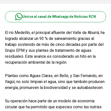
Unirse al canal de Whatsapp de Noticias RCN
El río Medellín, el principal afluente del Valle de Aburrá, ha
logrado alcanzar un 93 % de saneamiento gracias al
trabajo sostenido de más de cinco décadas por parte del
Grupo EPM y sus plantas de tratamiento de aguas
residuales. Este avance es considerado un hito en la
recuperación ambiental de la región.
Plantas como Aguas Claras, en Bello, y San Fernando, en
Itagüí, no solo limpian el agua, sino que también producen
energía, promueven la biodiversidad y se autoabastecen.
Su operación hace parte de un modelo de economía
circular que ha permitido que especies como las nutrias