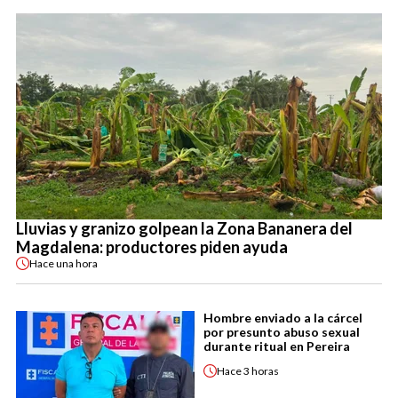
Lluvias y granizo golpean la Zona Bananera del
Magdalena: productores piden ayuda
Hace
una hora
Hombre enviado a la cárcel
por presunto abuso sexual
durante ritual en Pereira
Hace
3 horas