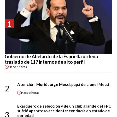
1
Gobierno de Abelardo de la Espriella ordena
traslado de 117 internos de alto perfil
Hace
6 horas
Atención: Murió Jorge Messi, papá de Lionel Messi
2
Hace
5 horas
Exarquero de selección y de un club grande del FPC
sufrió aparatoso accidente: conducía en estado de
3
ebriedad