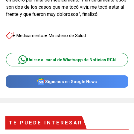
son dos de los casos que me tocó vivir, me tocó estar al
frente y que fueron muy dolorosos”, finalizó.
Medicamentos
Ministerio de Salud
Unirse al canal de Whatsapp de Noticias RCN
Síguenos en Google News
TE PUEDE INTERESAR