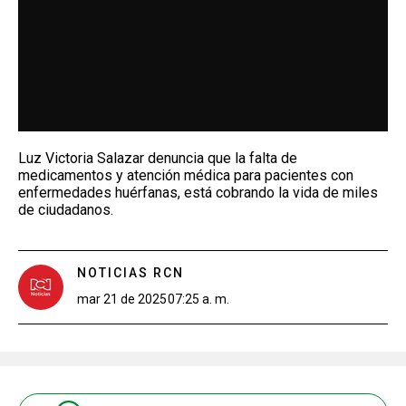
Luz Victoria Salazar denuncia que la falta de
medicamentos y atención médica para pacientes con
enfermedades huérfanas, está cobrando la vida de miles
de ciudadanos.
NOTICIAS RCN
mar 21 de 2025
07:25 a. m.