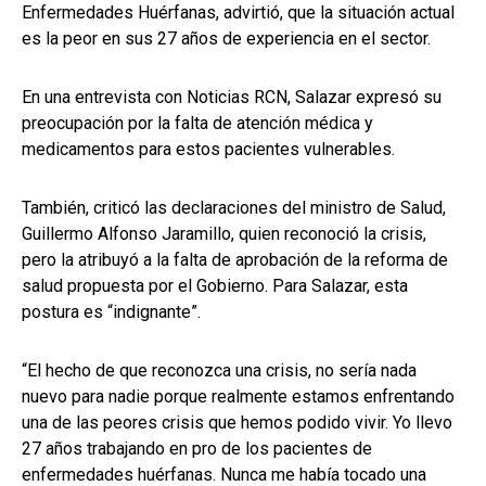
Enfermedades Huérfanas, advirtió, que la situación actual
es la peor en sus 27 años de experiencia en el sector.
En una entrevista con Noticias RCN, Salazar expresó su
preocupación por la falta de atención médica y
medicamentos para estos pacientes vulnerables.
También, criticó las declaraciones del ministro de Salud,
Guillermo Alfonso Jaramillo, quien reconoció la crisis,
pero la atribuyó a la falta de aprobación de la reforma de
salud propuesta por el Gobierno. Para Salazar, esta
postura es “indignante”.
“El hecho de que reconozca una crisis, no sería nada
nuevo para nadie porque realmente estamos enfrentando
una de las peores crisis que hemos podido vivir. Yo llevo
27 años trabajando en pro de los pacientes de
enfermedades huérfanas. Nunca me había tocado una