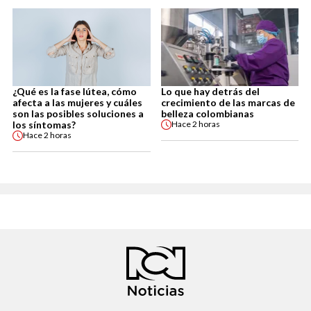
¿Qué es la fase lútea, cómo
Lo que hay detrás del
afecta a las mujeres y cuáles
crecimiento de las marcas de
son las posibles soluciones a
belleza colombianas
los síntomas?
Hace
2 horas
Hace
2 horas