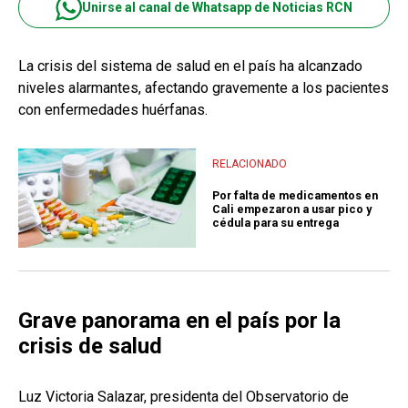
Unirse al canal de Whatsapp de Noticias RCN
La crisis del sistema de salud en el país ha alcanzado
niveles alarmantes, afectando gravemente a los pacientes
con enfermedades huérfanas.
RELACIONADO
Por falta de medicamentos en
Cali empezaron a usar pico y
cédula para su entrega
Grave panorama en el país por la
crisis de salud
Luz Victoria Salazar, presidenta del Observatorio de