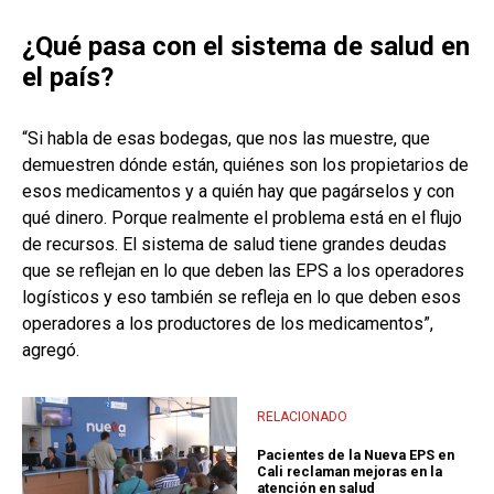
¿Qué pasa con el sistema de salud en
el país?
“Si habla de esas bodegas, que nos las muestre, que
demuestren dónde están, quiénes son los propietarios de
esos medicamentos y a quién hay que pagárselos y con
qué dinero. Porque realmente el problema está en el flujo
de recursos. El sistema de salud tiene grandes deudas
que se reflejan en lo que deben las EPS a los operadores
logísticos y eso también se refleja en lo que deben esos
operadores a los productores de los medicamentos”,
agregó.
RELACIONADO
Pacientes de la Nueva EPS en
Cali reclaman mejoras en la
atención en salud