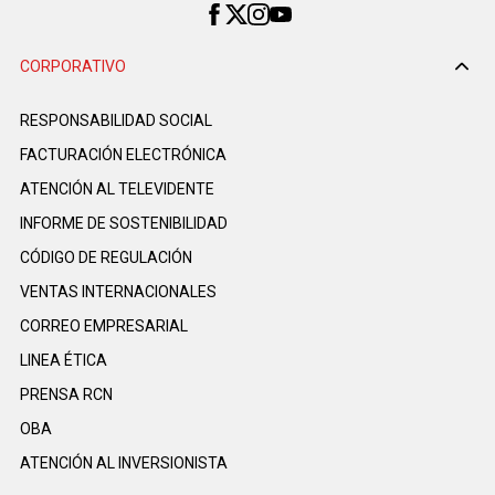
CORPORATIVO
RESPONSABILIDAD SOCIAL
FACTURACIÓN ELECTRÓNICA
ATENCIÓN AL TELEVIDENTE
INFORME DE SOSTENIBILIDAD
CÓDIGO DE REGULACIÓN
VENTAS INTERNACIONALES
CORREO EMPRESARIAL
LINEA ÉTICA
PRENSA RCN
OBA
ATENCIÓN AL INVERSIONISTA