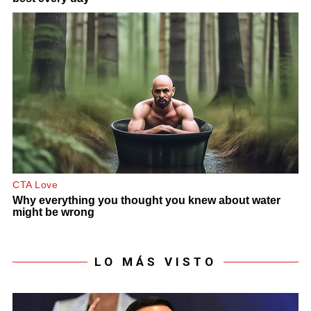
LO MÁS VISTO