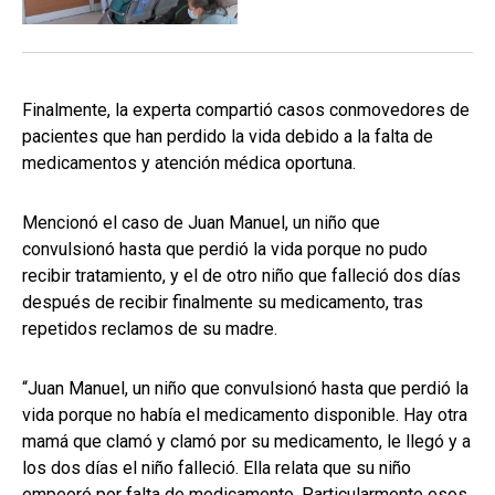
Finalmente, la experta compartió casos conmovedores de
pacientes que han perdido la vida debido a la falta de
medicamentos y atención médica oportuna.
Mencionó el caso de Juan Manuel, un niño que
convulsionó hasta que perdió la vida porque no pudo
recibir tratamiento, y el de otro niño que falleció dos días
después de recibir finalmente su medicamento, tras
repetidos reclamos de su madre.
“Juan Manuel, un niño que convulsionó hasta que perdió la
vida porque no había el medicamento disponible. Hay otra
mamá que clamó y clamó por su medicamento, le llegó y a
los dos días el niño falleció. Ella relata que su niño
empeoró por falta de medicamento. Particularmente esos