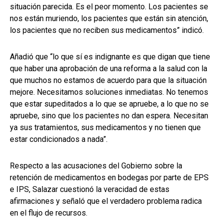
situación parecida. Es el peor momento. Los pacientes se
nos están muriendo, los pacientes que están sin atención,
los pacientes que no reciben sus medicamentos” indicó.
Añadió que “lo que sí es indignante es que digan que tiene
que haber una aprobación de una reforma a la salud con la
que muchos no estamos de acuerdo para que la situación
mejore. Necesitamos soluciones inmediatas. No tenemos
que estar supeditados a lo que se apruebe, a lo que no se
apruebe, sino que los pacientes no dan espera. Necesitan
ya sus tratamientos, sus medicamentos y no tienen que
estar condicionados a nada”.
Respecto a las acusaciones del Gobierno sobre la
retención de medicamentos en bodegas por parte de EPS
e IPS, Salazar cuestionó la veracidad de estas
afirmaciones y señaló que el verdadero problema radica
en el flujo de recursos.