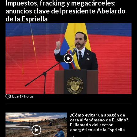
Impuestos, fracking y megacárceles:
anuncios clave del presidente Abelardo
de la Espriella
Hace
17 horas
¿Cómo evitar un apagón de
cara al fenómeno de El Niño?
El llamado del sector
energético a de la Espriella