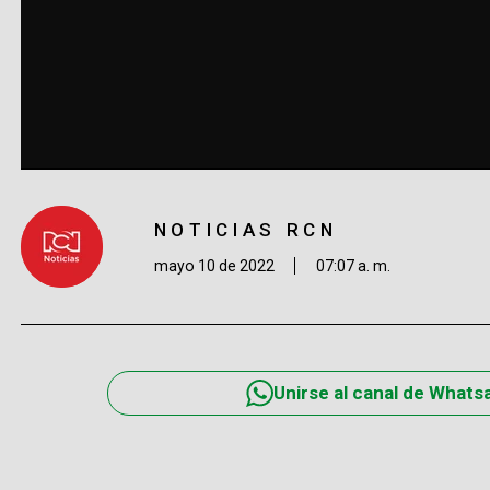
NOTICIAS RCN
mayo 10 de 2022
07:07 a. m.
Unirse al canal de Whats