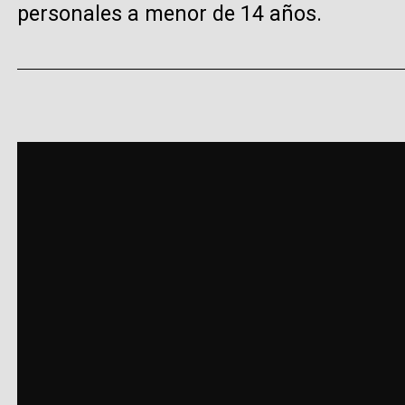
personales a menor de 14 años.