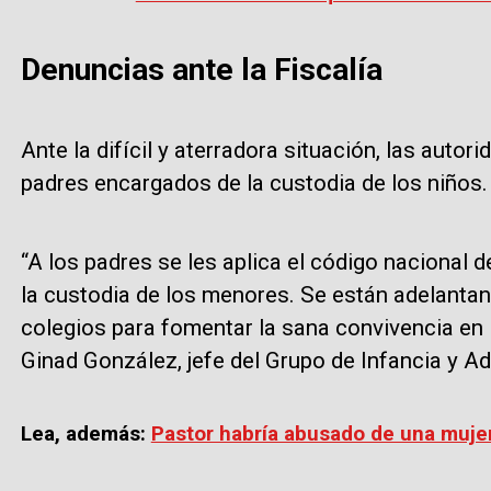
Denuncias ante la Fiscalía
Ante la difícil y aterradora situación, las auto
padres encargados de la custodia de los niños.
“A los padres se les aplica el código nacional 
la custodia de los menores. Se están adelant
colegios para fomentar la sana convivencia en l
Ginad González, jefe del Grupo de Infancia y Ad
Lea, además:
Pastor habría abusado de una muje