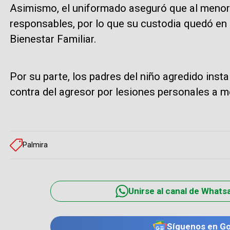
Asimismo, el uniformado aseguró que al menor
responsables, por lo que su custodia quedó en
Bienestar Familiar.
Por su parte, los padres del niño agredido insta
contra del agresor por lesiones personales a 
Palmira
Unirse al canal de Whats
Síguenos en G