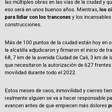
las múltiples obras en las vías de la ciudad y 
eso será en unos buenos años. Mientras,
los c
para lidiar con los trancones
y los incansables
construcciones.
Más de 100 puntos de la ciudad están hoy en 
la alcaldía adjudicaron y firmaron el inicio de t
68, 7 km de la avenida Ciudad de Cali, 3 km de 
que necesitaron la autorización de 627 frentes
movilidad durante todo el 2022.
Estos meses de caos, inmovilidad y cierres ti
realmente alguien se va a hacer responsable pa
avancen antes de que empiecen más dolores
p