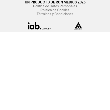
UN PRODUCTO DE RCN MEDIOS 2026
Política de Datos Personales
Política de Cookies
Términos y Condiciones