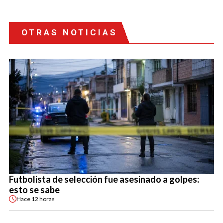
OTRAS NOTICIAS
Futbolista de selección fue asesinado a golpes:
esto se sabe
Hace
12 horas