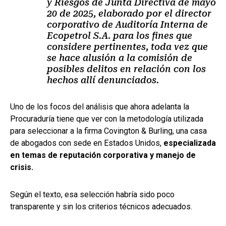
y Riesgos de Junta Directiva de mayo
20 de 2025, elaborado por el director
corporativo de Auditoría Interna de
Ecopetrol S.A. para los fines que
considere pertinentes, toda vez que
se hace alusión a la comisión de
posibles delitos en relación con los
hechos allí denunciados.
Uno de los focos del análisis que ahora adelanta la
Procuraduría tiene que ver con la metodología utilizada
para seleccionar a la firma Covington & Burling, una casa
de abogados con sede en Estados Unidos,
especializada
en temas de reputación corporativa y manejo de
crisis.
Según el texto, esa selección habría sido poco
transparente y sin los criterios técnicos adecuados.