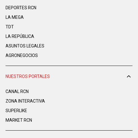
DEPORTES RCN
LA MEGA
TDT
LA REPÚBLICA
ASUNTOS LEGALES
AGRONEGOCIOS
NUESTROS PORTALES
CANAL RCN
ZONA INTERACTIVA
SUPERLIKE
MARKET RCN