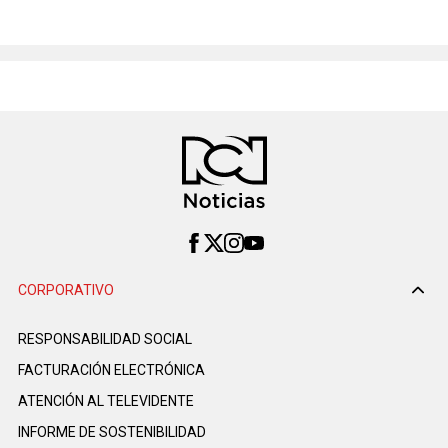
CORPORATIVO
RESPONSABILIDAD SOCIAL
FACTURACIÓN ELECTRÓNICA
ATENCIÓN AL TELEVIDENTE
INFORME DE SOSTENIBILIDAD