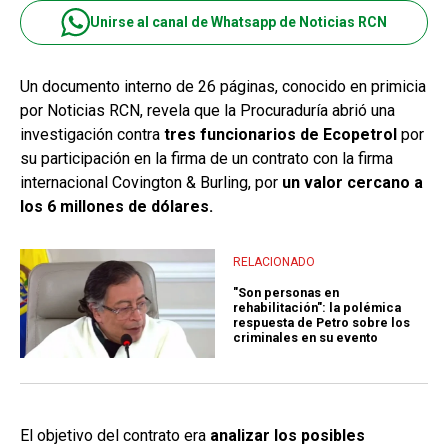
Unirse al canal de Whatsapp de Noticias RCN
Un documento interno de 26 páginas, conocido en primicia
por Noticias RCN, revela que la Procuraduría abrió una
investigación contra
tres funcionarios de Ecopetrol
por
su participación en la firma de un contrato con la firma
internacional Covington & Burling, por
un valor cercano a
los 6 millones de dólares.
RELACIONADO
"Son personas en
rehabilitación": la polémica
respuesta de Petro sobre los
criminales en su evento
El objetivo del contrato era
analizar los posibles