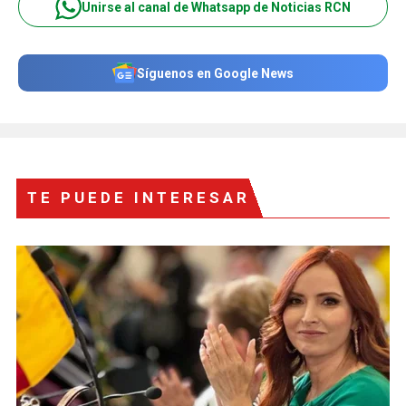
Unirse al canal de Whatsapp de Noticias RCN
Síguenos en Google News
TE PUEDE INTERESAR