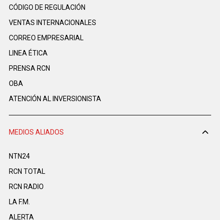
CÓDIGO DE REGULACIÓN
VENTAS INTERNACIONALES
CORREO EMPRESARIAL
LINEA ÉTICA
PRENSA RCN
OBA
ATENCIÓN AL INVERSIONISTA
MEDIOS ALIADOS
NTN24
RCN TOTAL
RCN RADIO
LA F.M.
ALERTA