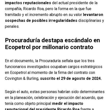
impactos reputacionales
del actual presidente de la
compañía, Ricardo Roa, pero la forma en la que fue
tramitado y el incremento abrupto en su valor
levantaron
sospechas de posibles irregularidades
disciplinarias y
penales.
Procuraduría destapa escándalo en
Ecopetrol por millonario contrato
En el documento, la Procuraduría señala que los tres
funcionarios investigados ocupaban cargos estratégicos
en Ecopetrol al momento de la firma del contrato con
Covington & Burling,
suscrito el 29 de agosto de 2024.
Según el auto, estas personas habrían sido determinantes
en la planeación, celebración y ejecución del acuerdo, que
tenía como objeto principal
medir el impacto
reputacional del presidente Ricardo Roa
frente a