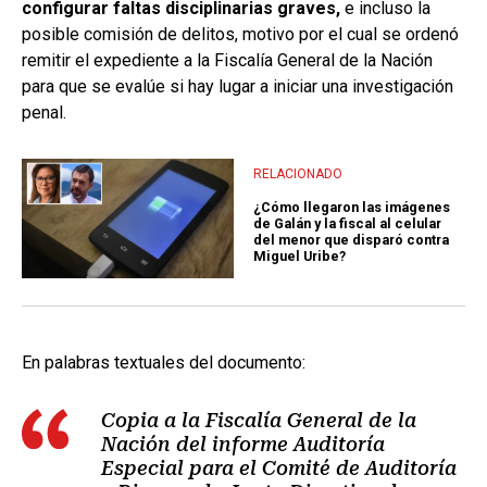
configurar faltas disciplinarias graves,
e incluso la
posible comisión de delitos, motivo por el cual se ordenó
remitir el expediente a la Fiscalía General de la Nación
para que se evalúe si hay lugar a iniciar una investigación
penal.
RELACIONADO
¿Cómo llegaron las imágenes
de Galán y la fiscal al celular
del menor que disparó contra
Miguel Uribe?
En palabras textuales del documento:
Copia a la Fiscalía General de la
Nación del informe Auditoría
Especial para el Comité de Auditoría