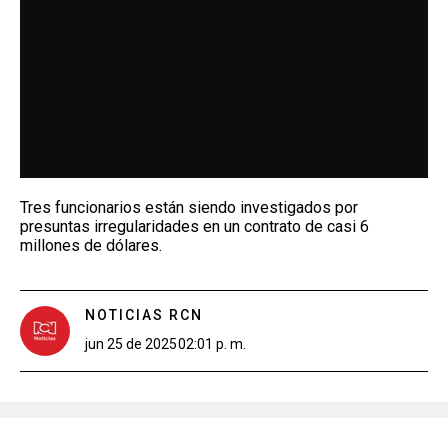
Tres funcionarios están siendo investigados por
presuntas irregularidades en un contrato de casi 6
millones de dólares.
NOTICIAS RCN
jun 25 de 2025
02:01 p. m.