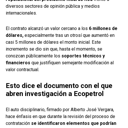
diversos sectores de opinión pública y medios
internacionales.
El contrato alcanzó un valor cercano a los
6 millones de
dólares,
especialmente tras un otrosí que aumentó en
casi 5 millones de dólares el monto inicial. Este
incremento se dio sin que, hasta el momento, se
conozcan públicamente los
soportes técnicos y
financieros
que justifiquen semejante modificación al
valor contractual.
Esto dice el documento con el que
abren investigación a Ecopetrol
El auto disciplinario, firmado por Alberto José Vergara,
hace énfasis en que durante la revisión del proceso de
contratación
se identificaron elementos que podrían