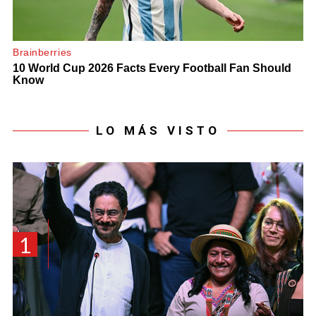
LO MÁS VISTO
1