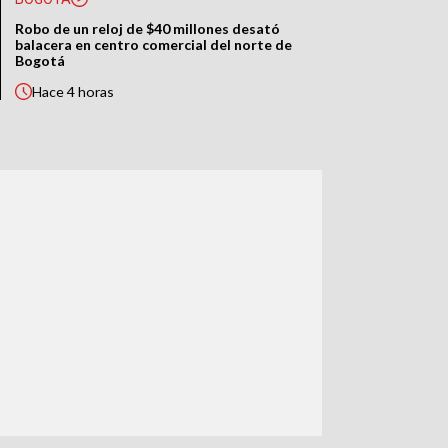
Robo de un reloj de $40 millones desató
balacera en centro comercial del norte de
Bogotá
Hace
4 horas