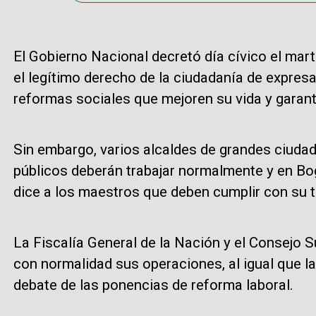
El Gobierno Nacional decretó día cívico el mart
el legítimo derecho de la ciudadanía de expres
reformas sociales que mejoren su vida y garant
Sin embargo, varios alcaldes de grandes ciudad
públicos deberán trabajar normalmente y en Bo
dice a los maestros que deben cumplir con su t
La Fiscalía General de la Nación y el Consejo S
con normalidad sus operaciones, al igual que l
debate de las ponencias de reforma laboral.