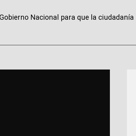
l Gobierno Nacional para que la ciudadanía