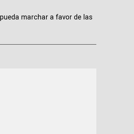
 pueda marchar a favor de las