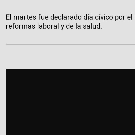
El martes fue declarado día cívico por e
reformas laboral y de la salud.