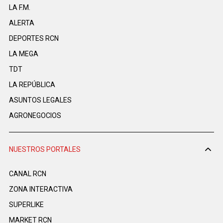
LA F.M.
ALERTA
DEPORTES RCN
LA MEGA
TDT
LA REPÚBLICA
ASUNTOS LEGALES
AGRONEGOCIOS
NUESTROS PORTALES
CANAL RCN
ZONA INTERACTIVA
SUPERLIKE
MARKET RCN