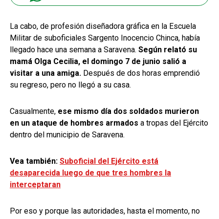
La cabo, de profesión diseñadora gráfica en la Escuela
Militar de suboficiales Sargento Inocencio Chinca, había
llegado hace una semana a Saravena.
Según relató su
mamá Olga Cecilia, el domingo 7 de junio salió a
visitar a una amiga.
Después de dos horas emprendió
su regreso, pero no llegó a su casa.
Casualmente,
ese mismo día dos soldados murieron
en un ataque de hombres armados
a tropas del Ejército
dentro del municipio de Saravena.
Vea también:
Suboficial del Ejército está
desaparecida luego de que tres hombres la
interceptaran
Por eso y porque las autoridades, hasta el momento, no