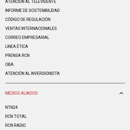
ATENCIÓN AL TELEVIDENTE
INFORME DE SOSTENIBILIDAD
CÓDIGO DE REGULACIÓN
VENTAS INTERNACIONALES
CORREO EMPRESARIAL
LINEA ÉTICA
PRENSA RCN
OBA
ATENCIÓN AL INVERSIONISTA
MEDIOS ALIADOS
NTN24
RCN TOTAL
RCN RADIO