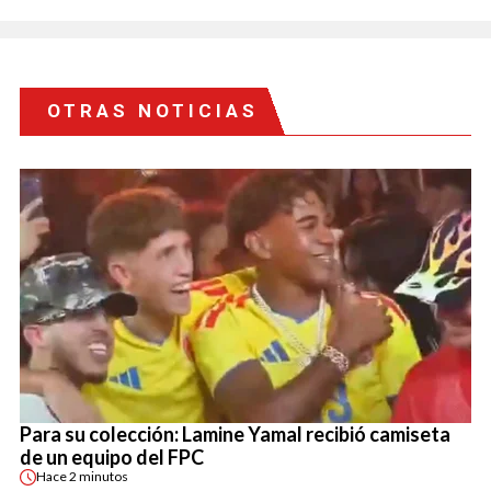
OTRAS NOTICIAS
Para su colección: Lamine Yamal recibió camiseta
de un equipo del FPC
Hace
2 minutos