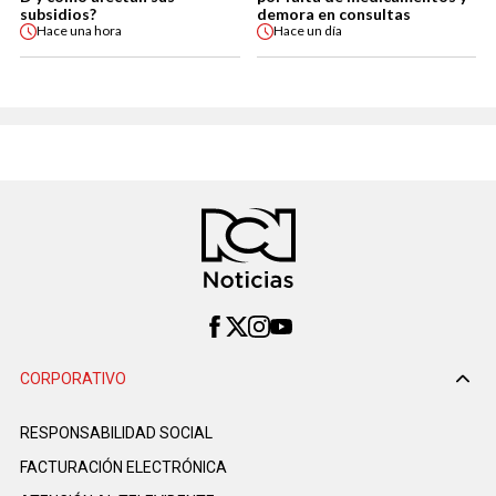
subsidios?
demora en consultas
Hace
una hora
Hace
un día
CORPORATIVO
RESPONSABILIDAD SOCIAL
FACTURACIÓN ELECTRÓNICA