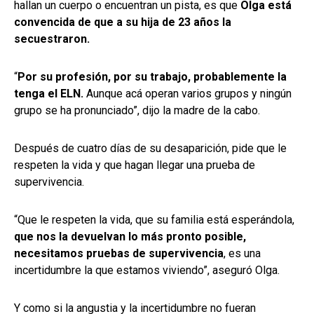
hallan un cuerpo o encuentran un pista, es que
Olga está
convencida de que a su hija de 23 años la
secuestraron.
“
Por su profesión, por su trabajo, probablemente la
tenga el ELN.
Aunque acá operan varios grupos y ningún
grupo se ha pronunciado”, dijo la madre de la cabo.
Después de cuatro días de su desaparición, pide que le
respeten la vida y que hagan llegar una prueba de
supervivencia.
“Que le respeten la vida, que su familia está esperándola,
que nos la devuelvan lo más pronto posible,
necesitamos pruebas de supervivencia
, es una
incertidumbre la que estamos viviendo”, aseguró Olga.
Y como si la angustia y la incertidumbre no fueran