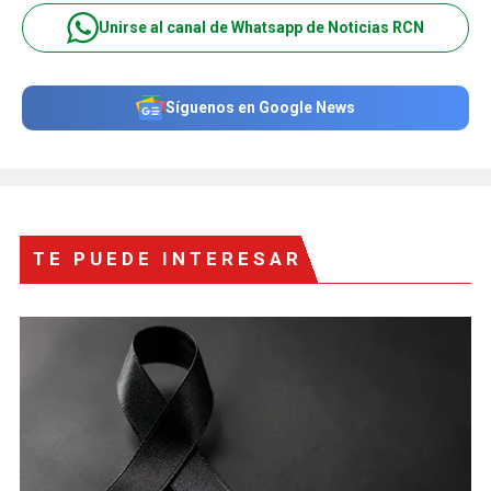
Unirse al canal de Whatsapp de Noticias RCN
Síguenos en Google News
TE PUEDE INTERESAR