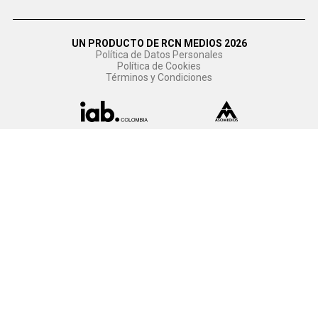
UN PRODUCTO DE RCN MEDIOS 2026
Política de Datos Personales
Política de Cookies
Términos y Condiciones