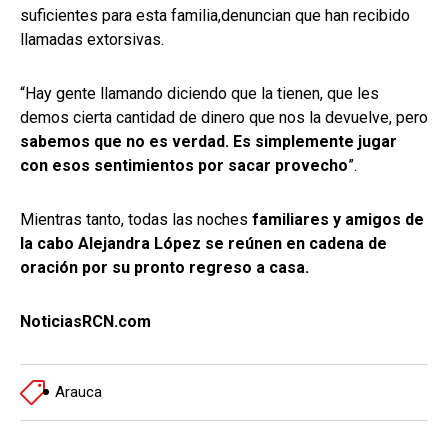
suficientes para esta familia,denuncian que han recibido
llamadas extorsivas.
“Hay gente llamando diciendo que la tienen, que les
demos cierta cantidad de dinero que nos la devuelve, pero
sabemos que no es verdad. Es simplemente jugar
con esos sentimientos por sacar provecho
”.
Mientras tanto, todas las noches
familiares y amigos de
la cabo Alejandra López se reúnen en cadena de
oración por su pronto regreso a casa.
NoticiasRCN.com
Arauca