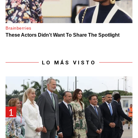
LO MÁS VISTO
1